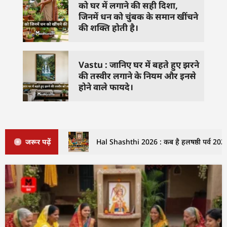
को घर में लगाने की सही दिशा,
जिनमें धन को चुंबक के समान खींचने
की शक्ति होती है।
Vastu : जानिए घर में बहते हुए झरने
की तस्वीर लगाने के नियम और इनसे
होने वाले फायदे।
जरूर पढ़ें
Hal Shashthi 2026 : कब है हलषष्ठी पर्व 2026 म