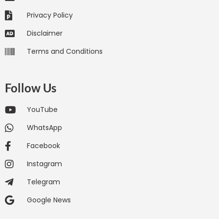
Privacy Policy
Disclaimer
Terms and Conditions
Follow Us
YouTube
WhatsApp
Facebook
Instagram
Telegram
Google News