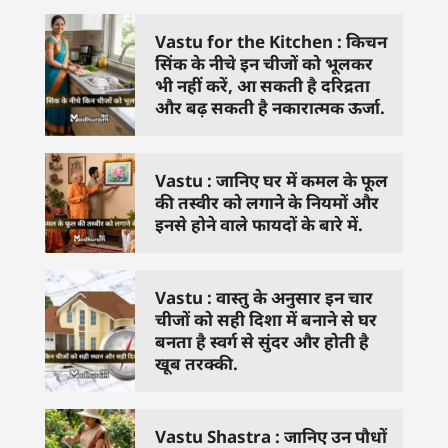
Vastu for the Kitchen : किचन
सिंक के नीचे इन चीजों को भूलकर
भी नहीं करें, आ सकती है दरिद्रता
और बढ़ सकती है नकारात्मक ऊर्जा.
Vastu : जानिए घर में कमल के फूल
की तस्वीर को लगाने के नियमों और
इनसे होने वाले फायदों के बारे में.
Vastu : वास्तु के अनुसार इन चार
चीजों को सही दिशा में बनाने से घर
बनता है स्वर्ग से सुंदर और होती है
खूब तरक्की.
Vastu Shastra : जानिए उन पौधों