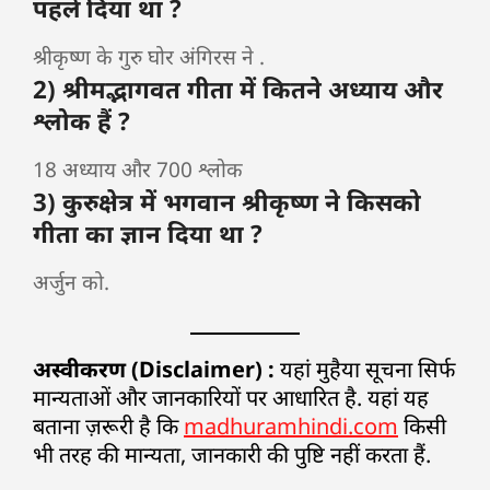
पहले दिया था ?
श्रीकृष्ण के गुरु घोर अंगिरस ने .
2) श्रीमद्भागवत गीता में कितने अध्याय और
श्लोक हैं ?
18 अध्याय और 700 श्लोक
3) कुरुक्षेत्र में भगवान श्रीकृष्ण ने किसको
गीता का ज्ञान दिया था ?
अर्जुन को.
अस्वीकरण (Disclaimer) :
यहां मुहैया सूचना सिर्फ
मान्यताओं और जानकारियों पर आधारित है. यहां यह
बताना ज़रूरी है कि
madhuramhindi.com
किसी
भी तरह की मान्यता, जानकारी की पुष्टि नहीं करता हैं.