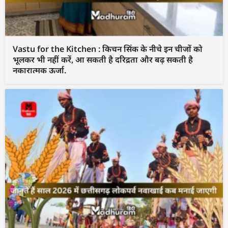
Vastu for the Kitchen : किचन सिंक के नीचे इन चीजों को
भूलकर भी नहीं करें, आ सकती है दरिद्रता और बढ़ सकती है
नकारात्मक ऊर्जा.