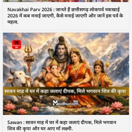
Navakhai Parv 2026 : जानते हैं छत्तीसगढ़ लोकपर्व नवाखाई
2026 में कब मनाई जाएगी, कैसे मनाई जाएगी और जानें इस पर्व के
महत्व.
Sawan : सावन माह में घर में कहा जलाएं दीपक, मिले भगवान
शिव की कृपा और घर आए माँ लक्ष्मी.