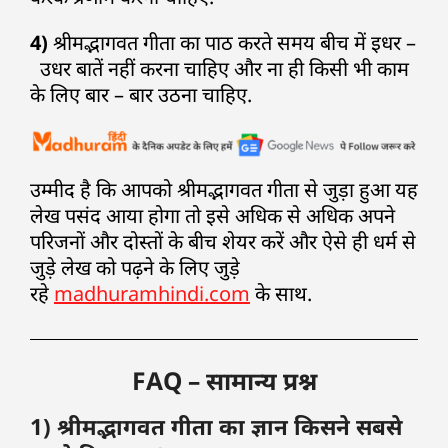
4)
श्रीमद्भागवत गीता का पाठ करते समय बीच में इधर –
उधर बातें नहीं करना चाहिए और ना ही किसी भी काम
के लिए बार – बार उठना चाहिए.
उम्मीद है कि आपको श्रीमद्भागवत गीता से जुड़ा हुआ यह
लेख पसंद आया होगा तो इसे अधिक से अधिक अपने
परिजनों और दोस्तों के बीच शेयर करें और ऐसे ही धर्म से
जुड़े लेख को पढ़ने के लिए जुड़े
रहे
madhuramhindi.com
के साथ.
FAQ – सामान्य प्रश्न
1) श्रीमद्भागवत गीता का ज्ञान किसने सबसे