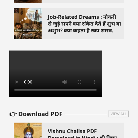
Job-Related Dreams : नौकरी
से जुड़े सपने क्या संकेत देते हैं शुभ या
अशुभ? क्या कहता है स्वप्न शास्त्र.
👉 Download PDF
VIEW ALL
Vishnu Chalisa PDF
Download in Hindi : श्री विष्णु