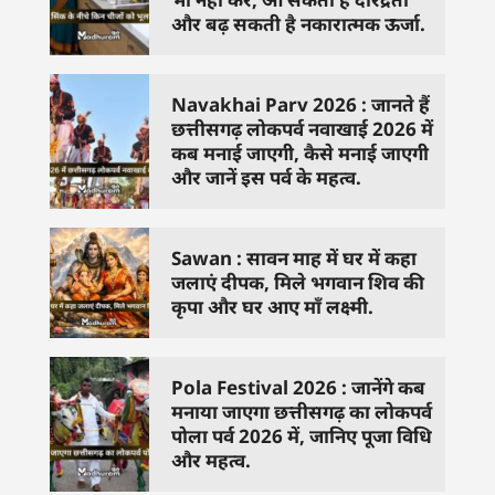
और बढ़ सकती है नकारात्मक ऊर्जा.
Navakhai Parv 2026 : जानते हैं
छत्तीसगढ़ लोकपर्व नवाखाई 2026 में
कब मनाई जाएगी, कैसे मनाई जाएगी
और जानें इस पर्व के महत्व.
Sawan : सावन माह में घर में कहा
जलाएं दीपक, मिले भगवान शिव की
कृपा और घर आए माँ लक्ष्मी.
Pola Festival 2026 : जानेंगे कब
मनाया जाएगा छत्तीसगढ़ का लोकपर्व
पोला पर्व 2026 में, जानिए पूजा विधि
और महत्व.