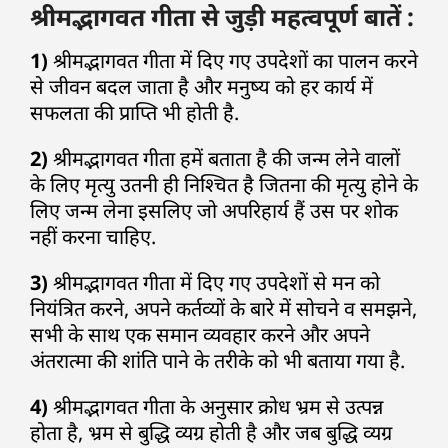
श्रीमद्भागवत गीता से जुड़ी महत्वपूर्ण बातें :
1)
श्रीमद्भागवत गीता में दिए गए उपदेशों का पालन करने
से जीवन बदल जाता है और मनुष्य को हर कार्य में
सफलता की प्राप्ति भी होती है.
2)
श्रीमद्भागवत गीता हमें बताता है की जन्म लेने वालों
के लिए मृत्यु उतनी ही निश्चित है जितना की मृत्यु होने के
लिए जन्म लेना इसलिए जो अपरिहार्य हैं उस पर शोक
नहीं करना चाहिए.
3)
श्रीमद्भागवत गीता में दिए गए उपदेशों से मन को
नियंत्रित करने, अपने कर्तव्यों के बारे में सोचने व समझने,
सभी के साथ एक समान व्यवहार करने और अपने
अंतरात्मा की शांति पाने के तरीके को भी बताया गया है.
4)
श्रीमद्भागवत गीता के अनुसार क्रोध भ्रम से उत्पन्न
होता है, भ्रम से बुद्धि व्यग्र होती है और जब बुद्धि व्यग्र