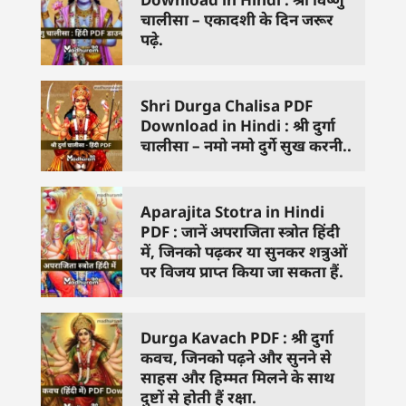
चालीसा – एकादशी के दिन जरूर
पढ़े.
Shri Durga Chalisa PDF
Download in Hindi : श्री दुर्गा
चालीसा – नमो नमो दुर्गे सुख करनी..
Aparajita Stotra in Hindi
PDF : जानें अपराजिता स्त्रोत हिंदी
में, जिनको पढ़कर या सुनकर शत्रुओं
पर विजय प्राप्त किया जा सकता हैं.
Durga Kavach PDF : श्री दुर्गा
कवच, जिनको पढ़ने और सुनने से
साहस और हिम्मत मिलने के साथ
दुष्टों से होती हैं रक्षा.