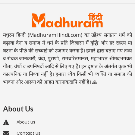
मधुरम हिन्दी (MadhuramHindi.com) का उद्देश्य सनातन धर्म को
बढ़ावा देना व समाज में धर्म के प्रति जिज्ञासा में वृद्धि और हर रहस्य या
घटना के पीछे की सच्चाई को उजागर करना है। हमारे द्वारा बताए गए तथ्य
व रोचक जानकारी, वेदों, पुराणों, रामचरितमानस, महाभारत श्रीमदभगवत
गीता, ग्रंथों व उपनिषदों आदि से लिए गए हैं। इन दृष्टांत के अंतर्गत कुछ भी
काल्पनिक या मिथ्या नहीं है। हमारा ध्येय किसी भी व्यक्ति या समाज की
भावना और आस्था को आहत करनाकदापि नहीं है। 🙏
About Us
About us
Contact Us