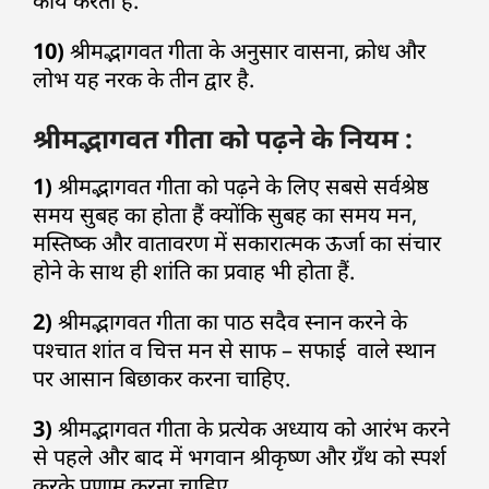
कार्य करता है.
10)
श्रीमद्भागवत गीता के अनुसार वासना, क्रोध और
लोभ यह नरक के तीन द्वार है.
श्रीमद्भागवत गीता को पढ़ने के नियम :
1)
श्रीमद्भागवत गीता को पढ़ने के लिए सबसे सर्वश्रेष्ठ
समय सुबह का होता हैं क्योंकि सुबह का समय मन,
मस्तिष्क और वातावरण में सकारात्मक ऊर्जा का संचार
होने के साथ ही शांति का प्रवाह भी होता हैं.
2)
श्रीमद्भागवत गीता का पाठ सदैव स्नान करने के
पश्चात शांत व चित्त मन से साफ – सफाई वाले स्थान
पर आसान बिछाकर करना चाहिए.
3)
श्रीमद्भागवत गीता के प्रत्येक अध्याय को आरंभ करने
से पहले और बाद में भगवान श्रीकृष्ण और ग्रँथ को स्पर्श
करके प्रणाम करना चाहिए.