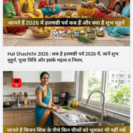
Hal Shashthi 2026 : कब है हलषष्ठी पर्व 2026 में, जानें शुभ
मुहूर्त, पूजा विधि और इसके महत्व व नियम.