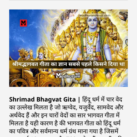
Shrimad Bhagvat Gita |
हिंदू धर्म में चार वेद
का उल्लेख मिलता है जो ऋग्वेद, यजुर्वेद, सामवेद और
अर्थवेद हैं और इन चारों वेदों का सार भागवत गीता में
मिलता है यही कारण है की भागवत गीता को हिंदू धर्म
का पवित्र और सर्वमान्य धर्म ग्रंथ माना गया है जिसमें