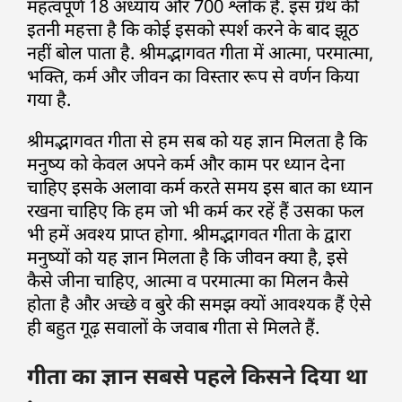
महत्वपूर्ण 18 अध्याय और 700 श्लोक हैं. इस ग्रँथ की
इतनी महत्ता है कि कोई इसको स्पर्श करने के बाद झूठ
नहीं बोल पाता है. श्रीमद्भागवत गीता में आत्मा, परमात्मा,
भक्ति, कर्म और जीवन का विस्तार रूप से वर्णन किया
गया है.
श्रीमद्भागवत गीता से हम सब को यह ज्ञान मिलता है कि
मनुष्य को केवल अपने कर्म और काम पर ध्यान देना
चाहिए इसके अलावा कर्म करते समय इस बात का ध्यान
रखना चाहिए कि हम जो भी कर्म कर रहें हैं उसका फल
भी हमें अवश्य प्राप्त होगा. श्रीमद्भागवत गीता के द्वारा
मनुष्यों को यह ज्ञान मिलता है कि जीवन क्या है, इसे
कैसे जीना चाहिए, आत्मा व परमात्मा का मिलन कैसे
होता है और अच्छे व बुरे की समझ क्यों आवश्यक हैं ऐसे
ही बहुत गूढ़ सवालों के जवाब गीता से मिलते हैं.
गीता का ज्ञान सबसे पहले किसने दिया था