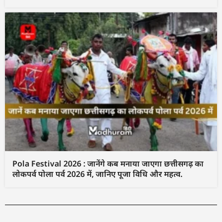
Pola Festival 2026 : जानेंगे कब मनाया जाएगा छत्तीसगढ़ का
लोकपर्व पोला पर्व 2026 में, जानिए पूजा विधि और महत्व.