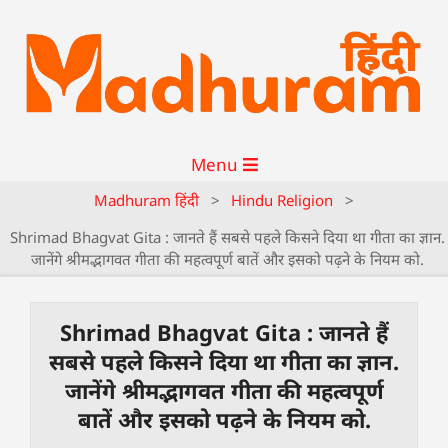
Menu
Madhuram हिंदी
>
Hindu Religion
>
Shrimad Bhagvat Gita : जानते हैं सबसे पहले किसने दिया था गीता का ज्ञान.
जानेंगे श्रीमद्भागवत गीता की महत्वपूर्ण बातें और इसको पढ़ने के नियम को.
Shrimad Bhagvat Gita : जानते हैं
सबसे पहले किसने दिया था गीता का ज्ञान.
जानेंगे श्रीमद्भागवत गीता की महत्वपूर्ण
बातें और इसको पढ़ने के नियम को.