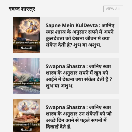
स्वप्न शास्त्र
VIEW ALL
Sapne Mein KulDevta : जानिए
स्वप्न शास्त्र के अनुसार सपने में अपने
कुलदेवता को देखना जीवन में क्या
संकेत देती है? शुभ या अशुभ.
Swapna Shastra : जानिए स्वप्न
शास्त्र के अनुसार सपने में खुद को
आईने में देखना क्या संकेत देती है ?
शुभ या अशुभ.
Swapna Shastra : जानिए स्वप्न
शास्त्र के अनुसार उन संकेतों को जो
अच्छे दिन आने से पहले सपनों में
दिखाई देते हैं.