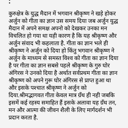
:
कुरुक्षेत्र के युद्ध मैदान में भगवान श्रीकृष्ण ने खड़े होकर
अर्जुन को गीता का ज्ञान उस समय दिया जब अर्जुन युद्ध
मैदान में अपने समक्ष अपनो को देखकर उनका मन
विचलित हो गया था यही कारण है कि यह श्रीकृष्ण और
अर्जुन संवाद भी कहलाता है. गीता का ज्ञान भले ही
श्रीकृष्ण ने अर्जुन को दिया हो किंतु भगवान श्रीकृष्ण ने
अर्जुन के माध्यम से समस्त विश्व को गीता का ज्ञान दिया
है पर गीता का ज्ञान सबसे पहले श्रीकृष्ण के गुरु घोर
अंगिरस ने उनको दिया है अर्थात सर्वप्रथम गीता का ज्ञान
श्रीकृष्ण को अपने गुरू घोर अंगिरस से प्राप्त हुआ था
और इसके पश्चात श्रीकृष्ण ने अर्जुन को
दिया.श्रीमद्भागवत गीता केवल मात्र ग्रँथ ही नही जबकि
इसमें कई रहस्य समाहित हैं इसके अलावा यह ग्रँथ तन,
मन और आत्मा की जीवन शैली के लिए मार्गदर्शन भी
प्रदान करता है.