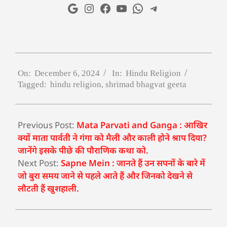
On:
December 6, 2024
In:
Hindu Religion
Tagged:
hindu religion
,
shrimad bhagvat geeta
Previous Post:
Mata Parvati and Ganga : आखिर
क्यों माता पार्वती ने गंगा को मैली और काली होने श्राप दिया?
जानेंगे इसके पीछे की पौराणिक कथा को.
Next Post:
Sapne Mein : जानते हैं उन सपनों के बारे में
जो बुरा समय जाने से पहले आते हैं और जिनको देखने से
लौटती हैं खुशहाली.