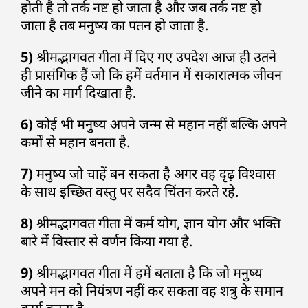
होती है तो तर्क नष्ट हो जाता है और जब तर्क नष्ट हो
जाता है तब मनुष्य का पतन हो जाता है.
5)
श्रीमद्भागवत गीता में दिए गए उपदेश आज ही उतने
ही प्रासंगिक हैं जो कि हमें वर्तमान में सकारात्मक जीवन
जीने का मार्ग दिखाता है.
6)
कोई भी मनुष्य अपने जन्म से महान नहीं बल्कि अपने
कर्मों से महान बनता है.
7)
मनुष्य जो चाहें बन सकता है अगर वह दृढ़ विश्वास
के साथ इच्छित वस्तु पर सदैव चिंतन करते रहे.
8)
श्रीमद्भागवत गीता में कर्म योग, ज्ञान योग और भक्ति
बारे में विस्तार से वर्णन किया गया है.
9)
श्रीमद्भागवत गीता में हमें बताता है कि जो मनुष्य
अपने मन को नियंत्रण नहीं कर सकता वह शत्रु के समान