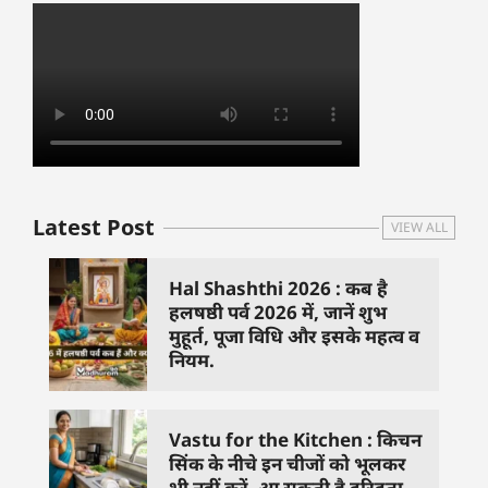
Latest Post
VIEW ALL
Hal Shashthi 2026 : कब है
हलषष्ठी पर्व 2026 में, जानें शुभ
मुहूर्त, पूजा विधि और इसके महत्व व
नियम.
Vastu for the Kitchen : किचन
सिंक के नीचे इन चीजों को भूलकर
भी नहीं करें, आ सकती है दरिद्रता