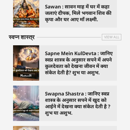
Sawan : सावन माह में घर में कहा
जलाएं दीपक, मिले भगवान शिव की
कृपा और घर आए माँ लक्ष्मी.
स्वप्न शास्त्र
VIEW ALL
Sapne Mein KulDevta : जानिए
स्वप्न शास्त्र के अनुसार सपने में अपने
कुलदेवता को देखना जीवन में क्या
संकेत देती है? शुभ या अशुभ.
Swapna Shastra : जानिए स्वप्न
शास्त्र के अनुसार सपने में खुद को
आईने में देखना क्या संकेत देती है ?
शुभ या अशुभ.