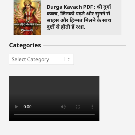
Durga Kavach PDF : श्री दुर्गा
कवच, जिनको पढ़ने और सुनने से
साहस और हिम्मत मिलने के साथ
दुष्टों से होती हैं रक्षा.
Categories