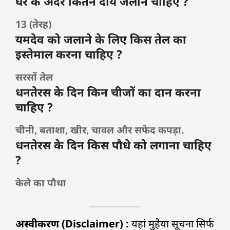
घर के अंदर कितने दीये जलाने चाहिए ?
13 (तेरह)
यमदेव को जलाने के लिए किस तेल का
इस्तेमाल करना चाहिए ?
सरसों तेल
धनतेरस के दिन किन चीजों का दान करना
चाहिए ?
चीनी, बताशा, खीर, चावल और सफेद कपड़ा.
धनतेरस के दिन किस पौधे को लगाना चाहिए
?
केले का पौधा
अस्वीकरण (Disclaimer) :
यहां मुहैया सूचना सिर्फ