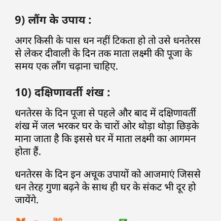
9) लौंग के उपाय :
अगर किसी के पास धन नहीं टिकता हो तो उसे धनतेरस
से लेकर दीवाली के दिन तक माता लक्ष्मी की पूजा के
समय एक लौंग चढ़ाना चाहिए.
10) दक्षिणावर्ती शंख :
धनतेरस के दिन पूजा से पहले और बाद में दक्षिणावर्ती
शंख में जल भरकर घर के चारों ओर थोड़ा थोड़ा छिड़के
माना जाता है कि इससे घर में माता लक्ष्मी का आगमन
होता हैं.
धनतेरस के दिन इन अचूक उपायों को आजमाएं जिससे
धन तेरह गुणा बढ़ने के साथ ही घर के संकट भी दूर हो
जायेंगे.