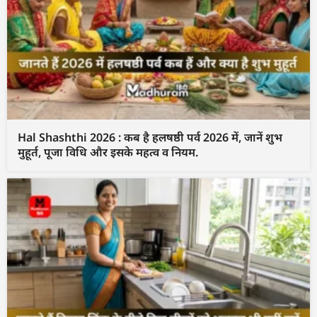
Hal Shashthi 2026 : कब है हलषष्ठी पर्व 2026 में, जानें शुभ
मुहूर्त, पूजा विधि और इसके महत्व व नियम.