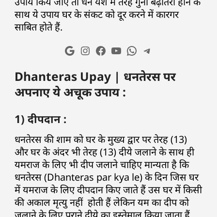
उपाय किये जाएं तो धन यश में तेरह गुना बढ़ोतरी होने के
साथ ये उपाय घर के संकट को दूर करने में कारगर
साबित होते हैं.
Dhanteras Upay | धनतेरस पर
अपनाए ये अचूक उपाय :
1) दीपदान :
धनतेरस की शाम को घर के मुख्य द्वार पर तेरह (13)
और घर के अंदर भी तेरह (13) दीये जलाने के साथ ही
यमराज के लिए भी दीप जलाने चाहिए मान्यता है कि
धनतेरस (Dhanteras par kya le) के दिन जिस घर
में यमराज के लिए दीपदान किए जाते हैं उस घर में किसी
की अकाल मृत्यु नहीं होती हैं लेकिन यम का दीप को
जलाने के लिए पुराने दीये का इस्तेमाल किया जाता हैं