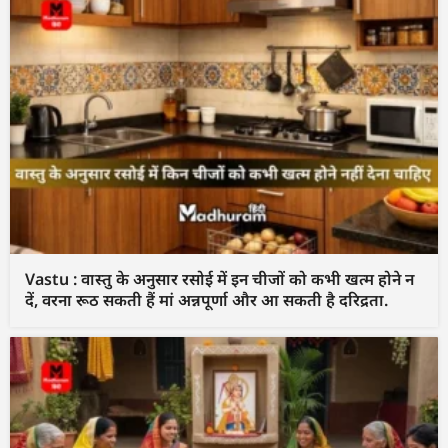
Vastu : वास्तु के अनुसार रसोई में इन चीजों को कभी खत्म होने न
दें, वरना रूठ सकती हैं मां अन्नपूर्णा और आ सकती है दरिद्रता.