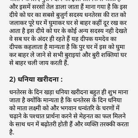
और इसमें सरसों तेल डाला जाता हैं माना गया है कि इस
दीये को घर का सबसे बुजुर्ग सदस्य धनतेरस की रात को
जलाकर पूरे घर में घुमाकर घर से बाहर कहीं दूर रख कर
आता है इस दीये को घर के कोई अन्य सदस्य नही देखते
वे सब घर के अंदर ही रहते हैं यह दीपक यमदेव का
दीपक कहलाता है मान्यता है कि पुर घर में इस को घुमा
कर बाहर ले जाने से सभी बुराइयां और बुरी शक्तियां घर
से बाहर चली जाय करती हैं.
2) धनिया खरीदना :
धनतेरस के दिन खड़ा धनिया खरीदना बहुत ही शुभ माना
जाता है क्योंकि मान्यता है कि धनतेरस के दिन धनिया
को माता लक्ष्मी को और भगवान धन्वंतरि के चरणों में
चढ़ाने के पश्चात प्रार्थना करने से मेहनत का फल मिलने
के साथ धन में बढ़ोतरी होती हैं और व्यक्ति तरक्की करता
है.