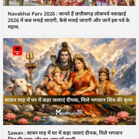
Navakhai Parv 2026 : जानते हैं छत्तीसगढ़ लोकपर्व नवाखाई
2026 में कब मनाई जाएगी, कैसे मनाई जाएगी और जानें इस पर्व के
महत्व.
Sawan : सावन माह में घर में कहा जलाएं दीपक, मिले भगवान