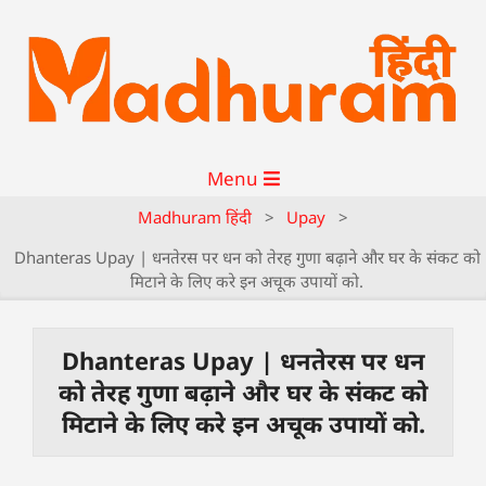
Menu
Madhuram हिंदी
>
Upay
>
Dhanteras Upay | धनतेरस पर धन को तेरह गुणा बढ़ाने और घर के संकट को
मिटाने के लिए करे इन अचूक उपायों को.
Dhanteras Upay | धनतेरस पर धन
को तेरह गुणा बढ़ाने और घर के संकट को
मिटाने के लिए करे इन अचूक उपायों को.