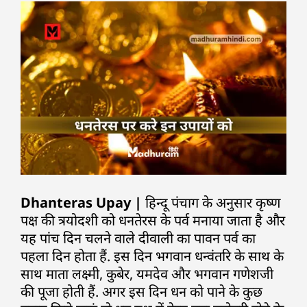
Dhanteras Upay |
हिन्दू पंचाग के अनुसार कृष्ण
पक्ष की त्रयोदशी को धनतेरस के पर्व मनाया जाता है और
यह पांच दिन चलने वाले दीवाली का पावन पर्व का
पहला दिन होता हैं. इस दिन भगवान धन्वंतरि के साथ के
साथ माता लक्ष्मी, कुबेर, यमदेव और भगवान गणेशजी
की पूजा होती हैं. अगर इस दिन धन को पाने के कुछ