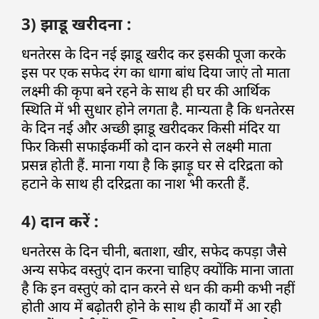
3) झाडू खरीदना :
धनतेरस के दिन नई झाडू खरीद कर इसकी पूजा करके
इस पर एक सफेद रंग का धागा बांध दिया जाएं तो माता
लक्ष्मी की कृपा बने रहने के साथ ही घर की आर्थिक
स्थिति में भी सुधार होने लगता है. मान्यता है कि धनतेरस
के दिन नई और अच्छी झाडू खरीदकर किसी मंदिर या
फिर किसी सफाईकर्मी को दान करने से लक्ष्मी माता
प्रसन्न होती हैं. माना गया है कि झाड़ू घर से दरिद्रता को
हटाने के साथ ही दरिद्रता का नाश भी करती हैं.
4) दान करें :
धनतेरस के दिन चीनी, बताशा, खीर, सफेद कपड़ा जैसे
अन्य सफेद वस्तुएं दान करना चाहिए क्योंकि माना जाता
है कि इन वस्तुएं को दान करने से धन की कमी कभी नहीं
होती आय में बढ़ोतरी होने के साथ ही कार्यों में आ रही