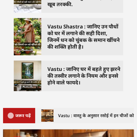
खूब तरक्की.
Vastu Shastra : जानिए उन पौधों
को घर में लगाने की सही दिशा,
जिनमें धन को चुंबक के समान खींचने
की शक्ति होती है।
Vastu : जानिए घर में बहते हुए झरने
की तस्वीर लगाने के नियम और इनसे
होने वाले फायदे।
जरूर पढ़ें
Vastu : वास्तु के अनुसार रसोई में इन चीजों को क