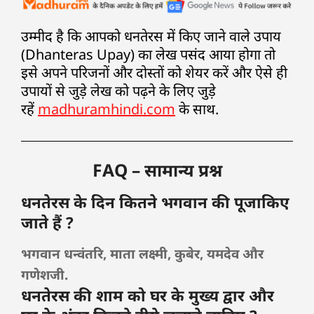
उम्मीद है कि आपको धनतेरस में किए जाने वाले उपाय
(Dhanteras Upay) का लेख पसंद आया होगा तो
इसे अपने परिजनों और दोस्तों को शेयर करें और ऐसे ही
उपायों से जुड़े लेख को पढ़ने के लिए जुड़े
रहें
madhuramhindi.com
के साथ.
FAQ – सामान्य प्रश्न
धनतेरस के दिन कितने भगवान की पूजाकिए
जाते हैं ?
भगवान धन्वंतरि, माता लक्ष्मी, कुबेर, यमदेव और
गणेशजी.
धनतेरस की शाम को घर के मुख्य द्वार और