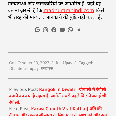
मान्यताओं और जानकारियों पर आधारित है. यहां यह
बताना ज़रूरी है कि
madhuramhindi.com
किसी
भी तरह की मान्यता, जानकारी की पुष्टि नहीं करता हैं.
On:
October 23, 2023
In:
Upay
Tagged:
Dhanteras
,
upay
,
धनतेरस
Previous Post:
Rangoli in Diwali | दीवाली में रंगोली
बनाने का क्या है महत्व है, जानेगें सबसे पहले किसने बनाई थी
रंगोली.
Next Post:
Karwa Chauth Vrat Katha | पति की
दीर्घायु और अखंड सौभाग्य के लिए पूजा के साथ पढ़े और सुने