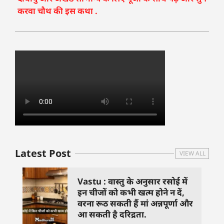
करवा चौथ की इस कथा .
Latest Post
VIEW ALL
Vastu : वास्तु के अनुसार रसोई में
इन चीजों को कभी खत्म होने न दें,
वरना रूठ सकती हैं मां अन्नपूर्णा और
आ सकती है दरिद्रता.