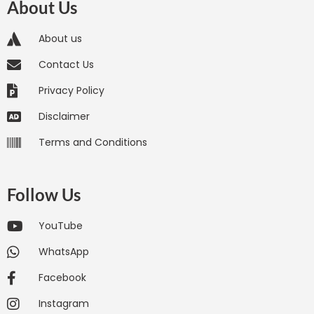
About Us
About us
Contact Us
Privacy Policy
Disclaimer
Terms and Conditions
Follow Us
YouTube
WhatsApp
Facebook
Instagram