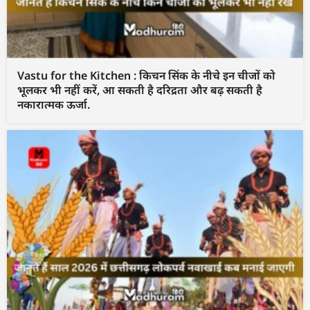
Vastu for the Kitchen : किचन सिंक के नीचे इन चीजों को
भूलकर भी नहीं करें, आ सकती है दरिद्रता और बढ़ सकती है
नकारात्मक ऊर्जा.