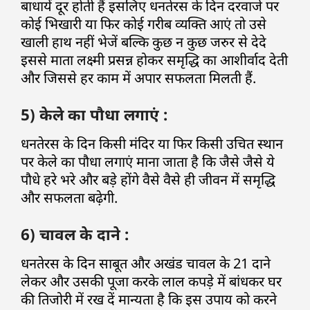
बाधायें दूर होती हैं इसलिए धनतेरस के दिन दरवाजे पर
कोई भिखारी या फिर कोई गरीब व्यक्ति आएं तो उसे
खाली हाथ नहीं भेजें बल्कि कुछ न कुछ जरुर से देदे
इससे माता लक्ष्मी प्रसन्न होकर समृद्धि का आशीर्वाद देती
और जिससे हर काम में अपार सफलता मिलती हैं.
5) केले का पौधा लगाएं :
धनतेरस के दिन किसी मंदिर या फिर किसी उचित स्थान
पर केले का पौधा लगाएं माना जाता है कि जैसे जैसे ये
पौधे हरे भरे और बड़े होंगे वैसे वैसे ही जीवन में समृद्धि
और सफलता बढ़ेगी.
6) चावल के दाने :
धनतेरस के दिन साबूत और अखंड चावल के 21 दाने
लेकर और उसकी पूजा करके लाल कपड़े में बांधकर घर
की तिजोरी में रख दें मान्यता है कि इस उपाय को करने