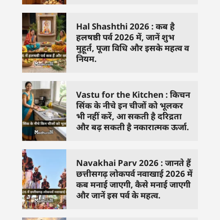
Hal Shashthi 2026 : कब है
हलषष्ठी पर्व 2026 में, जानें शुभ
मुहूर्त, पूजा विधि और इसके महत्व व
नियम.
Vastu for the Kitchen : किचन
सिंक के नीचे इन चीजों को भूलकर
भी नहीं करें, आ सकती है दरिद्रता
और बढ़ सकती है नकारात्मक ऊर्जा.
Navakhai Parv 2026 : जानते हैं
छत्तीसगढ़ लोकपर्व नवाखाई 2026 में
कब मनाई जाएगी, कैसे मनाई जाएगी
और जानें इस पर्व के महत्व.