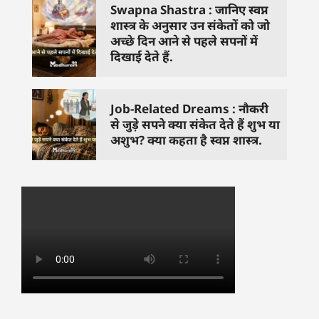
Swapna Shastra : जानिए स्वप्न
शास्त्र के अनुसार उन संकेतों को जो
अच्छे दिन आने से पहले सपनों में
दिखाई देते हैं.
Job-Related Dreams : नौकरी
से जुड़े सपने क्या संकेत देते हैं शुभ या
अशुभ? क्या कहता है स्वप्न शास्त्र.