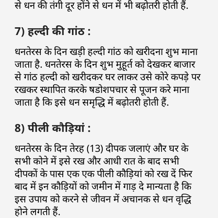
से धन की तंगी दूर होंने से धन में भी बढ़ोतरी होती हैं.
7) हल्दी की गांठ :
धनतेरस के दिन खड़ी हल्दी गांठ को खरीदना शुभ माना
जाता है. धनतेरस के दिन शुभ मुहूर्त को देखकर बाजार
से गांठ हल्दी को खरीदकर घर लाकर उसे कोरे कपड़े पर
रखकर स्थापित करके षडोशपचार से पूजन करे माना
जाता है कि इसे धन समृद्धि में बढ़ोतरी होती हैं.
8) पीली कौड़ियां :
धनतेरस के दिन तेरह (13) दीपक जलाएं और घर के
सभी कोने में इसे रख और आधी रात के बाद सभी
दीपकों के पास एक एक पीली कौड़ियां को रख दें फिर
बाद में इन कौड़ियों को जमीन में गाड़ दे मान्यता है कि
इस उपाय को करने से जीवन में अचानक से धन वृद्धि
होने लगती हैं.