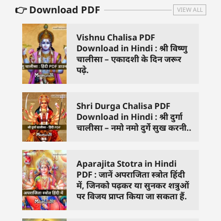
👉 Download PDF
VIEW ALL
Vishnu Chalisa PDF
Download in Hindi : श्री विष्णु
चालीसा – एकादशी के दिन जरूर
पढ़े.
Shri Durga Chalisa PDF
Download in Hindi : श्री दुर्गा
चालीसा – नमो नमो दुर्गे सुख करनी..
Aparajita Stotra in Hindi
PDF : जानें अपराजिता स्त्रोत हिंदी
में, जिनको पढ़कर या सुनकर शत्रुओं
पर विजय प्राप्त किया जा सकता हैं.