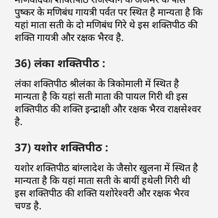
पुष्कर के मणिबंध गायत्री पर्वत पर स्थित है मान्यता है कि
यहां माता सती के दो मणिबंध गिरे थे इस शक्तिपीठ की
शक्ति गायत्री और रक्षक भैरव है.
36) लंका शक्तिपीठ :
लंका शक्तिपीठ श्रीलंका के त्रिकोमाली में स्थित है
मान्यता है कि यहां सती माता की पायल गिरी थी इस
शक्तिपीठ की शक्ति इन्द्राक्षी और रक्षक भैरव राक्षसेश्वर
है.
37) यशोर शक्तिपीठ :
यशोर शक्तिपीठ बांग्लादेश के जैसोर खुलना में स्थित है
मान्यता है कि यहां माता सती के बायीं हथेली गिरी थी
इस शक्तिपीठ की शक्ति यशोरेश्वरी और रक्षक भैरव
चण्ड है.