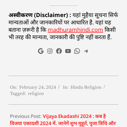
अस्वीकरण (Disclaimer) :
यहां मुहैया सूचना सिर्फ
मान्यताओं और जानकारियों पर आधारित है. यहां यह
बताना ज़रूरी है कि
madhuramhindi.com
किसी
भी तरह की मान्यता, जानकारी की पुष्टि नहीं करता हैं.
On:
February 24, 2024
In:
Hindu Religion
Tagged:
religion
Previous Post:
Vijaya Ekadashi 2024 : कब है
विजया एकादशी 2024 में. जानेगें शुभ मुहूर्त, पूजा विधि और