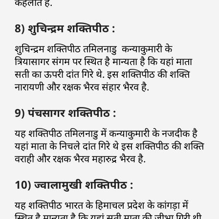
कहलाते हैं.
8) शुचिन्द्रम शक्तिपीठ :
शुचिन्द्रम शक्तिपीठ तमिलनाडु कन्याकुमारी के
त्रियासागर संगम पर स्थित है मान्यता है कि यहां माता
सती का ऊपरी दांत गिरे थे. इस शक्तिपीठ की शक्ति
नारायणी और रक्षक भैरव संहार भैरव है.
9) पंचसागर शक्तिपीठ :
यह शक्तिपीठ तमिलनाडु में कन्याकुमारी के नजदीक है
यहां माता के निचले दांत गिरे थे इस शक्तिपीठ की शक्ति
वराही और रक्षक भैरव महारुद्र भैरव है.
10) ज्वालामुखी शक्तिपीठ :
यह शक्तिपीठ भारत के हिमाचल प्रदेश के कांगड़ा में
स्थित है मान्यता है कि यहां सती माता की जीभा गिरी थी