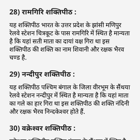
28) रामगिरि शक्तिपीठ :
यह शक्तिपीठ भारत के उत्तर प्रदेश के झांसी मणिपुर
रेलवे स्टेशन चित्रकूट के पास रामगिरि में स्थित है मान्यता
है कि यहां सती माता का दायां वक्ष गिरा था इस
शक्तिपीठ की शक्ति का नाम शिवानी और रक्षक भैरव
चण्ड है.
29) नन्दीपुर शक्तिपीठ :
यह शक्तिपीठ पश्चिम बंगाल के जिला वीरभूम के सैंथया
रेलवे स्टेशन नन्दीपुर में स्थित है मान्यता है कि यहां माता
का गले का हार गिरा था इस शक्तिपीठ की शक्ति नंदिनी
और रक्षक भैरव निन्दकेश्वर होते हैं.
30) वक्रेश्वर शक्तिपीठ :