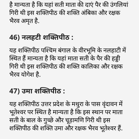
है मान्यता है कि यहां सती माता की दाएं पैर की उंगलियां
गिरी थी इस शक्तिपीठ की शक्ति अंबिका और रक्षक
भैरव अमृत है.
46) नलहटी शक्तिपीठ :
यह शक्तिपीठ पश्चिम बंगाल के वीरभूमि के नलहाटी में
स्थित हैं मान्यता है कि यहां माता सती के पैर की हड्डी
गिरी थी इस शक्तिपीठ की शक्ति कालिका और रक्षक
भैरव योगेश है.
47) उमा शक्तिपीठ :
यह शक्तिपीठ उत्तर प्रदेश के मथुरा के पास वृंदावन में
भूतेश्वर पर स्थित है मान्यता है कि इस स्थान पर माता
सती के बाल के गुच्छे और चूड़ामणि गिरी थी इस
शक्तिपीठ की शक्ति उमा और रक्षक भैरव भूतेश्वर हैं.