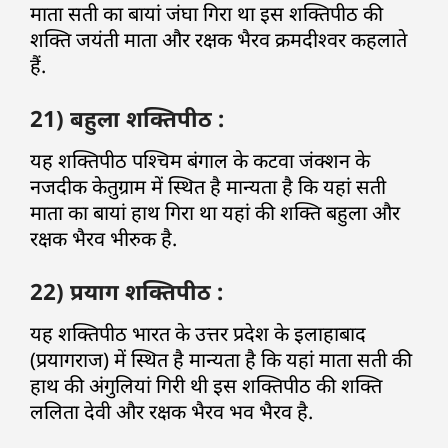
माता सती का बायां जंघा गिरा था इस शक्तिपीठ की
शक्ति जयंती माता और रक्षक भैरव क्रमदीश्वर कहलाते
हैं.
21) बहुला शक्तिपीठ :
यह शक्तिपीठ पश्चिम बंगाल के कटवा जंक्शन के
नजदीक केतुग्राम में स्थित है मान्यता है कि यहां सती
माता का बायां हाथ गिरा था यहां की शक्ति बहुला और
रक्षक भैरव भीरुक है.
22) प्रयाग शक्तिपीठ :
यह शक्तिपीठ भारत के उत्तर प्रदेश के इलाहाबाद
(प्रयागराज) में स्थित है मान्यता है कि यहां माता सती की
हाथ की अंगुलियां गिरी थी इस शक्तिपीठ की शक्ति
ललिता देवी और रक्षक भैरव भव भैरव है.