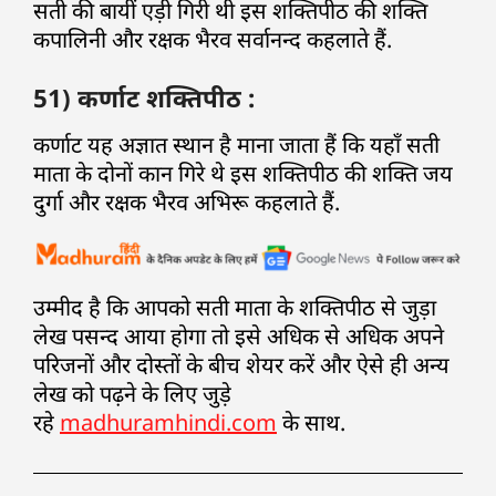
सती की बायीं एड़ी गिरी थी इस शक्तिपीठ की शक्ति
कपालिनी और रक्षक भैरव सर्वानन्द कहलाते हैं.
51) कर्णाट शक्तिपीठ :
कर्णाट यह अज्ञात स्थान है माना जाता हैं कि यहाँ सती
माता के दोनों कान गिरे थे इस शक्तिपीठ की शक्ति जय
दुर्गा और रक्षक भैरव अभिरू कहलाते हैं.
उम्मीद है कि आपको सती माता के शक्तिपीठ से जुड़ा
लेख पसन्द आया होगा तो इसे अधिक से अधिक अपने
परिजनों और दोस्तों के बीच शेयर करें और ऐसे ही अन्य
लेख को पढ़ने के लिए जुड़े
रहे
madhuramhindi.com
के साथ.