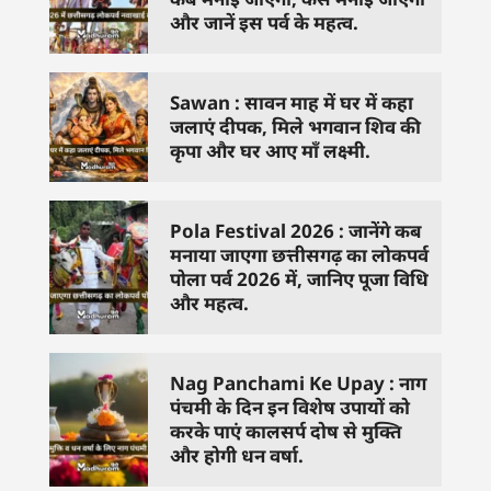
और जानें इस पर्व के महत्व.
Sawan : सावन माह में घर में कहा
जलाएं दीपक, मिले भगवान शिव की
कृपा और घर आए माँ लक्ष्मी.
Pola Festival 2026 : जानेंगे कब
मनाया जाएगा छत्तीसगढ़ का लोकपर्व
पोला पर्व 2026 में, जानिए पूजा विधि
और महत्व.
Nag Panchami Ke Upay : नाग
पंचमी के दिन इन विशेष उपायों को
करके पाएं कालसर्प दोष से मुक्ति
और होगी धन वर्षा.