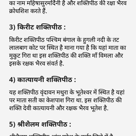
का नाम महिषासुरमर्दिनी है और शक्तिपीठ की रक्षा भैरव
क्रोधशिश करते हैं.
3) किरीट शक्तिपीठ :
किरीट शक्तिपीठ पश्चिम बंगाल के हुगली नदी के तट
लालबाग कोट पर स्थित है माना गया है कि यहां माता का
मुकुट गिरा था इस शक्तिपीठ की शक्ति माँ विमला और
इसके रक्षक भैरव संवर्त है.
4) कात्यायनी शक्तिपीठ :
यह शक्तिपीठ वृंदावन मथुरा के भूतेश्वर में स्थित है यहां
पर माता सती का केशपाश गिरा था. इस शक्तिपीठ की
शक्ति देवी कात्यायनी और रक्षक भैरव भूतेश है.
5) श्रीशैलम शक्तिपीठ :