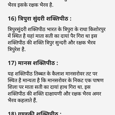
भैरव इसके रक्षक भैरव है.
16) त्रिपुरा सुंदरी शक्तिपीठ :
त्रिपुरसुंदरी शक्तिपीठ भारत के त्रिपुरा के राधा किशोरपुर
में स्थित है यहां माता सती का दायां पैर गिरा था इस
शक्तिपीठ की शक्ति त्रिपुर सुन्दरी और रक्षक भैरव
त्रिपुरेश है.
17) मानस शक्तिपीठ :
यह शक्तिपीठ तिब्बत के कैलाश मानसरोवर तट पर
स्थित है मान्यता है कि मानसरोवर के निकट एक पाषण
शिला पर माता सती का दायां हाथ गिरा था. इस
शक्तिपीठ की शक्ति दाक्षायणी और रक्षक भैरव अमर
भैरव कहलाते हैं.
18) गण्डकी शक्तिपीठ :