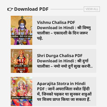
👉 Download PDF
VIEW ALL
Vishnu Chalisa PDF
Download in Hindi : श्री विष्णु
चालीसा – एकादशी के दिन जरूर
पढ़े.
Shri Durga Chalisa PDF
Download in Hindi : श्री दुर्गा
चालीसा – नमो नमो दुर्गे सुख करनी..
Aparajita Stotra in Hindi
PDF : जानें अपराजिता स्त्रोत हिंदी
में, जिनको पढ़कर या सुनकर शत्रुओं
पर विजय प्राप्त किया जा सकता हैं.