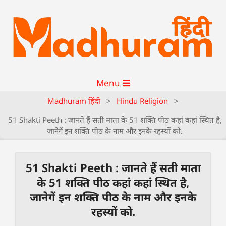
Menu
Madhuram हिंदी
>
Hindu Religion
>
51 Shakti Peeth : जानते हैं सती माता के 51 शक्ति पीठ कहां कहां स्थित है,
जानेगें इन शक्ति पीठ के नाम और इनके रहस्यों को.
51 Shakti Peeth : जानते हैं सती माता
के 51 शक्ति पीठ कहां कहां स्थित है,
जानेगें इन शक्ति पीठ के नाम और इनके
रहस्यों को.