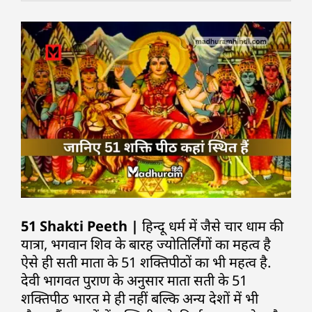
51 Shakti Peeth |
हिन्दू धर्म में जैसे चार धाम की
यात्रा, भगवान शिव के बारह ज्योतिर्लिंगों का महत्व है
ऐसे ही सती माता के 51 शक्तिपीठों का भी महत्व है.
देवी भागवत पुराण के अनुसार माता सती के 51
शक्तिपीठ भारत मे ही नहीं बल्कि अन्य देशों में भी