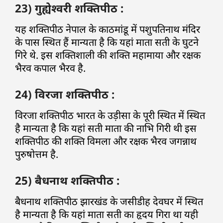
23) गुह्येश्वरी शक्तिपीठ :
यह शक्तिपीठ नेपाल के काठमांडू में पशुपतिनाथ मंदिर
के पास स्थित हैं मान्यता है कि यहां माता सती के घुटने
गिरे थे. इस शक्तिशाली की शक्ति महामाया और रक्षक
भैरव कपाल भैरव है.
24) विरजा शक्तिपीठ :
विरजा शक्तिपीठ भारत के उड़ीसा के पूरी स्थित में स्थित
है मान्यता है कि यहां सती माता की नाभि गिरी थी इस
शक्तिपीठ की शक्ति विमला और रक्षक भैरव जगन्नाथ
पुरुषोत्तम है.
25) बैधनाथ शक्तिपीठ :
बैधनाथ शक्तिपीठ झारखंड के जसीडीह देवघर में स्थित
है मान्यता है कि यहां माता सती का हृदय गिरा था यही