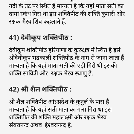
नदी के तट पर स्थित है मान्यता है कि यहां माता सती का
दायां स्कंध गिरा था इस शक्तिपीठ की शक्ति कुमारी ओर
रक्षक भैरव शिव कहलाते हैं.
41) देवीकूप शक्तिपीठ :
देवीकूप शक्तिपीठ हरियाणा के कुरुक्षेत्र में स्थित है इसे
श्रीदेवीकूप भद्रकाली शक्तिपीठ के नाम से जाना जाता हैं
मान्यता है कि यहां माता सती की एड़ी गिरी थी इसकी
शक्ति सावित्री और रक्षक भैरव स्थाणु है.
42) श्री शैल शक्तिपीठ :
श्री शैल शक्तिपीठ आंध्रप्रदेश के कुनुर्ल के पास है
मान्यता है कि यहां सती माता का गला गिरा था इस
शक्तिपीठ की शक्ति महालक्ष्मी और रक्षक भैरव
संवरानन्द अथव ईश्वरानन्द है.