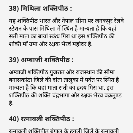
38) मिथिला शक्तिपीठ :
यह शक्तिपीठ भारत और नेपाल सीमा पर जनकपुर रेलवे
स्टेशन के पास मिथिला में स्थित है मान्यता है कि यहां
सती माता का बायां स्कंध गिरा था इस शक्तिपीठ की
शक्ति माँ उमा और रक्षक भैरवं महोदर है.
39) अम्बाजी शक्तिपीठ :
अम्बाजी शक्तिपीठ गुजरात और राजस्थान की सीमा
बनासकांठा जिले की दांता तालुका में पर्वत पर स्थित है
मान्यता है कि यहां माता सती का हृदय गिरा था. इस
शक्तिपीठ की शक्ति चंद्रभागा और रक्षक भैरव वक्रतुण्ड
है.
40) रत्नावली शक्तिपीठ :
रत्नावली शक्तिपीठ बंगाल के हुगली जिले के रत्नावली