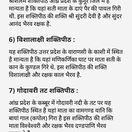
श्रीशैलम शक्तिपीठ आंध्र प्रदेश के कुर्नूर जिले में है
मान्यता है कि यहां सती माता के दाएं पैर की पायल गिरी
थी. इस शक्तिपीठ की शक्ति श्री सुंदरी देवी है और सुंदर
आनंद भैरव रक्षक है.
6) विशालाक्षी शक्तिपीठ :
यह शक्तिपीठ उत्तर प्रदेश के वाराणसी के काशी में स्थित
है मान्यता है कि यहां मणिकर्णिका घाट पर माता सती के
कान के कुण्डल गिरे थे. इस शक्तिपीठ की शक्ति
विशालाक्षी और रक्षक काल भैरव है.
7) गोदावरी तट शक्तिपीठ :
आंध्र प्रदेश के कब्बूर में गोदावरी नदी के तट पर यह
शक्तिपीठ स्थित है यहां माता का वामगण्ड यानि कि
बायां गाल (कपोल) गिरा है इस शक्तिपीठ की शक्ति
माता विश्वेश्वरी और रक्षक भैरव दण्डपाणि भैरव