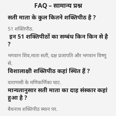
FAQ – सामान्य प्रश्न
सती माता के कुल कितने शक्तिपीठ है ?
51 शक्तिपीठ.
इन 51 शक्तिपीठों का सम्बंध किन किन से है
?
भगवान शिव,माता सती, दक्ष प्रजापति और भगवान विष्णु
से.
विशालाक्षी शक्तिपीठ कहां स्थित हैं ?
वाराणसी के मणिकर्णिका घाट.
मान्यतानुसार सती माता का दाह संस्कार कहां
हुआ है ?
बैधनाथ शक्तिपीठ स्थान पर.