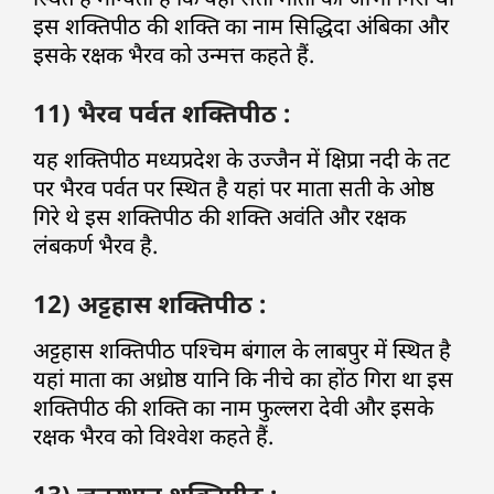
इस शक्तिपीठ की शक्ति का नाम सिद्धिदा अंबिका और
इसके रक्षक भैरव को उन्मत्त कहते हैं.
11) भैरव पर्वत शक्तिपीठ :
यह शक्तिपीठ मध्यप्रदेश के उज्जैन में क्षिप्रा नदी के तट
पर भैरव पर्वत पर स्थित है यहां पर माता सती के ओष्ठ
गिरे थे इस शक्तिपीठ की शक्ति अवंति और रक्षक
लंबकर्ण भैरव है.
12) अट्टहास शक्तिपीठ :
अट्टहास शक्तिपीठ पश्चिम बंगाल के लाबपुर में स्थित है
यहां माता का अध्रोष्ठ यानि कि नीचे का होंठ गिरा था इस
शक्तिपीठ की शक्ति का नाम फुल्लरा देवी और इसके
रक्षक भैरव को विश्वेश कहते हैं.