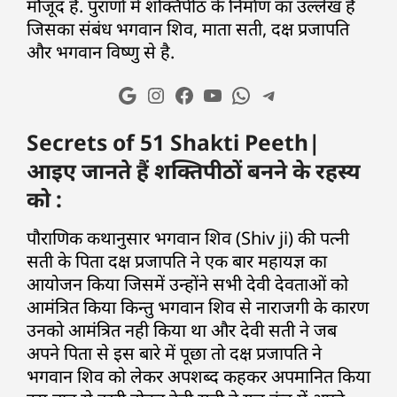
मौजूद हैं. पुराणों में शक्तिपीठ के निर्माण का उल्लेख है
जिसका संबंध भगवान शिव, माता सती, दक्ष प्रजापति
और भगवान विष्णु से है.
Secrets of 51 Shakti Peeth|
आइए जानते हैं शक्तिपीठों बनने के रहस्य
को :
पौराणिक कथानुसार भगवान शिव (Shiv ji) की पत्नी
सती के पिता दक्ष प्रजापति ने एक बार महायज्ञ का
आयोजन किया जिसमें उन्होंने सभी देवी देवताओं को
आमंत्रित किया किन्तु भगवान शिव से नाराजगी के कारण
उनको आमंत्रित नही किया था और देवी सती ने जब
अपने पिता से इस बारे में पूछा तो दक्ष प्रजापति ने
भगवान शिव को लेकर अपशब्द कहकर अपमानित किया