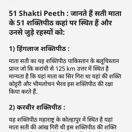
51 Shakti Peeth : जानते हैं सती माता
के 51 शक्तिपीठ कहां पर स्थित हैं और
उनसे जुड़े रहस्यों को:
1) हिंगलाज शक्तिपीठ :
माता सती का यह शक्तिपीठ पाकिस्तान के बलूचिस्तान
प्रान्त जो कि करांची से 125 km उत्तर में स्थित है
मान्यता है कि यहां माता का सिर गिरा था यहां की शक्ति
कोट्टरी और भीमलोचन भैरव इस शक्तिपीठ की रक्षा
किया करते हैं.
2) करवीर शक्तिपीठ :
यह शक्तिपीठ महाराष्ट्र के कोल्हापुर में स्थित है यहां
माता सती की आंख गिरी थी इस शक्तिपीठ की शक्ति