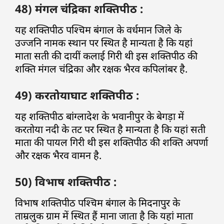
48) मंगल चंद्रिका शक्तिपीठ :
यह शक्तिपीठ पश्चिम बंगाल के वर्धमान जिले के
उज्जनि नामक स्थान पर स्थित है मान्यता है कि यहां
माता सती की दायीं कलाई गिरी थी इस शक्तिपीठ की
शक्ति मंगल चंद्रिका और रक्षक भैरव कपिलांबर है.
49) करतोयाघाट शक्तिपीठ :
यह शक्तिपीठ बांग्लादेश के भवानीपुर के बेगड़ा में
करतोया नदी के तट पर स्थित है मान्यता है कि यहां सती
माता की पायल गिरी थी इस शक्तिपीठ की शक्ति अपर्णा
और रक्षक भैरव वामन है.
50) विभाष शक्तिपीठ :
विभाष शक्तिपीठ पश्चिम बंगाल के मिदनापुर के
ताम्रलुक ग्राम में स्थित हैं माना जाता है कि यहां माता