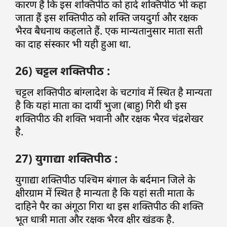
कारण है कि इस शक्तिपीठ को हार्द शक्तिपीठ भी कहा
जाता हैं इस शक्तिपीठ को शक्ति जयदुर्गा और रक्षक
भैरव बैधनाथ कहलाते हैं. एक मान्यतानुसार माता सती
का दाह संस्कार भी यही हुआ था.
26) चट्टल शक्तिपीठ :
चट्टल शक्तिपीठ बांग्लादेश के चटगांव में स्थित है मान्यता
है कि यहां माता का दायीं भुजा (बाहु) गिरी थी इस
शक्तिपीठ की शक्ति भवानी और रक्षक भैरव चंद्रशेखर
है.
27) युगाद्या शक्तिपीठ :
युगाद्या शक्तिपीठ पश्चिम बंगाल के बर्दमान जिले के
क्षीरग्राम में स्थित है मान्यता है कि यहां सती माता के
दाहिने पैर का अंगूठा गिरा था इस शक्तिपीठ की शक्ति
भूत धात्री माता और रक्षक भैरव क्षीर खंडक है.