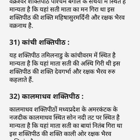
वक्रेश्वर शक्तिपीठ पश्चिम बंगाल के सैंथया में स्थित है
मान्यता है कि यहां सती माता का मन गिरा था इस
शक्तिपीठ की शक्ति महिषासुरमर्दिनी और रक्षक भैरव
वक्रनाथ है.
31) कांची शक्तिपीठ :
यह शक्तिपीठ तमिलनाडु के कांचीवरम में स्थित है
मान्यता है कि यहां माता सती की अस्थि गिरी थी इस
शक्तिपीठ की शक्ति देवगर्भा और रक्षक भैरव रुरु
कहलाते हैं.
32) कालमाधव शक्तिपीठ :
कालमाधव शक्तिपीठों मध्यप्रदेश के अमरकंटक के
नजदीक कालमाधव स्थित सोन नदी तट पर स्थित है
मान्यता है कि यहां माता सती का बायां नितंब गिरा था
इस शक्तिपीठ की शक्ति काली ओर रक्षक भैरव