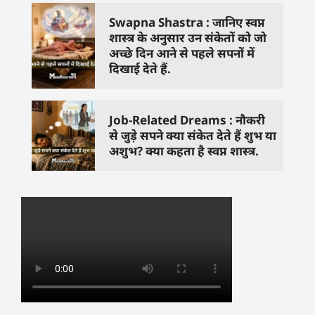
Swapna Shastra : जानिए स्वप्न
शास्त्र के अनुसार उन संकेतों को जो
अच्छे दिन आने से पहले सपनों में
दिखाई देते हैं.
Job-Related Dreams : नौकरी
से जुड़े सपने क्या संकेत देते हैं शुभ या
अशुभ? क्या कहता है स्वप्न शास्त्र.