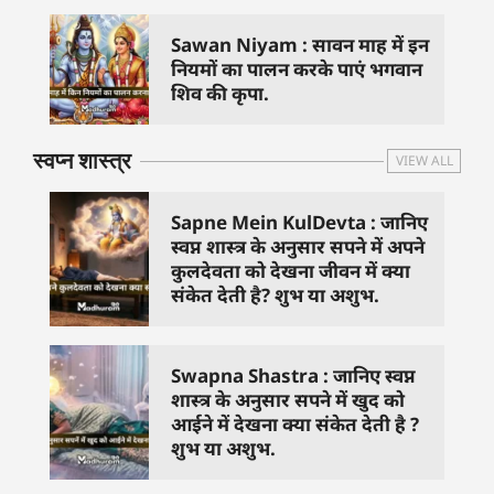
Sawan Niyam : सावन माह में इन
नियमों का पालन करके पाएं भगवान
शिव की कृपा.
स्वप्न शास्त्र
VIEW ALL
Sapne Mein KulDevta : जानिए
स्वप्न शास्त्र के अनुसार सपने में अपने
कुलदेवता को देखना जीवन में क्या
संकेत देती है? शुभ या अशुभ.
Swapna Shastra : जानिए स्वप्न
शास्त्र के अनुसार सपने में खुद को
आईने में देखना क्या संकेत देती है ?
शुभ या अशुभ.