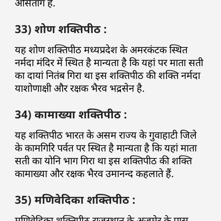
असितांग है.
33) शोण शक्तिपीठ :
यह शोण शक्तिपीठ मध्यप्रदेश के अमरकंटक स्थित
नर्मदा मंदिर में स्थित है मान्यता है कि यहां पर माता सती
का दायां नितंब गिरा था इस शक्तिपीठ की शक्ति नर्मदा
याशोणाक्षी और रक्षक भैरव भद्रसेन है.
34) कामाख्या शक्तिपीठ :
यह शक्तिपीठ भारत के असम राज्य के गुवाहाटी जिले
के कामगिरि पर्वत पर स्थित है मान्यता है कि यहां माता
सती का योनि भाग गिरा था इस शक्तिपीठ की शक्ति
कामाख्या और रक्षक भैरव उमानन्द कहलाते हैं.
35) मणिवेदिका शक्तिपीठ :
मणिवेदिका शक्तिपीठ राजस्थान के अजमेर के पास