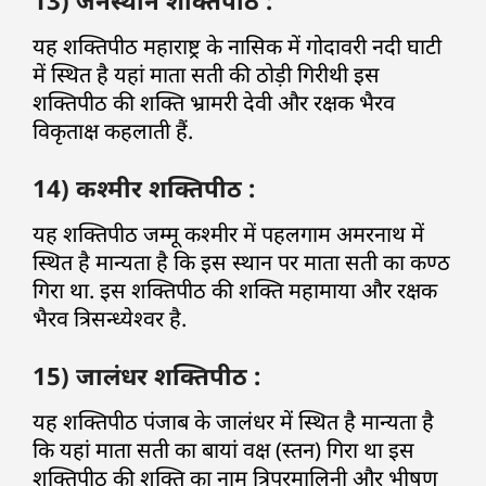
13) जनस्थान शक्तिपीठ :
यह शक्तिपीठ महाराष्ट्र के नासिक में गोदावरी नदी घाटी
में स्थित है यहां माता सती की ठोड़ी गिरीथी इस
शक्तिपीठ की शक्ति भ्रामरी देवी और रक्षक भैरव
विकृताक्ष कहलाती हैं.
14) कश्मीर शक्तिपीठ :
यह शक्तिपीठ जम्मू कश्मीर में पहलगाम अमरनाथ में
स्थित है मान्यता है कि इस स्थान पर माता सती का कण्ठ
गिरा था. इस शक्तिपीठ की शक्ति महामाया और रक्षक
भैरव त्रिसन्ध्येश्वर है.
15) जालंधर शक्तिपीठ :
यह शक्तिपीठ पंजाब के जालंधर में स्थित है मान्यता है
कि यहां माता सती का बायां वक्ष (स्तन) गिरा था इस
शक्तिपीठ की शक्ति का नाम त्रिपुरमालिनी और भीषण