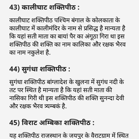
43) कालीघाट शक्तिपीठ :
कालीघाट शक्तिपीठ पश्चिम बंगाल के कोलकाता के
कालीघाट में कालीमंदिर के नाम से प्रसिद्ध है मान्यता है
कि यहां सती माता का बायां पैर का अंगूठा गिरा था इस
शक्तिपीठ की शक्ति का नाम कालिका और रक्षक भैरव
का नाम नकुलेश है.
44) सुगंधा शक्तिपीठ :
सुगंधा शक्तिपीठ बांग्लादेश के खुलना में सुगंध नदी के
तट पर स्थित है मान्यता है कि यहां सती माता की
नासिका गिरी थी इस शक्तिपीठ की शक्ति सुनन्दा देवी
और रक्षक भैरव त्र्यम्बकं है.
45) विराट अम्बिका शक्तिपीठ :
यह शक्तिपीठ राजस्थान के जयपुर के वैराटग्राम में स्थित