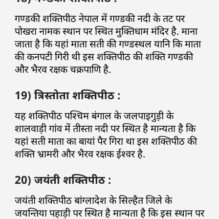
गण्डकी शक्तिपीठ नेपाल में गण्डकी नदी के तट पर
पोखरा नामक स्थान पर स्थित मुक्तिधाम मंदिर है. माना
जाता है कि यहां माता सती की गण्डस्थल यानि कि माता
की कनपटी गिरी थी इस शक्तिपीठ की शक्ति गण्डकी
और भैरव रक्षक चक्रपाणि है.
19) त्रिस्तोता शक्तिपीठ :
यह शक्तिपीठ पश्चिम बंगाल के जलपाइगुड़ी के
शालवाड़ी गांव में तीस्ता नदी पर स्थित है मान्यता है कि
यहां सती माता का बायां पैर गिरा था इस शक्तिपीठ की
शक्ति भ्रामरी और भैरव रक्षक ईश्वर है.
20) जयंती शक्तिपीठ :
जयंती शक्तिपीठ बांग्लादेश के सिल्हैत जिले के
जयन्तिया पहाड़ी पर स्थित है मान्यता है कि इस स्थान पर