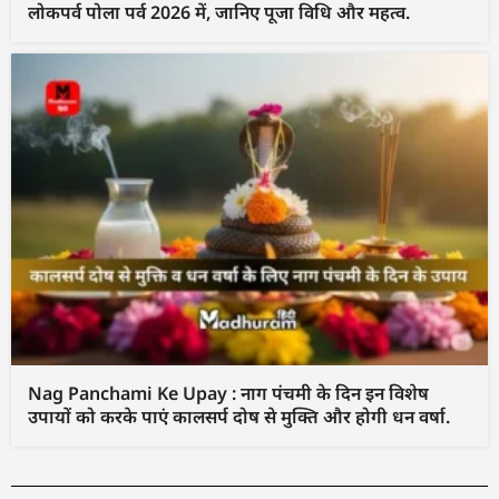
लोकपर्व पोला पर्व 2026 में, जानिए पूजा विधि और महत्व.
Nag Panchami Ke Upay : नाग पंचमी के दिन इन विशेष
उपायों को करके पाएं कालसर्प दोष से मुक्ति और होगी धन वर्षा.