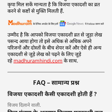
कृपा मिल सकें मान्यता है कि विजया एकादशी का व्रत
करने से कष्टों से मुक्ति मिलती हैं.
उम्मीद है कि आपको विजया एकादशी व्रत से जुड़ा लेख
पसन्द आया होगा तो इसे अधिक से अधिक अपने
परिजनों और दोस्तों के बीच शेयर करें और ऐसे ही अन्य
एकादशी से जुड़े लेख को पढ़ने के लिए जुड़े
रहे
madhuramhindi.com
के साथ.
FAQ – सामान्य प्रश्न
विजया एकादशी कैसी एकादशी होती हैं ?
विजय दिलाने वाली.