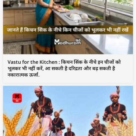
Vastu for the Kitchen : किचन सिंक के नीचे इन चीजों को
भूलकर भी नहीं करें, आ सकती है दरिद्रता और बढ़ सकती है
नकारात्मक ऊर्जा.