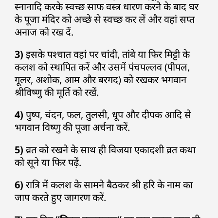
स्नानादि करके स्वच्छ साफ वस्त्र धारण करने के बाद घर
के पूजा मंदिर को अच्छे से स्वच्छ कर लें और वहां सप्त
अनाज को रख दें.
3)
इसके पश्चात वहां पर चांदी, तांबे या फिर मिट्टी के
कलश को स्थापित करें और उसमें पंचपल्लव (पीपल,
गूलर, अशोक, आम और बरगद) को रखकर भगवान
श्रीविष्णु की मूर्ति को रखें.
4)
पुष्प, चंदन, फल, तुलसी, धूप और दीपक आदि से
भगवान विष्णु की पूजा अर्चना करें.
5)
व्रत को रखने के साथ ही विजया एकादशी व्रत कथा
को सूने या फिर पढ़ें.
6)
रात्रि में कलश के सामने बैठकर श्री हरि के नाम का
जाप करते हुए जागरण करें.