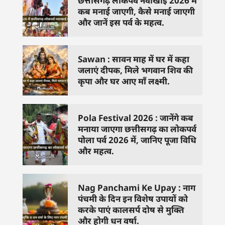
छत्तीसगढ़ लोकपर्व नवाखाई 2026 में
कब मनाई जाएगी, कैसे मनाई जाएगी
और जानें इस पर्व के महत्व.
Sawan : सावन माह में घर में कहा
जलाएं दीपक, मिले भगवान शिव की
कृपा और घर आए माँ लक्ष्मी.
Pola Festival 2026 : जानेंगे कब
मनाया जाएगा छत्तीसगढ़ का लोकपर्व
पोला पर्व 2026 में, जानिए पूजा विधि
और महत्व.
Nag Panchami Ke Upay : नाग
पंचमी के दिन इन विशेष उपायों को
करके पाएं कालसर्प दोष से मुक्ति
और होगी धन वर्षा.