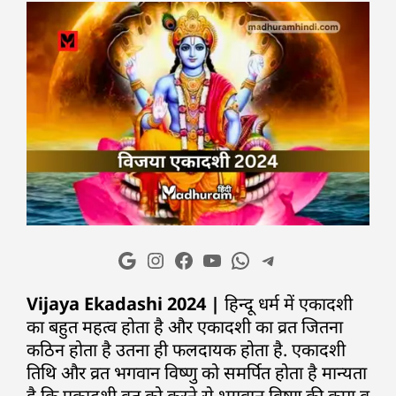
Vijaya Ekadashi 2024 |
हिन्दू धर्म में एकादशी
का बहुत महत्व होता है और एकादशी का व्रत जितना
कठिन होता है उतना ही फलदायक होता है. एकादशी
तिथि और व्रत भगवान विष्णु को समर्पित होता है मान्यता
है कि एकादशी व्रत को करने से भगवान विष्णु की कृपा व