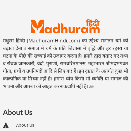
मधुरम हिन्दी (MadhuramHindi.com) का उद्देश्य सनातन धर्म को
बढ़ावा देना व समाज में धर्म के प्रति जिज्ञासा में वृद्धि और हर रहस्य या
घटना के पीछे की सच्चाई को उजागर करना है। हमारे द्वारा बताए गए तथ्य
व रोचक जानकारी, वेदों, पुराणों, रामचरितमानस, महाभारत श्रीमदभगवत
गीता, ग्रंथों व उपनिषदों आदि से लिए गए हैं। इन दृष्टांत के अंतर्गत कुछ भी
काल्पनिक या मिथ्या नहीं है। हमारा ध्येय किसी भी व्यक्ति या समाज की
भावना और आस्था को आहत करनाकदापि नहीं है। 🙏
About Us
About us