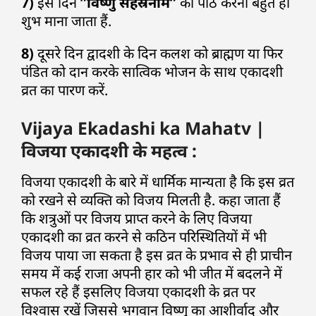
7)
इस दिन
”विष्णु सहस्रनाम”
का पाठ करना बहुत ही
शुभ माना जाता हैं.
8)
दूसरे दिन द्वादशी के दिन कलश को ब्राह्मण या फिर
पंडित को दान करके सात्विक भोजन के साथ एकादशी
व्रत का पारण करें.
Vijaya Ekadashi ka Mahatv |
विजया एकादशी के महत्व :
विजया एकादशी के बारे में धार्मिक मान्यता है कि इस व्रत
को रखने से व्यक्ति को विजय मिलती है. कहा जाता हैं
कि शत्रुओं पर विजय प्राप्त करने के लिए विजया
एकादशी का व्रत करने से कठिन परिस्थितियों में भी
विजय पाया जा सकता है इस व्रत के प्रभाव से ही प्राचीन
समय में कई राजा अपनी हार को भी जीत में बदलने में
सफल रहे हैं इसलिए विजया एकादशी के व्रत पर
विश्वास रखें जिससे भगवान विष्णु का आशीर्वाद और