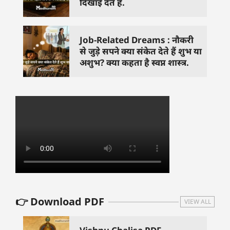
दिखाई देते हैं.
Job-Related Dreams : नौकरी
से जुड़े सपने क्या संकेत देते हैं शुभ या
अशुभ? क्या कहता है स्वप्न शास्त्र.
👉 Download PDF
VIEW ALL