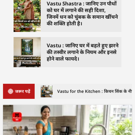
Vastu Shastra : जानिए उन पौधों
को घर में लगाने की सही दिशा,
जिनमें धन को चुंबक के समान खींचने
की शक्ति होती है।
Vastu : जानिए घर में बहते हुए झरने
की तस्वीर लगाने के नियम और इनसे
होने वाले फायदे।
जरूर पढ़ें
Vastu for the Kitchen : किचन सिंक के नीचे इ