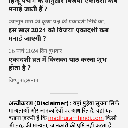
हिन्दू पंचाग के अनुसार विजया एकादशी कब
मनाई जाती हैं ?
फाल्गुन मास की कृष्ण पक्ष की एकादशी तिथि को.
इस साल 2024 को विजया एकादशी कब
मनाई जाएगी ?
06 मार्च 2024 दिन बुधवार
एकादशी व्रत में किसका पाठ करना शुभ
होता है ?
विष्णु सहस्रनाम.
अस्वीकरण (Disclaimer) :
यहां मुहैया सूचना सिर्फ
मान्यताओं और जानकारियों पर आधारित है. यहां यह
बताना ज़रूरी है कि
madhuramhindi.com
किसी
भी तरह की मान्यता, जानकारी की पुष्टि नहीं करता हैं.