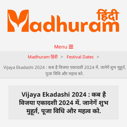
Menu
Madhuram हिंदी
>
Festival Dates
>
Vijaya Ekadashi 2024 : कब है विजया एकादशी 2024 में. जानेगें शुभ मुहूर्त,
पूजा विधि और महत्व को.
Vijaya Ekadashi 2024 : कब है
विजया एकादशी 2024 में. जानेगें शुभ
मुहूर्त, पूजा विधि और महत्व को.