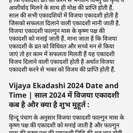
आशीर्वाद मिलने के साथ ही मोक्ष की प्राप्ति होती हैं.
साल की सभी एकादशियों में विजया एकादशी होती है
जिसको सफलता दिलाने वाली एकादशी मानी जाती है.
विजया एकादशी फाल्गुन मास के कृष्ण पक्ष की
एकादशी को मनाई जाती हैं. माना जाता है कि विजया
एकादशी के व्रत को विधिवत और सच्चे मन से किया
जाएं तो हर काम में सफलता मिलती हैं यह एकादशी
विजय दिलाने वाली एकादशी होती है अर्थात विजया
एकादशी करने से भक्त को विजय की प्राप्ति होती हैं.
Vijaya Ekadashi 2024 Date and
Time | साल 2024 में विजया एकादशी
कब है और क्या है शुभ मुहूर्त :
हिन्दू पंचाग के अनुसार विजया एकादशी फाल्गुन मास के
कृष्ण पक्ष की एकादशी को मनाई जाती है और फाल्गुन
मास की कृष्ण पक्ष की एकादशी तिथि की शुरुआत होगी