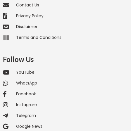
Contact Us
Privacy Policy
Disclaimer
Terms and Conditions
Follow Us
YouTube
WhatsApp
Facebook
Instagram
Telegram
Google News