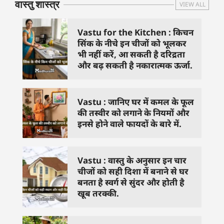
वास्तु शास्त्र
VIEW ALL
Vastu for the Kitchen : किचन
सिंक के नीचे इन चीजों को भूलकर
भी नहीं करें, आ सकती है दरिद्रता
और बढ़ सकती है नकारात्मक ऊर्जा.
Vastu : जानिए घर में कमल के फूल
की तस्वीर को लगाने के नियमों और
इनसे होने वाले फायदों के बारे में.
Vastu : वास्तु के अनुसार इन चार
चीजों को सही दिशा में बनाने से घर
बनता है स्वर्ग से सुंदर और होती है
खूब तरक्की.