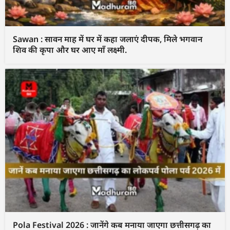
Sawan : सावन माह में घर में कहा जलाएं दीपक, मिले भगवान
शिव की कृपा और घर आए माँ लक्ष्मी.
Pola Festival 2026 : जानेंगे कब मनाया जाएगा छत्तीसगढ़ का