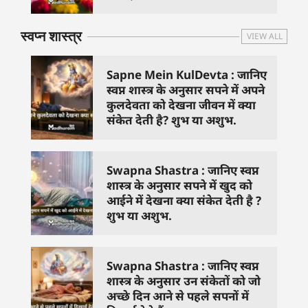
स्वप्न शास्त्र
VIEW ALL
Sapne Mein KulDevta : जानिए
स्वप्न शास्त्र के अनुसार सपने में अपने
कुलदेवता को देखना जीवन में क्या
संकेत देती है? शुभ या अशुभ.
Swapna Shastra : जानिए स्वप्न
शास्त्र के अनुसार सपने में खुद को
आईने में देखना क्या संकेत देती है ?
शुभ या अशुभ.
Swapna Shastra : जानिए स्वप्न
शास्त्र के अनुसार उन संकेतों को जो
अच्छे दिन आने से पहले सपनों में