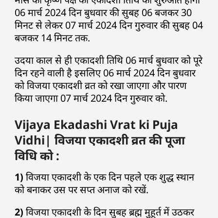
06 मार्च 2024 दिन बुधवार की सुबह 06 बजकर 30
मिनट से लेकर 07 मार्च 2024 दिन गुरुवार की सुबह 04
बजकर 14 मिनट तक.
उदया काल से ही एकादशी तिथि 06 मार्च बुधवार को पूरे
दिन रहने वाली है इसलिए 06 मार्च 2024 दिन बुधवार
को विजया एकादशी व्रत को रखा जाएगा और पारण
किया जाएगा 07 मार्च 2024 दिन गुरुवार को.
Vijaya Ekadashi Vrat ki Puja
Vidhi| विजया एकादशी व्रत की पूजा
विधि को :
1)
विजया एकादशी के एक दिन पहले एक शुद्ध स्थान
को बनाकर उस पर सप्त अनाज को रखें.
2)
विजया एकादशी के दिन सुबह ब्रह्म मुहूर्त में उठकर