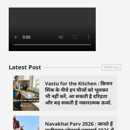
Latest Post
VIEW ALL
Vastu for the Kitchen : किचन
सिंक के नीचे इन चीजों को भूलकर
भी नहीं करें, आ सकती है दरिद्रता
और बढ़ सकती है नकारात्मक ऊर्जा.
Navakhai Parv 2026 : जानते हैं