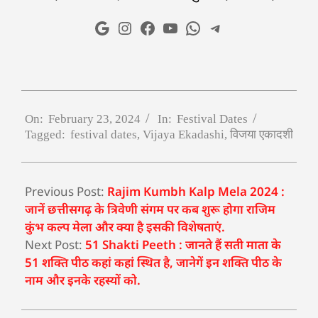
On:
February 23, 2024
In:
Festival Dates
Tagged:
festival dates
,
Vijaya Ekadashi
,
विजया एकादशी
Previous Post:
Rajim Kumbh Kalp Mela 2024 :
जानें छत्तीसगढ़ के त्रिवेणी संगम पर कब शुरू होगा राजिम
कुंभ कल्प मेला और क्या है इसकी विशेषताएं.
Next Post:
51 Shakti Peeth : जानते हैं सती माता के
51 शक्ति पीठ कहां कहां स्थित है, जानेगें इन शक्ति पीठ के
नाम और इनके रहस्यों को.