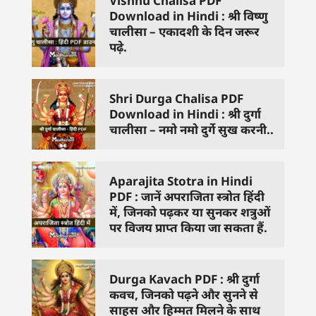
Vishnu Chalisa PDF
Download in Hindi : श्री विष्णु
चालीसा – एकादशी के दिन जरूर
पढ़े.
Shri Durga Chalisa PDF
Download in Hindi : श्री दुर्गा
चालीसा – नमो नमो दुर्गे सुख करनी..
Aparajita Stotra in Hindi
PDF : जानें अपराजिता स्त्रोत हिंदी
में, जिनको पढ़कर या सुनकर शत्रुओं
पर विजय प्राप्त किया जा सकता हैं.
Durga Kavach PDF : श्री दुर्गा
कवच, जिनको पढ़ने और सुनने से
साहस और हिम्मत मिलने के साथ