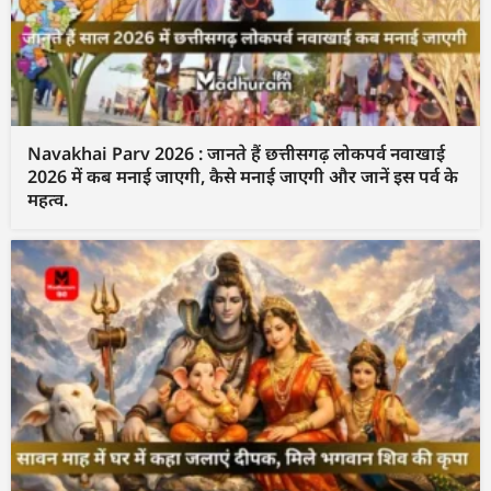
Navakhai Parv 2026 : जानते हैं छत्तीसगढ़ लोकपर्व नवाखाई
2026 में कब मनाई जाएगी, कैसे मनाई जाएगी और जानें इस पर्व के
महत्व.