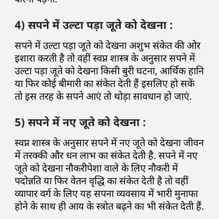
4) सपने में उल्टा पड़ा जूते को देखना :
सपने में उल्टा पड़ा जूते को देखना अशुभ संकेत की ओर
इशारा करती है तो वहीं स्वप्न शास्त्र के अनुसार सपने में
उल्टा पड़ा जूते को देखना किसी बुरी घटना, आर्थिक हानि
या फिर कोई बीमारी का संकेत देती हैं इसलिए हो सकें
तो इस तरह के सपने आएं तो थोड़ा सावधान हो जाएं.
5) सपने में नए जूते को देखना :
स्वप्न शास्त्र के अनुसार सपने में नए जूते को देखना जीवन
में तरक्की और धन लाभ का संकेत देती है. सपने में नए
जूते को देखना नौकरीपेशा वाले के लिए नौकरी में
पदोन्नति या फिर वेतन वृद्धि का संकेत देती है तो वहीं
व्यापार वर्ग के लिए यह सपना व्यवसाय में भारी मुनाफा
होने के साथ ही आय के स्त्रोत बढ़ने का भी संकेत देती हैं.