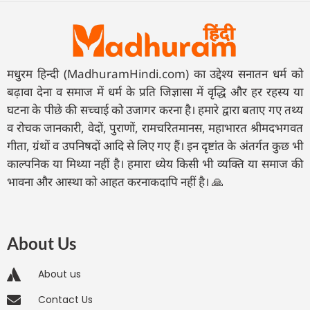
मधुरम हिन्दी (MadhuramHindi.com) का उद्देश्य सनातन धर्म को
बढ़ावा देना व समाज में धर्म के प्रति जिज्ञासा में वृद्धि और हर रहस्य या
घटना के पीछे की सच्चाई को उजागर करना है। हमारे द्वारा बताए गए तथ्य
व रोचक जानकारी, वेदों, पुराणों, रामचरितमानस, महाभारत श्रीमदभगवत
गीता, ग्रंथों व उपनिषदों आदि से लिए गए हैं। इन दृष्टांत के अंतर्गत कुछ भी
काल्पनिक या मिथ्या नहीं है। हमारा ध्येय किसी भी व्यक्ति या समाज की
भावना और आस्था को आहत करनाकदापि नहीं है। 🙏
About Us
About us
Contact Us