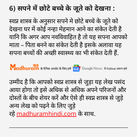
6) सपने में छोटे बच्चे के जूते को देखना :
स्वप्न शास्त्र के अनुसार सपने मे छोटे बच्चे के जूते को
देखना घर में कोई नन्हा मेहमान आने का संकेत देती है
यानि कि अगर आप नवविवाहित है तो यह सपना आपको
माता – पिता बनने का संकेत देती है इसके अलावा यह
सपना बच्चों की अच्छी स्वास्थ्य का भी संकेत देती हैं.
उम्मीद है कि आपको स्वप्न शास्त्र से जुड़ा यह लेख पसंद
आया होगा तो इसे अधिक से अधिक अपने परिजनों और
दोस्तों के बीच शेयर करें और ऐसे ही स्वप्न शास्त्र से जुड़े
अन्य लेख को पढ़ने के लिए जुड़े
रहे
madhuramhindi.com
के साथ.