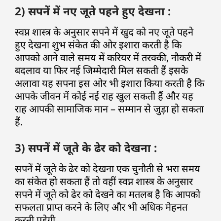
2) सपनें में नए जूते पहने हुए देखना :
स्वप्न शास्त्र के अनुसार सपने में खुद को नए जूते पहने
हुए देखना शुभ संकेत की ओर इशारा करती है कि
आपको आने वाले समय में करियर में तरक्की, नौकरी में
बदलाव या फिर नई जिम्मेदारी मिल सकती हैं इसके
अलावा यह सपना इस ओर भी इशारा किया करती है कि
आपके जीवन में कोई नई राह खुल सकती हैं और यह
राह आपकी सामाजिक मान – सम्मान से जुड़ा हो सकता
हैं.
3) सपनें में जूते के ढेर को देखना :
सपनें में जूते के ढेर को देखना एक चुनौती से भरा समय
का संकेत हो सकता हैं तो वहीं स्वप्न शास्त्र के अनुसार
सपने में जूते को ढेर को देखने का मतलब है कि आपको
सफलता प्राप्त करने के लिए और भी अधिक मेहनत
करनी पड़ेगी.