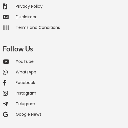
Privacy Policy
Disclaimer
Terms and Conditions
Follow Us
YouTube
WhatsApp
Facebook
Instagram
Telegram
Google News