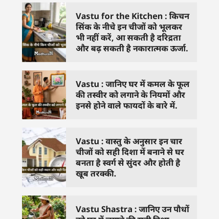
Vastu for the Kitchen : किचन
सिंक के नीचे इन चीजों को भूलकर
भी नहीं करें, आ सकती है दरिद्रता
और बढ़ सकती है नकारात्मक ऊर्जा.
Vastu : जानिए घर में कमल के फूल
की तस्वीर को लगाने के नियमों और
इनसे होने वाले फायदों के बारे में.
Vastu : वास्तु के अनुसार इन चार
चीजों को सही दिशा में बनाने से घर
बनता है स्वर्ग से सुंदर और होती है
खूब तरक्की.
Vastu Shastra : जानिए उन पौधों