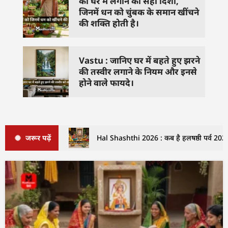
को घर में लगाने की सही दिशा,
जिनमें धन को चुंबक के समान खींचने
की शक्ति होती है।
Vastu : जानिए घर में बहते हुए झरने
की तस्वीर लगाने के नियम और इनसे
होने वाले फायदे।
जरूर पढ़ें
Hal Shashthi 2026 : कब है हलषष्ठी पर्व 2026 म