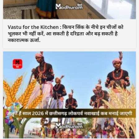
Vastu for the Kitchen : किचन सिंक के नीचे इन चीजों को
भूलकर भी नहीं करें, आ सकती है दरिद्रता और बढ़ सकती है
नकारात्मक ऊर्जा.