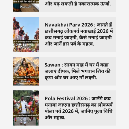
और बढ़ सकती है नकारात्मक ऊर्जा.
Navakhai Parv 2026 : जानते हैं
छत्तीसगढ़ लोकपर्व नवाखाई 2026 में
कब मनाई जाएगी, कैसे मनाई जाएगी
और जानें इस पर्व के महत्व.
Sawan : सावन माह में घर में कहा
जलाएं दीपक, मिले भगवान शिव की
कृपा और घर आए माँ लक्ष्मी.
Pola Festival 2026 : जानेंगे कब
मनाया जाएगा छत्तीसगढ़ का लोकपर्व
पोला पर्व 2026 में, जानिए पूजा विधि
और महत्व.