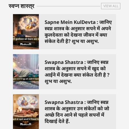
स्वप्न शास्त्र
VIEW ALL
Sapne Mein KulDevta : जानिए
स्वप्न शास्त्र के अनुसार सपने में अपने
कुलदेवता को देखना जीवन में क्या
संकेत देती है? शुभ या अशुभ.
Swapna Shastra : जानिए स्वप्न
शास्त्र के अनुसार सपने में खुद को
आईने में देखना क्या संकेत देती है ?
शुभ या अशुभ.
Swapna Shastra : जानिए स्वप्न
शास्त्र के अनुसार उन संकेतों को जो
अच्छे दिन आने से पहले सपनों में
दिखाई देते हैं.