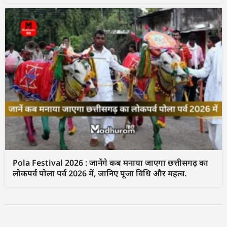
Pola Festival 2026 : जानेंगे कब मनाया जाएगा छत्तीसगढ़ का
लोकपर्व पोला पर्व 2026 में, जानिए पूजा विधि और महत्व.