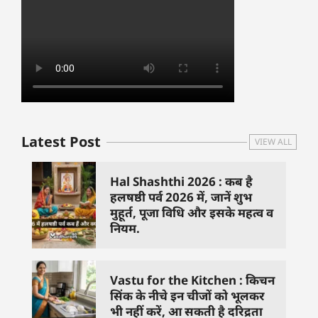
Latest Post
VIEW ALL
Hal Shashthi 2026 : कब है
हलषष्ठी पर्व 2026 में, जानें शुभ
मुहूर्त, पूजा विधि और इसके महत्व व
नियम.
Vastu for the Kitchen : किचन
सिंक के नीचे इन चीजों को भूलकर
भी नहीं करें, आ सकती है दरिद्रता