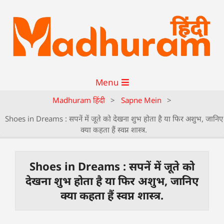
Menu
Madhuram हिंदी
>
Sapne Mein
>
Shoes in Dreams : सपनें में जूते को देखना शुभ होता है या फिर अशुभ, जानिए
क्या कहता हैं स्वप्न शास्त्र.
Shoes in Dreams : सपनें में जूते को
देखना शुभ होता है या फिर अशुभ, जानिए
क्या कहता हैं स्वप्न शास्त्र.