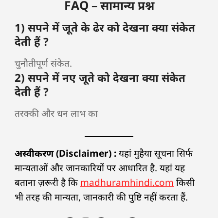
FAQ – सामान्य प्रश्न
1) सपने में जूते के ढेर को देखना क्या संकेत
देती हैं ?
चुनौतीपूर्ण संकेत.
2) सपने में नए जूते को देखना क्या संकेत
देती हैं ?
तरक्की और धन लाभ का
अस्वीकरण (Disclaimer) :
यहां मुहैया सूचना सिर्फ
मान्यताओं और जानकारियों पर आधारित है. यहां यह
बताना ज़रूरी है कि
madhuramhindi.com
किसी
भी तरह की मान्यता, जानकारी की पुष्टि नहीं करता हैं.