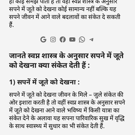
ही कोई समझ पाता है तो वहीं स्वप्न शास्त्र के अनुसार
सपने में जूते को देखना कोई सामान्य नहीं बल्कि यह
सपने जीवन में आने वाले बदलावों का संकेत दे सकती
हैं.
जानते स्वप्न शास्त्र के अनुसार सपने में जूते
को देखना क्या संकेत देती हैं :
1) सपनें में जूते को देखना :
सपने में जूते को देखना जीवन के मिले – जुले संकेत की
ओर इशारा करती है तो वहीं स्वप्न शास्त्र के अनुसार सपने
में जूते को देखना आने वाले भविष्य में किसी यात्रा का
संकेत देने के अलावा यह सपना पारिवारिक सुख में वृद्धि
के साथ स्वास्थ्य में सुधार का भी संकेत देती हैं.