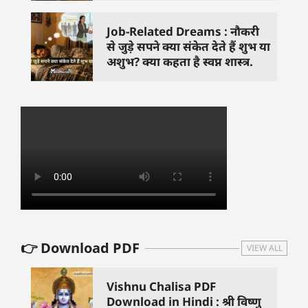
Job-Related Dreams : नौकरी
से जुड़े सपने क्या संकेत देते हैं शुभ या
अशुभ? क्या कहता है स्वप्न शास्त्र.
👉 Download PDF
VIEW ALL
Vishnu Chalisa PDF
Download in Hindi : श्री विष्णु