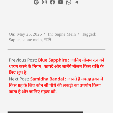
On:
May 25, 2026
In:
Sapne Mein
Tagged:
Sapne
,
sapne mein
,
सपने
Previous Post:
Blue Sapphire : जानिए नीलम रत्न को
धारण करने के नियम, फायदे और जानेंगे नीलम किस राशि के
लिए शुभ है.
Next Post:
Samidha Bandal : जानते हैं नवग्रह हवन में
किस ग्रह के लिए कौन सी पौधें की लकड़ी का उपयोग किया
जाता है और जानिए महत्व को.