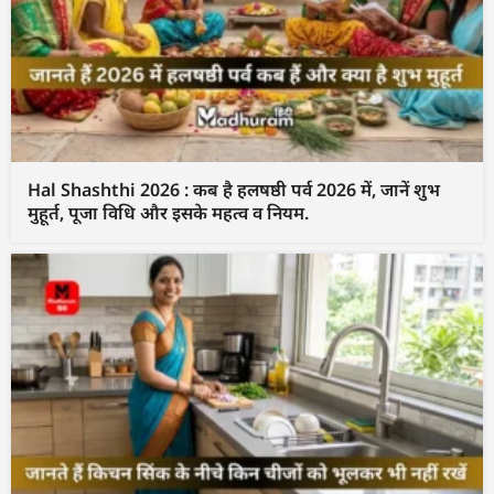
Hal Shashthi 2026 : कब है हलषष्ठी पर्व 2026 में, जानें शुभ
मुहूर्त, पूजा विधि और इसके महत्व व नियम.