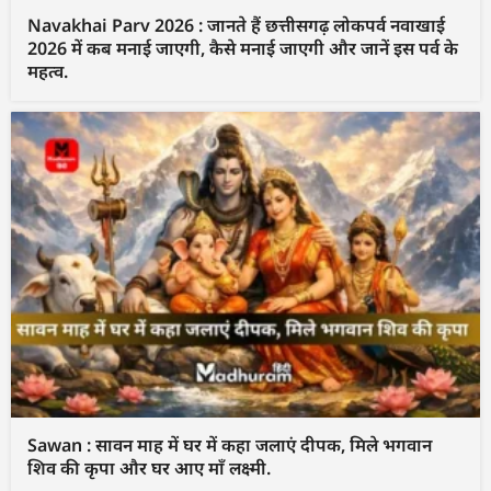
Navakhai Parv 2026 : जानते हैं छत्तीसगढ़ लोकपर्व नवाखाई
2026 में कब मनाई जाएगी, कैसे मनाई जाएगी और जानें इस पर्व के
महत्व.
Sawan : सावन माह में घर में कहा जलाएं दीपक, मिले भगवान
शिव की कृपा और घर आए माँ लक्ष्मी.