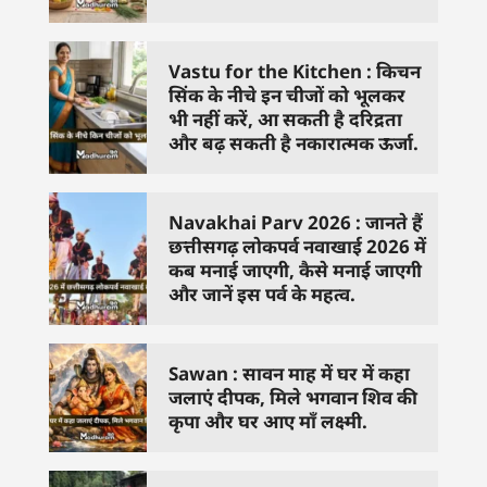
Vastu for the Kitchen : किचन
सिंक के नीचे इन चीजों को भूलकर
भी नहीं करें, आ सकती है दरिद्रता
और बढ़ सकती है नकारात्मक ऊर्जा.
Navakhai Parv 2026 : जानते हैं
छत्तीसगढ़ लोकपर्व नवाखाई 2026 में
कब मनाई जाएगी, कैसे मनाई जाएगी
और जानें इस पर्व के महत्व.
Sawan : सावन माह में घर में कहा
जलाएं दीपक, मिले भगवान शिव की
कृपा और घर आए माँ लक्ष्मी.