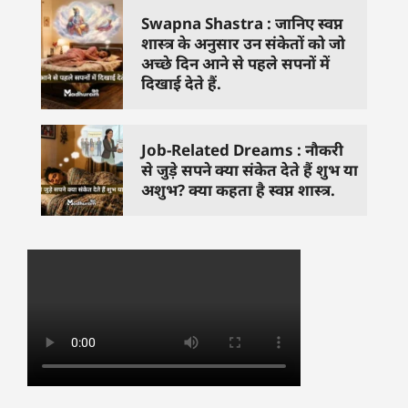
Swapna Shastra : जानिए स्वप्न
शास्त्र के अनुसार उन संकेतों को जो
अच्छे दिन आने से पहले सपनों में
दिखाई देते हैं.
Job-Related Dreams : नौकरी
से जुड़े सपने क्या संकेत देते हैं शुभ या
अशुभ? क्या कहता है स्वप्न शास्त्र.