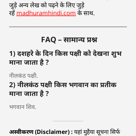
जुड़े अन्य लेख को पढ़ने के लिए जुड़े
रहें
madhuramhindi.com
के साथ.
FAQ – सामान्य प्रश्न
1) दशहरे के दिन किस पक्षी को देखना शुभ
माना जाता है ?
नीलकंठ पक्षी.
2) नीलकंठ पक्षी किस भगवान का प्रतीक
माना जाता है ?
भगवान शिव.
अस्वीकरण (Disclaimer) :
यहां मुहैया सूचना सिर्फ