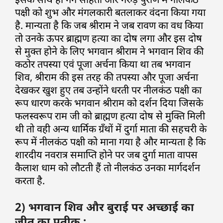
पक्षी को शुभ और मंगलकारी बतलाकर वंदना किया गया
है. मान्यता है कि जब श्रीराम ने जब रावण का वध किया
तो उनके ऊपर ब्राह्मण हत्या का दोष लगा और इस दोष
से मुक्त होने के लिए भगवान श्रीराम ने भगवान शिव की
कठोर तपस्या एवं पूजा अर्चना किया था तब भगवान
शिव, श्रीराम की इस तरह की तपस्या और पूजा अर्चना
देखकर खुश हुए तब उन्होंने धरती पर नीलकंठ पक्षी का
रूप धारण करके भगवान श्रीराम को दर्शन दिया जिसके
फलस्वरूप राम जी को ब्राह्मण हत्या दोष से मुक्ति मिली
थी तो वही अन्य धार्मिक ग्रँथों में दुर्गा माता की सहचरी के
रूप में नीलकंठ पक्षी को माना गया है और मान्यता है कि
शारदीय नवरात्र समाप्ति होने पर जब दुर्गा माता वापस
कैलाश धाम को लौटती हैं तो नीलकंठ उनका मार्गदर्शन
करता है.
2) भगवान शिव और बुराई पर अच्छाई का
जीत का प्रतीक :