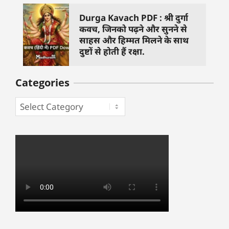
Durga Kavach PDF : श्री दुर्गा
कवच, जिनको पढ़ने और सुनने से
साहस और हिम्मत मिलने के साथ
दुष्टों से होती हैं रक्षा.
Categories