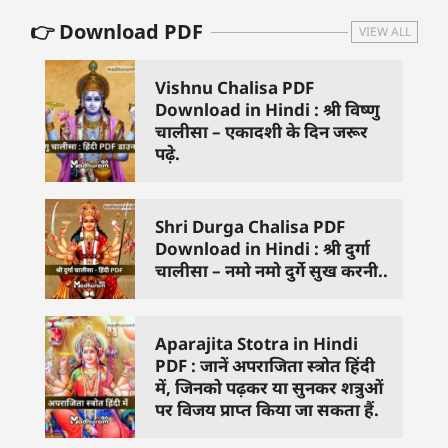
👉 Download PDF
VIEW ALL
Vishnu Chalisa PDF
Download in Hindi : श्री विष्णु
चालीसा – एकादशी के दिन जरूर
पढ़े.
Shri Durga Chalisa PDF
Download in Hindi : श्री दुर्गा
चालीसा – नमो नमो दुर्गे सुख करनी..
Aparajita Stotra in Hindi
PDF : जानें अपराजिता स्त्रोत हिंदी
में, जिनको पढ़कर या सुनकर शत्रुओं
पर विजय प्राप्त किया जा सकता हैं.