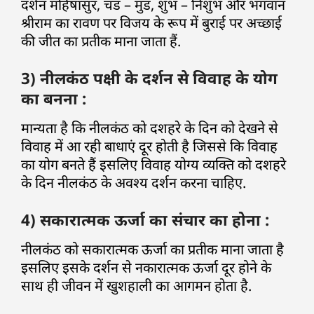
दर्शन महिषासुर, चंड – मुंड, शुंभ – निशुंभ और भगवान
श्रीराम का रावण पर विजय के रूप में बुराई पर अच्छाई
की जीत का प्रतीक माना जाता हैं.
3) नीलकंठ पक्षी के दर्शन से विवाह के योग
का बनना :
मान्यता है कि नीलकंठ को दशहरे के दिन को देखने से
विवाह में आ रही बाधाएं दूर होती है जिससे कि विवाह
का योग बनते हैं इसलिए विवाह योग्य व्यक्ति को दशहरे
के दिन नीलकंठ के अवश्य दर्शन करना चाहिए.
4) सकारात्मक ऊर्जा का संचार का होना :
नीलकंठ को सकारात्मक ऊर्जा का प्रतीक माना जाता है
इसलिए इसके दर्शन से नकारात्मक ऊर्जा दूर होने के
साथ ही जीवन में खुशहाली का आगमन होता है.