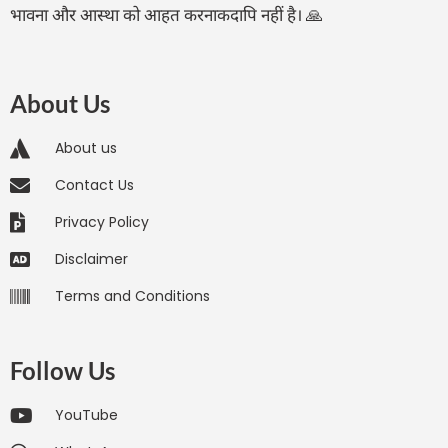
भावना और आस्था को आहत करनाकदापि नहीं है। 🙏
About Us
About us
Contact Us
Privacy Policy
Disclaimer
Terms and Conditions
Follow Us
YouTube