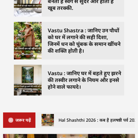
बनता है स्वर्ग से सुंदर और होती है
खूब तरक्की.
Vastu Shastra : जानिए उन पौधों
को घर में लगाने की सही दिशा,
जिनमें धन को चुंबक के समान खींचने
की शक्ति होती है।
Vastu : जानिए घर में बहते हुए झरने
की तस्वीर लगाने के नियम और इनसे
होने वाले फायदे।
जरूर पढ़ें
Hal Shashthi 2026 : कब है हलषष्ठी पर्व 2026 म