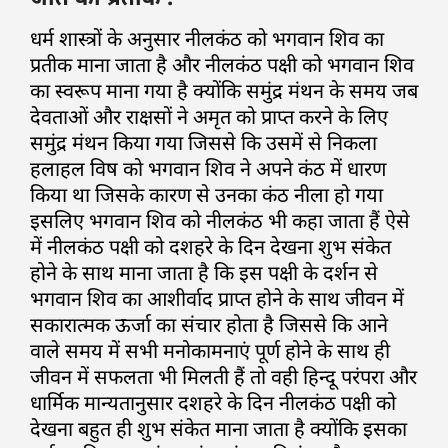
धर्म शास्त्रों के अनुसार नीलकंठ को भगवान शिव का
प्रतीक माना जाता है और नीलकंठ पक्षी को भगवान शिव
का स्वरूप माना गया है क्योंकि समुंद्र मंथन के समय जब
देवताओं और राक्षसों ने अमृत को प्राप्त करने के लिए
समुंद्र मंथन किया गया जिससे कि उसमें से निकला
हलाहल विष को भगवान शिव ने अपने कंठ में धारण
किया था जिसके कारण से उनका कंठ नीला हो गया
इसलिए भगवान शिव को नीलकंठ भी कहा जाता हैं ऐसे
में नीलकंठ पक्षी को दशहरे के दिन देखना शुभ संकेत
होने के साथ माना जाता है कि इस पक्षी के दर्शन से
भगवान शिव का आशीर्वाद प्राप्त होने के साथ जीवन में
सकारात्मक ऊर्जा का संचार होता है जिससे कि आने
वाले समय में सभी मनोकामनाएं पूर्ण होने के साथ ही
जीवन में सफलता भी मिलती हैं तो वही हिन्दू परंपरा और
धार्मिक मान्यतानुसार दशहरे के दिन नीलकंठ पक्षी को
देखना बहुत ही शुभ संकेत माना जाता है क्योंकि इसका