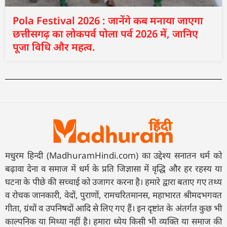
Pola Festival 2026 : जानेंगे कब मनाया जाएगा
छत्तीसगढ़ का लोकपर्व पोला पर्व 2026 में, जानिए
पूजा विधि और महत्व.
मधुरम हिन्दी (MadhuramHindi.com) का उद्देश्य सनातन धर्म को
बढ़ावा देना व समाज में धर्म के प्रति जिज्ञासा में वृद्धि और हर रहस्य या
घटना के पीछे की सच्चाई को उजागर करना है। हमारे द्वारा बताए गए तथ्य
व रोचक जानकारी, वेदों, पुराणों, रामचरितमानस, महाभारत श्रीमदभगवत
गीता, ग्रंथों व उपनिषदों आदि से लिए गए हैं। इन दृष्टांत के अंतर्गत कुछ भी
काल्पनिक या मिथ्या नहीं है। हमारा ध्येय किसी भी व्यक्ति या समाज की