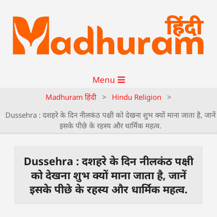
Menu
Madhuram हिंदी
>
Hindu Religion
>
Dussehra : दशहरे के दिन नीलकंठ पक्षी को देखना शुभ क्यों माना जाता है, जानें
इसके पीछे के रहस्य और धार्मिक महत्व.
Dussehra : दशहरे के दिन नीलकंठ पक्षी
को देखना शुभ क्यों माना जाता है, जानें
इसके पीछे के रहस्य और धार्मिक महत्व.