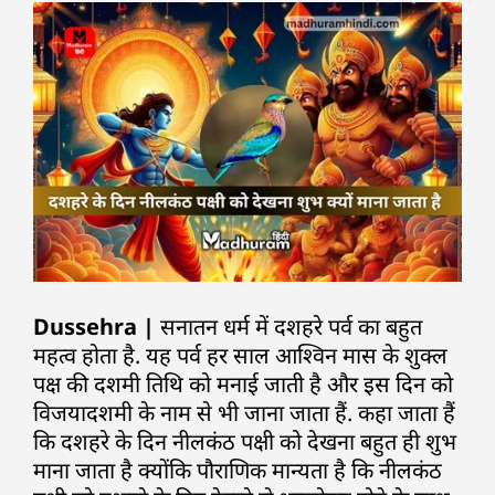
Dussehra |
सनातन धर्म में दशहरे पर्व का बहुत
महत्व होता है. यह पर्व हर साल आश्विन मास के शुक्ल
पक्ष की दशमी तिथि को मनाई जाती है और इस दिन को
विजयादशमी के नाम से भी जाना जाता हैं. कहा जाता हैं
कि दशहरे के दिन नीलकंठ पक्षी को देखना बहुत ही शुभ
माना जाता है क्योंकि पौराणिक मान्यता है कि नीलकंठ