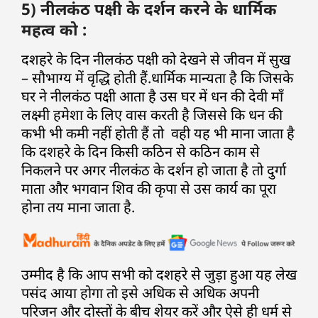
5) नीलकंठ पक्षी के दर्शन करने के धार्मिक
महत्व को :
दशहरे के दिन नीलकंठ पक्षी को देखने से जीवन में सुख
– सौभाग्य में वृद्धि होती हैं.धार्मिक मान्यता है कि जिसके
घर ने नीलकंठ पक्षी आता है उस घर में धन की देवी माँ
लक्ष्मी हमेशा के लिए वास करती है जिससे कि धन की
कभी भी कमी नहीं होती हैं तो वही यह भी माना जाता है
कि दशहरे के दिन किसी कठिन से कठिन काम से
निकलने पर अगर नीलकंठ के दर्शन हो जाता है तो दुर्गा
माता और भगवान शिव की कृपा से उस कार्य का पूरा
होना तय माना जाता है.
उम्मीद है कि आप सभी को दशहरे से जुड़ा हुआ यह लेख
पसंद आया होगा तो इसे अधिक से अधिक अपनी
परिजन और दोस्तों के बीच शेयर करें और ऐसे ही धर्म से