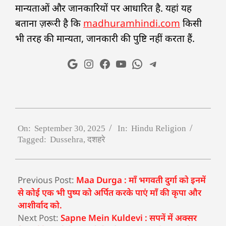
मान्यताओं और जानकारियों पर आधारित है. यहां यह
बताना ज़रूरी है कि
madhuramhindi.com
किसी
भी तरह की मान्यता, जानकारी की पुष्टि नहीं करता हैं.
On:
September 30, 2025
In:
Hindu Religion
Tagged:
Dussehra
,
दशहरे
Previous Post:
Maa Durga : माँ भगवती दुर्गा को इनमें
से कोई एक भी पुष्प को अर्पित करके पाएं माँ की कृपा और
आशीर्वाद को.
Next Post:
Sapne Mein Kuldevi : सपनें में अक्सर