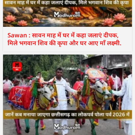
Sawan : सावन माह में घर में कहा जलाएं दीपक,
मिले भगवान शिव की कृपा और घर आए माँ लक्ष्मी.