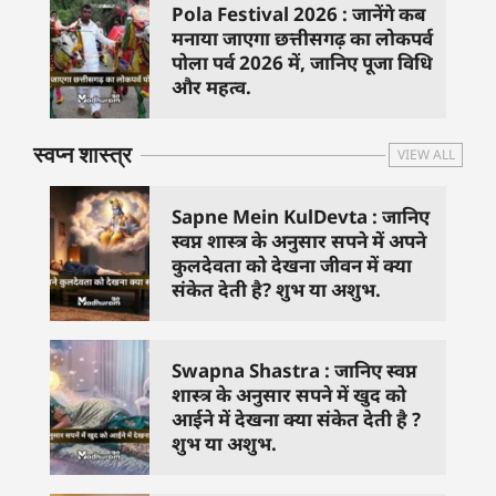
Pola Festival 2026 : जानेंगे कब
मनाया जाएगा छत्तीसगढ़ का लोकपर्व
पोला पर्व 2026 में, जानिए पूजा विधि
और महत्व.
स्वप्न शास्त्र
VIEW ALL
Sapne Mein KulDevta : जानिए
स्वप्न शास्त्र के अनुसार सपने में अपने
कुलदेवता को देखना जीवन में क्या
संकेत देती है? शुभ या अशुभ.
Swapna Shastra : जानिए स्वप्न
शास्त्र के अनुसार सपने में खुद को
आईने में देखना क्या संकेत देती है ?
शुभ या अशुभ.