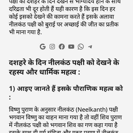
पक्षी को दशहरे के दिन देखने से भाग्योदय होने के साथ
दरिद्रता भी दूर होती हैं यही कारण है कि इस दिन हर
कोई इसको देखने की कामना करते हैं इसके अलावा
नीलकंठ पक्षी को बुराई पर अच्छाई की जीत का प्रतीक
भी माना गया है.
दशहरे के दिन नीलकंठ पक्षी को देखने के
रहस्य और धार्मिक महत्व :
1) आइए जानते हैं इसके पौराणिक महत्व को
:
विष्णु पुराण के अनुसार नीलकंठ (Neelkanth) पक्षी
भगवान विष्णु का वाहन माना गया है तो वहीं शिव पुराण
में नीलकंठ पक्षी को भगवान शिव का गण कहा गया है
इसके साथ ही गर्ग संहिता और गरुड़ पुराण में नीलकंठ