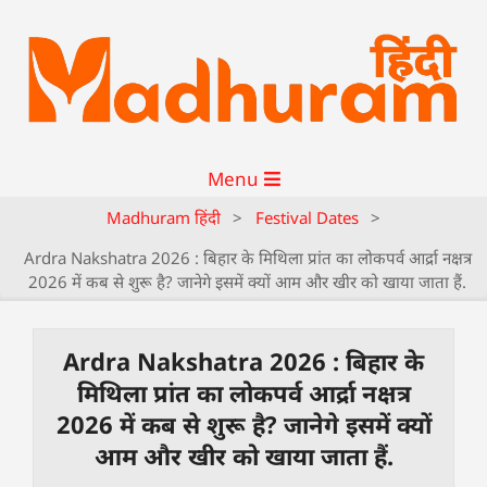
Menu
Madhuram हिंदी
>
Festival Dates
>
Ardra Nakshatra 2026 : बिहार के मिथिला प्रांत का लोकपर्व आर्द्रा नक्षत्र
2026 में कब से शुरू है? जानेगे इसमें क्यों आम और खीर को खाया जाता हैं.
Ardra Nakshatra 2026 : बिहार के
मिथिला प्रांत का लोकपर्व आर्द्रा नक्षत्र
2026 में कब से शुरू है? जानेगे इसमें क्यों
आम और खीर को खाया जाता हैं.