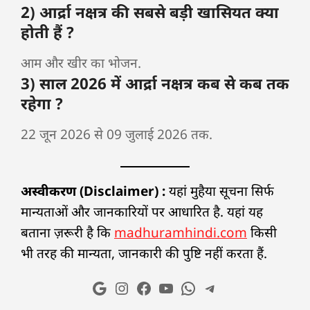
2) आर्द्रा नक्षत्र की सबसे बड़ी खासियत क्या
होती हैं ?
आम और खीर का भोजन.
3) साल 2026 में आर्द्रा नक्षत्र कब से कब तक
रहेगा ?
22 जून 2026 से 09 जुलाई 2026 तक.
अस्वीकरण (Disclaimer) :
यहां मुहैया सूचना सिर्फ
मान्यताओं और जानकारियों पर आधारित है. यहां यह
बताना ज़रूरी है कि
madhuramhindi.com
किसी
भी तरह की मान्यता, जानकारी की पुष्टि नहीं करता हैं.