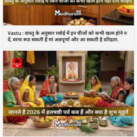
Vastu : वास्तु के अनुसार रसोई में इन चीजों को कभी खत्म होने न
दें, वरना रूठ सकती हैं मां अन्नपूर्णा और आ सकती है दरिद्रता.