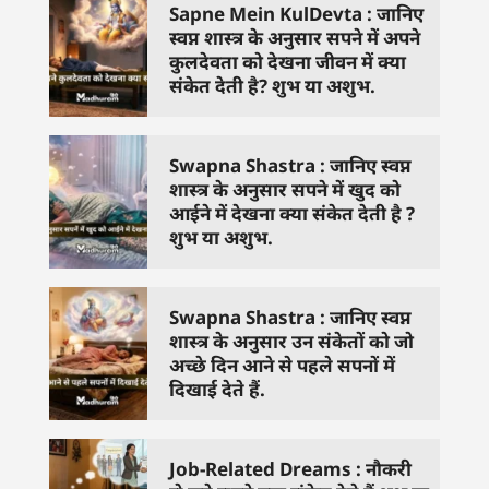
Sapne Mein KulDevta : जानिए
स्वप्न शास्त्र के अनुसार सपने में अपने
कुलदेवता को देखना जीवन में क्या
संकेत देती है? शुभ या अशुभ.
Swapna Shastra : जानिए स्वप्न
शास्त्र के अनुसार सपने में खुद को
आईने में देखना क्या संकेत देती है ?
शुभ या अशुभ.
Swapna Shastra : जानिए स्वप्न
शास्त्र के अनुसार उन संकेतों को जो
अच्छे दिन आने से पहले सपनों में
दिखाई देते हैं.
Job-Related Dreams : नौकरी