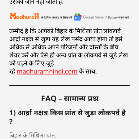
उसकी जान नहीं जाती हैं.
उम्मीद है कि आपको बिहार के मिथिला प्रांत लोकपर्व
आर्द्रा नक्षत्र से जुड़ा यह लेख पसंद आया होगा तो इसे
अधिक से अधिक अपने परिजनों और दोस्तों के बीच
शेयर करें और ऐसे ही अन्य प्रांत के लोकपर्व से जुड़े लेख
को पढ़ने के लिए जुड़े
रहे
madhuramhindi.com
के साथ.
FAQ – सामान्य प्रश्न
1) आर्द्रा नक्षत्र किस प्रांत से जुड़ा लोकपर्व है
?
बिहार के मिथिला प्रांत.