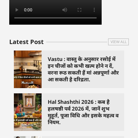
Latest Post
VIEW ALL
Vastu : वास्तु के अनुसार रसोई में
इन चीजों को कभी खत्म होने न दें,
वरना रूठ सकती हैं मां अन्नपूर्णा और
आ सकती है दरिद्रता.
Hal Shashthi 2026 : कब है
हलषष्ठी पर्व 2026 में, जानें शुभ
मुहूर्त, पूजा विधि और इसके महत्व व
नियम.