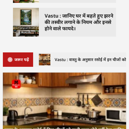
Vastu : जानिए घर में बहते हुए झरने
की तस्वीर लगाने के नियम और इनसे
होने वाले फायदे।
जरूर पढ़ें
Vastu : वास्तु के अनुसार रसोई में इन चीजों को क