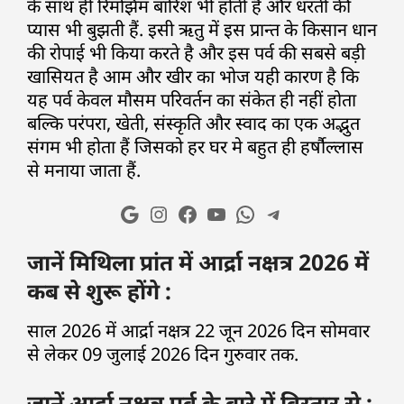
के साथ ही रिमझिम बारिश भी होती हैं और धरती की
प्यास भी बुझती हैं. इसी ऋतु में इस प्रान्त के किसान धान
की रोपाई भी किया करते है और इस पर्व की सबसे बड़ी
खासियत है आम और खीर का भोज यही कारण है कि
यह पर्व केवल मौसम परिवर्तन का संकेत ही नहीं होता
बल्कि परंपरा, खेती, संस्कृति और स्वाद का एक अद्भुत
संगम भी होता हैं जिसको हर घर मे बहुत ही हर्षौल्लास
से मनाया जाता हैं.
जानें मिथिला प्रांत में आर्द्रा नक्षत्र 2026 में
कब से शुरू होंगे :
साल 2026 में आर्द्रा नक्षत्र 22 जून 2026 दिन सोमवार
से लेकर 09 जुलाई 2026 दिन गुरुवार तक.
जानें आर्द्रा नक्षत्र पर्व के बारे में विस्तार से :