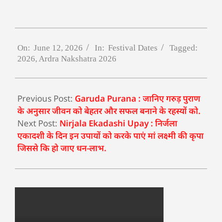
On:
June 12, 2026
In:
Festival Dates
Tagged:
2026
,
Ardra Nakshatra 2026
Previous Post:
Garuda Purana : जानिए गरुड़ पुराण
के अनुसार जीवन को बेहतर और सफल बनाने के रहस्यों को.
Next Post:
Nirjala Ekadashi Upay : निर्जला
एकादशी के दिन इन उपायों को करके पाएं मां लक्ष्मी की कृपा
जिससे कि हो जाए धन-लाभ.