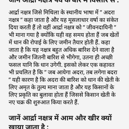
आर्द्रा नक्षत्र जिसे मिथिला के स्थानीय भाषा में ” अदरा
नक्षत्र ” कहा जाता है और यह मूसलाधार वर्षा का संकेत
दिया करती हैं तो वहीं आर्द्रा नक्षत्र को ” जीवनदायिनी ”
भी माना गया है क्योंकि यही वह समय होता हैं जब खेतों
में धान की रोपाई के लिए जमीन तैयार होती हैं. कहा
जाता है कि यह नक्षत्र बहुत अधिक बारिश देने वाला है
और जमीन जितनी बारिश से भीगेगा, उतना ही अच्छी
फसल यानि कि धान उगेगी. इसको लेकर एक कहावत
भी प्रचलित है कि ” जब आयेगा अदरा, तब लगेगा बदरा
” यही कारण है कि अदरा की बारिश को धान की खेती के
लिए अमृत के तुल्य माना जाता है और यह किसानों के
लिए प्रकृति का बुलावा होता हैं जिससे किसान खेती के
नए चक्र की शुरुआत किया करते हैं.
जानें आर्द्रा नक्षत्र में आम और खीर क्यों
खाया जाता है :