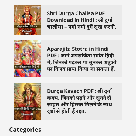
Shri Durga Chalisa PDF
Download in Hindi : श्री दुर्गा
चालीसा – नमो नमो दुर्गे सुख करनी..
Aparajita Stotra in Hindi
PDF : जानें अपराजिता स्त्रोत हिंदी
में, जिनको पढ़कर या सुनकर शत्रुओं
पर विजय प्राप्त किया जा सकता हैं.
Durga Kavach PDF : श्री दुर्गा
कवच, जिनको पढ़ने और सुनने से
साहस और हिम्मत मिलने के साथ
दुष्टों से होती हैं रक्षा.
Categories