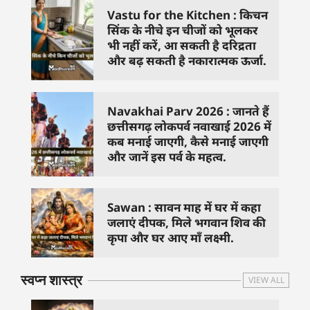
Vastu for the Kitchen : किचन
सिंक के नीचे इन चीजों को भूलकर
भी नहीं करें, आ सकती है दरिद्रता
और बढ़ सकती है नकारात्मक ऊर्जा.
Navakhai Parv 2026 : जानते हैं
छत्तीसगढ़ लोकपर्व नवाखाई 2026 में
कब मनाई जाएगी, कैसे मनाई जाएगी
और जानें इस पर्व के महत्व.
Sawan : सावन माह में घर में कहा
जलाएं दीपक, मिले भगवान शिव की
कृपा और घर आए माँ लक्ष्मी.
स्वप्न शास्त्र
VIEW ALL