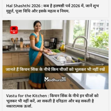
Hal Shashthi 2026 : कब है हलषष्ठी पर्व 2026 में, जानें शुभ
मुहूर्त, पूजा विधि और इसके महत्व व नियम.
Vastu for the Kitchen : किचन सिंक के नीचे इन चीजों को
भूलकर भी नहीं करें, आ सकती है दरिद्रता और बढ़ सकती है
नकारात्मक ऊर्जा.