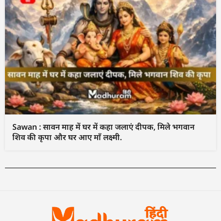
Sawan : सावन माह में घर में कहा जलाएं दीपक, मिले भगवान
शिव की कृपा और घर आए माँ लक्ष्मी.