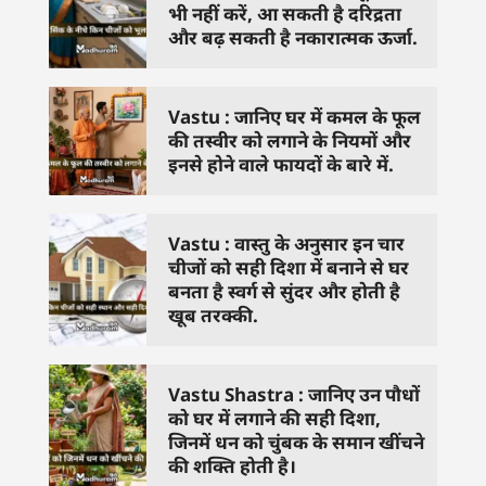
भी नहीं करें, आ सकती है दरिद्रता
और बढ़ सकती है नकारात्मक ऊर्जा.
Vastu : जानिए घर में कमल के फूल
की तस्वीर को लगाने के नियमों और
इनसे होने वाले फायदों के बारे में.
Vastu : वास्तु के अनुसार इन चार
चीजों को सही दिशा में बनाने से घर
बनता है स्वर्ग से सुंदर और होती है
खूब तरक्की.
Vastu Shastra : जानिए उन पौधों
को घर में लगाने की सही दिशा,
जिनमें धन को चुंबक के समान खींचने
की शक्ति होती है।