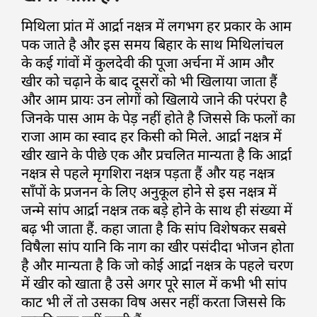
मिथिला प्रांत में आर्द्रा नक्षत्र में लगभग हर प्रकार के आम
पक जाते है और इस समय बिहार के साथ मिथिलांचल
के कई गांवों में कुलदेवी की पूजा अर्चना में आम और
खीर को चढ़ाने के बाद दूसरों को भी खिलाया जाता हैं
और आम प्रायः उन लोगों को खिलाये जाने की परंपरा है
जिनके पास आम के पेड़ नहीं होते है जिससे कि फलों का
राजा आम का स्वाद हर किसी को मिले. आर्द्रा नक्षत्र में
खीर खाने के पीछे एक और प्रचलित मान्यता है कि आर्द्रा
नक्षत्र से पहले मृगशिरा नक्षत्र पड़ता हैं और यह नक्षत्र
साँपों के प्रजनन के लिए अनुकूल होने से इस नक्षत्र में
जन्मे सांप आर्द्रा नक्षत्र तक बड़े होने के साथ ही संख्या में
बढ़ भी जाता हैं. कहा जाता है कि सांप विशेषकर सबसे
विषैला सांप यानि कि नाग का खीर पसंदीदा भोजन होता
है और मान्यता है कि जो कोई आर्द्रा नक्षत्र के पहले चरण
में खीर को खाता है उसे अगर पूरे साल में कभी भी सांप
काट भी लें तो उसका विष असर नहीं करता जिससे कि