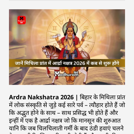
Ardra Nakshatra 2026 |
बिहार के मिथिला प्रांत
में लोक संस्कृति से जुड़े कई सारे पर्व – त्यौहार होते हैं जो
कि अद्भुत होने के साथ – साथ प्रसिद्ध भी होते हैं और
इन्हीं में एक है आर्द्रा नक्षत्र जो कि मानसून की शुरुआत
यानि कि जब चिलचिलाती गर्मी के बाद ठंडी हवाएं चलने