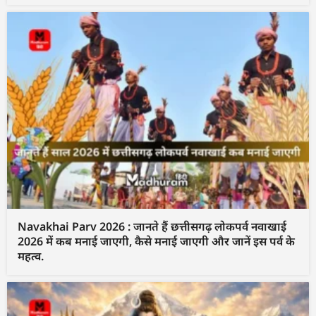
Navakhai Parv 2026 : जानते हैं छत्तीसगढ़ लोकपर्व नवाखाई
2026 में कब मनाई जाएगी, कैसे मनाई जाएगी और जानें इस पर्व के
महत्व.