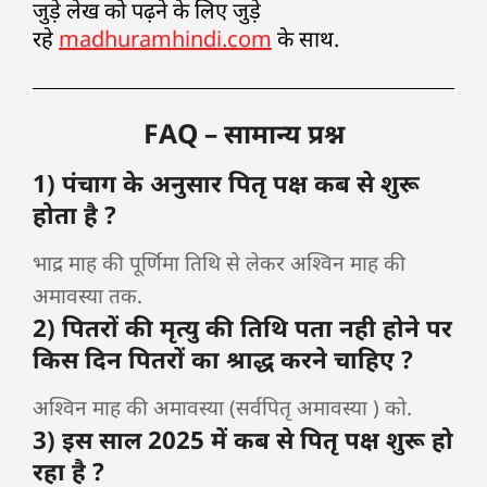
जुड़े लेख को पढ़ने के लिए जुड़े
रहे
madhuramhindi.com
के साथ.
FAQ – सामान्य प्रश्न
1) पंचाग के अनुसार पितृ पक्ष कब से शुरू
होता है ?
भाद्र माह की पूर्णिमा तिथि से लेकर अश्विन माह की
अमावस्या तक.
2) पितरों की मृत्यु की तिथि पता नही होने पर
किस दिन पितरों का श्राद्ध करने चाहिए ?
अश्विन माह की अमावस्या (सर्वपितृ अमावस्या ) को.
3) इस साल 2025 में कब से पितृ पक्ष शुरू हो
रहा है ?