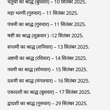
चतुर्थी का श्राद्ध (बुधवार) – 10 सितंबर 2025.
महा भरणी (गुरुवार) – 11 सितंबर 2025.
पंचमी का श्राद्ध (गुरुवार) – 11 सितंबर 2025.
षष्टी का श्राद्ध (शुक्रवार ) -12 सितंबर 2025.
सप्तमी का श्राद्ध (शनिवार) – 13 सितंबर 2025.
अष्टमी का श्राद्ध (रविवार) – 14 सितंबर 2025.
नवमी का श्राद्ध (सोमवार) – 15 सितंबर 2025.
दशमी का श्राद्ध (मंगलवार) – 16 सितंबर 2025.
एकादशी का श्राद्ध (बुधवार) – 17 सितंबर 2025.
द्वादशी का श्राद्ध (गुरुवार) – 29 सितंबर 2025.