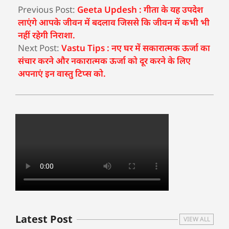
Previous Post:
Geeta Updesh : गीता के यह उपदेश
लाएंगे आपके जीवन में बदलाव जिससे कि जीवन में कभी भी
नहीं रहेगी निराशा.
Next Post:
Vastu Tips : नए घर में सकारात्मक ऊर्जा का
संचार करने और नकारात्मक ऊर्जा को दूर करने के लिए
अपनाएं इन वास्तु टिप्स को.
Latest Post
VIEW ALL