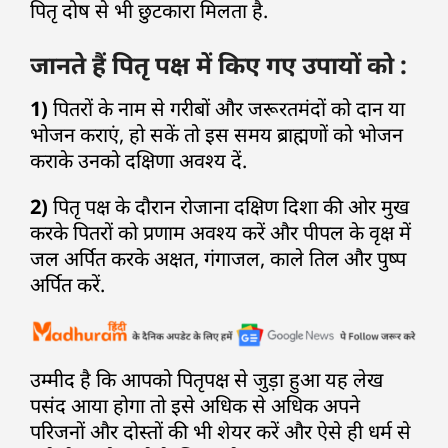
पितृ दोष से भी छुटकारा मिलता है.
जानते हैं पितृ पक्ष में किए गए उपायों को :
1)
पितरों के नाम से गरीबों और जरूरतमंदों को दान या
भोजन कराएं, हो सकें तो इस समय ब्राह्मणों को भोजन
कराके उनको दक्षिणा अवश्य दें.
2)
पितृ पक्ष के दौरान रोजाना दक्षिण दिशा की ओर मुख
करके पितरों को प्रणाम अवश्य करें और पीपल के वृक्ष में
जल अर्पित करके अक्षत, गंगाजल, काले तिल और पुष्प
अर्पित करें.
उम्मीद है कि आपको पितृपक्ष से जुड़ा हुआ यह लेख
पसंद आया होगा तो इसे अधिक से अधिक अपने
परिजनों और दोस्तों की भी शेयर करें और ऐसे ही धर्म से