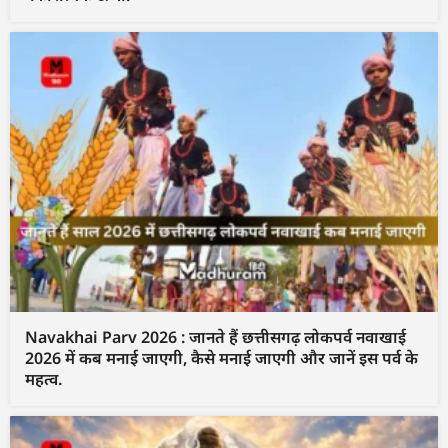
Navakhai Parv 2026 : जानते हैं छत्तीसगढ़ लोकपर्व नवाखाई
2026 में कब मनाई जाएगी, कैसे मनाई जाएगी और जानें इस पर्व के
महत्व.