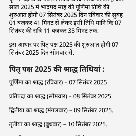
साल 2025 में भाद्रपद माह की पूर्णिमा तिथि की
शुरुआत होगी 07 सितंबर 2025 दिन रविवार की सुबह
01 बजकर 41 मिनट से लेकर इसी तिथि यानि कि 07
सितंबर की रात्रि 11 बजकर 38 मिनट तक.
इस आधार पर पितृ पक्ष 2025 की शुरुआत होगी 07
सितंबर 2025 दिन सोमवार से.
पितृ पक्ष 2025 की श्राद्ध तिथियां :
पूर्णिमा का श्राद्ध (रविवार) – 07 सितंबर 2025
प्रतिपदा का श्राद्ध (सोमवार) – 08 सितंबर 2025.
द्वितीया का श्राद्ध (मंगलवार) – 09 सितंबर 2025.
तृतीया का श्राद्ध (बुधवार) – 10 सितंबर 2025.