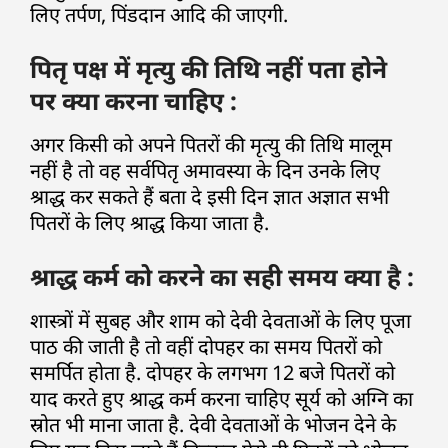
लिए तर्पण, पिंडदान आदि की जाएगी.
पितृ पक्ष में मृत्यु की तिथि नहीं पता होने
पर क्या करना चाहिए :
अगर किसी को अपने पितरों की मृत्यु की तिथि मालूम
नहीं है तो वह सर्वपितृ अमावस्या के दिन उनके लिए
श्राद्ध कर सकते हैं बता दे इसी दिन ज्ञात अज्ञात सभी
पितरों के लिए श्राद्ध किया जाता है.
श्राद्ध कर्म को करने का सही समय क्या है :
शास्त्रों में सुबह और शाम को देवी देवताओं के लिए पूजा
पाठ की जाती है तो वहीं दोपहर का समय पितरों को
समर्पित होता है. दोपहर के लगभग 12 बजे पितरों को
याद करते हुए श्राद्ध कर्म करना चाहिए सूर्य को अग्नि का
स्रोत भी माना जाता है. देवी देवताओं के भोजन देने के