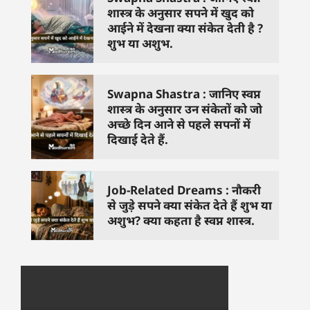
शास्त्र के अनुसार सपने में खुद को
आईने में देखना क्या संकेत देती है ?
शुभ या अशुभ.
Swapna Shastra : जानिए स्वप्न
शास्त्र के अनुसार उन संकेतों को जो
अच्छे दिन आने से पहले सपनों में
दिखाई देते हैं.
Job-Related Dreams : नौकरी
से जुड़े सपने क्या संकेत देते हैं शुभ या
अशुभ? क्या कहता है स्वप्न शास्त्र.