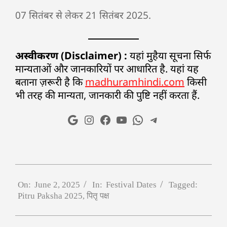
07 सितंबर से लेकर 21 सितंबर 2025.
अस्वीकरण (Disclaimer) :
यहां मुहैया सूचना सिर्फ
मान्यताओं और जानकारियों पर आधारित है. यहां यह
बताना ज़रूरी है कि
madhuramhindi.com
किसी
भी तरह की मान्यता, जानकारी की पुष्टि नहीं करता हैं.
On:
June 2, 2025
In:
Festival Dates
Tagged:
Pitru Paksha 2025
,
पितृ पक्ष