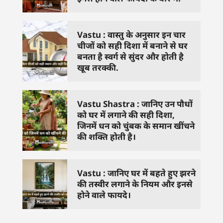
Vastu : वास्तु के अनुसार इन चार
चीजों को सही दिशा में बनाने से घर
बनता है स्वर्ग से सुंदर और होती है
खूब तरक्की.
Vastu Shastra : जानिए उन पौधों
को घर में लगाने की सही दिशा,
जिनमें धन को चुंबक के समान खींचने
की शक्ति होती है।
Vastu : जानिए घर में बहते हुए झरने
की तस्वीर लगाने के नियम और इनसे
होने वाले फायदे।