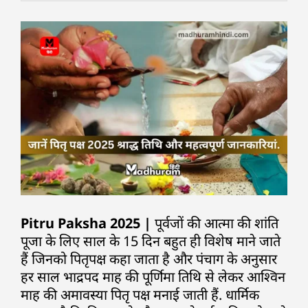
Pitru Paksha 2025 |
पूर्वजों की आत्मा की शांति
पूजा के लिए साल के 15 दिन बहुत ही विशेष माने जाते
हैं जिनको पितृपक्ष कहा जाता है और पंचाग के अनुसार
हर साल भाद्रपद माह की पूर्णिमा तिथि से लेकर आश्विन
माह की अमावस्या पितृ पक्ष मनाई जाती हैं. धार्मिक