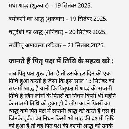
मघा श्राद्ध (शुक्रवार) – 19 सितंबर 2025.
त्रयोदशी का श्राद्ध (शुक्रवार) – 19 सितंबर 2025.
चतुर्दशी का श्राद्ध (शनिवार) – 20 सितंबर 2025.
सर्वपितृ अमावस्या (रविवार – 21 सितंबर 2025.
जानते हैं पितृ पक्ष में तिथि के महत्व को :
जब पितृ पक्ष शुरू होता है तो उसके हर दिन की एक
तिथि हुआ करती है जैसा कि इस साल 13 सितंबर को
सप्तमी श्राद्ध है यानी कि पितृपक्ष में श्राद्ध की सप्तमी
तिथि है जिन लोगों के पितरों का निधन किसी भी महीने
के सप्तमी तिथि को हुआ हो वे लोग अपने पितरों का
श्राद्ध कर्म पितृ पक्ष में सप्तमी श्राद्ध को करते हैं ऐसे ही
जिनके पूर्वज का निधन किसी भी माह की दशमी तिथि
को हुआ है तो वह पितृ पक्ष की दशमी श्राद्ध को उनके