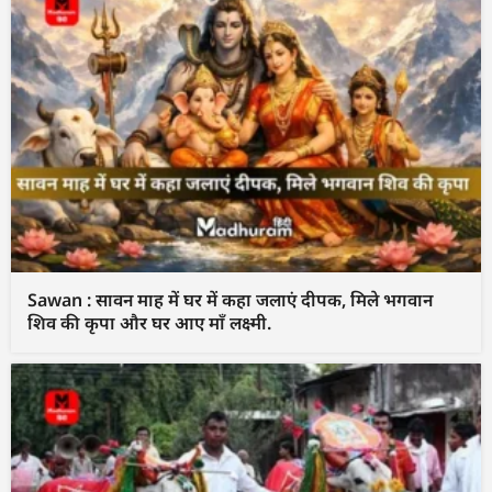
Sawan : सावन माह में घर में कहा जलाएं दीपक, मिले भगवान
शिव की कृपा और घर आए माँ लक्ष्मी.