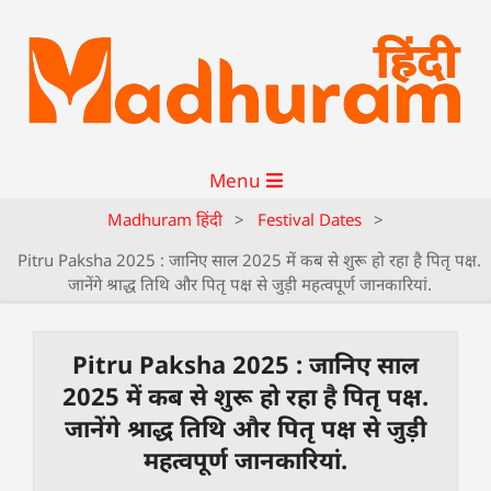
Menu
Madhuram हिंदी
>
Festival Dates
>
Pitru Paksha 2025 : जानिए साल 2025 में कब से शुरू हो रहा है पितृ पक्ष.
जानेंगे श्राद्ध तिथि और पितृ पक्ष से जुड़ी महत्वपूर्ण जानकारियां.
Pitru Paksha 2025 : जानिए साल
2025 में कब से शुरू हो रहा है पितृ पक्ष.
जानेंगे श्राद्ध तिथि और पितृ पक्ष से जुड़ी
महत्वपूर्ण जानकारियां.