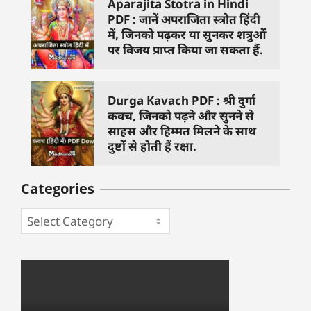
Aparajita Stotra in Hindi
PDF : जानें अपराजिता स्त्रोत हिंदी
में, जिनको पढ़कर या सुनकर शत्रुओं
पर विजय प्राप्त किया जा सकता हैं.
Durga Kavach PDF : श्री दुर्गा
कवच, जिनको पढ़ने और सुनने से
साहस और हिम्मत मिलने के साथ
दुष्टों से होती हैं रक्षा.
Categories