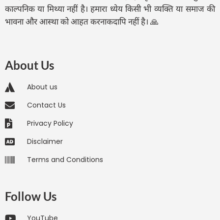
काल्पनिक या मिथ्या नहीं है। हमारा ध्येय किसी भी व्यक्ति या समाज की
भावना और आस्था को आहत करनाकदापि नहीं है। 🙏
About Us
About us
Contact Us
Privacy Policy
Disclaimer
Terms and Conditions
Follow Us
YouTube