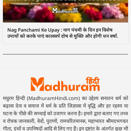
Nag Panchami Ke Upay : नाग पंचमी के दिन इन विशेष
उपायों को करके पाएं कालसर्प दोष से मुक्ति और होगी धन वर्षा.
मधुरम हिन्दी (MadhuramHindi.com) का उद्देश्य सनातन धर्म को
बढ़ावा देना व समाज में धर्म के प्रति जिज्ञासा में वृद्धि और हर रहस्य या
घटना के पीछे की सच्चाई को उजागर करना है। हमारे द्वारा बताए गए तथ्य
व रोचक जानकारी, वेदों, पुराणों, रामचरितमानस, महाभारत श्रीमदभगवत
गीता, ग्रंथों व उपनिषदों आदि से लिए गए हैं। इन दृष्टांत के अंतर्गत कुछ भी