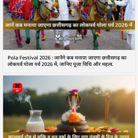
Pola Festival 2026 : जानेंगे कब मनाया जाएगा छत्तीसगढ़ का
लोकपर्व पोला पर्व 2026 में, जानिए पूजा विधि और महत्व.