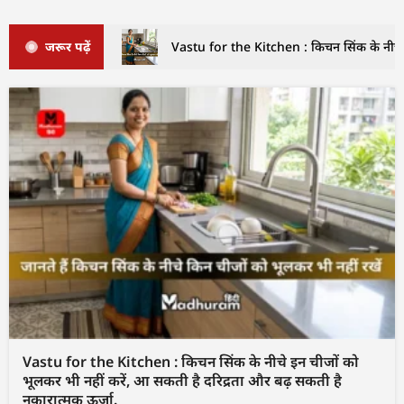
जरूर पढ़ें
Vastu for the Kitchen : किचन सिंक के नीचे इ
Vastu for the Kitchen : किचन सिंक के नीचे इन चीजों को
भूलकर भी नहीं करें, आ सकती है दरिद्रता और बढ़ सकती है
नकारात्मक ऊर्जा.