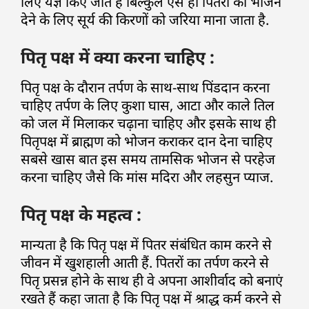
लिए यज्ञ किए जाते हैं बिल्कुल ऐसे ही पितरों को भोजन
देने के लिए सूर्य की किरणों को जरिया माना जाता है.
पितृ पक्ष में क्या करना चाहिए :
पितृ पक्ष के दौरान तर्पण के साथ-साथ पिंडदान करना
चाहिए तर्पण के लिए कुशा घास, आटा और काले तिल
को जल में मिलाकर चढ़ाना चाहिए और इसके साथ ही
पितृपक्ष में ब्राह्मण को भोजन कराकर दान देना चाहिए
सबसे खास बात इस समय तामसिक भोजन से परहेज
करना चाहिए जैसे कि मांस मदिरा और लहसुन प्याज.
पितृ पक्ष के महत्व :
मान्यता है कि पितृ पक्ष में पितर संबंधित काम करने से
जीवन में खुशहाली आती हैं. पितरों का तर्पण करने से
पितृ प्रसन्न होने के साथ ही वे अपना आशीर्वाद को बनाएं
रखते हैं कहा जाता है कि पितृ पक्ष में श्राद्ध कर्म करने से