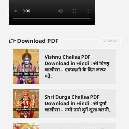
👉 Download PDF
VIEW ALL
Vishnu Chalisa PDF
Download in Hindi : श्री विष्णु
चालीसा – एकादशी के दिन जरूर
पढ़े.
Shri Durga Chalisa PDF
Download in Hindi : श्री दुर्गा
चालीसा – नमो नमो दुर्गे सुख करनी..