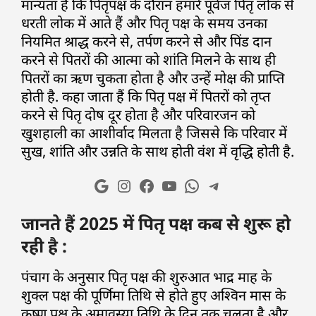
मान्यता है कि पितृपक्ष के दौरान हमारे पूर्वज पितृ लोक से
धरती लोक में आते हैं और पितृ पक्ष के समय उनका
नियमित श्राद्ध करने से, तर्पण करने से और पिंड दान
करने से पितरों की आत्मा को शांति मिलने के साथ ही
पितरों का ऋण चुकता होता है और उन्हें मोक्ष की प्राप्ति
होती है. कहा जाता हैं कि पितृ पक्ष में पितरों को तृप्त
करने से पितृ दोष दूर होता है और परिवारजन को
खुशहाली का आशीर्वाद मिलता है जिससे कि परिवार में
सुख, शांति और उन्नति के साथ होती वंश में वृद्धि होती है.
जानते हैं 2025 में पितृ पक्ष कब से शुरू हो
रही है :
पंचाग के अनुसार पितृ पक्ष की शुरुआत भाद्र माह के
शुक्ल पक्ष की पूर्णिमा तिथि से होते हुए अश्विन मास के
कृष्ण पक्ष के अमावस्या तिथि के दिन तक चलता है और