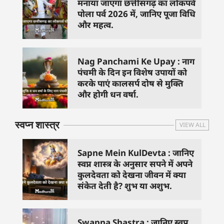
मनाया जाएगा छत्तीसगढ़ का लोकपर्व
पोला पर्व 2026 में, जानिए पूजा विधि
और महत्व.
Nag Panchami Ke Upay : नाग
पंचमी के दिन इन विशेष उपायों को
करके पाएं कालसर्प दोष से मुक्ति
और होगी धन वर्षा.
स्वप्न शास्त्र
VIEW ALL
Sapne Mein KulDevta : जानिए
स्वप्न शास्त्र के अनुसार सपने में अपने
कुलदेवता को देखना जीवन में क्या
संकेत देती है? शुभ या अशुभ.
Swapna Shastra : जानिए स्वप्न