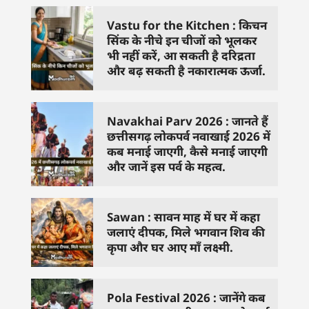
Vastu for the Kitchen : किचन
सिंक के नीचे इन चीजों को भूलकर
भी नहीं करें, आ सकती है दरिद्रता
और बढ़ सकती है नकारात्मक ऊर्जा.
Navakhai Parv 2026 : जानते हैं
छत्तीसगढ़ लोकपर्व नवाखाई 2026 में
कब मनाई जाएगी, कैसे मनाई जाएगी
और जानें इस पर्व के महत्व.
Sawan : सावन माह में घर में कहा
जलाएं दीपक, मिले भगवान शिव की
कृपा और घर आए माँ लक्ष्मी.
Pola Festival 2026 : जानेंगे कब