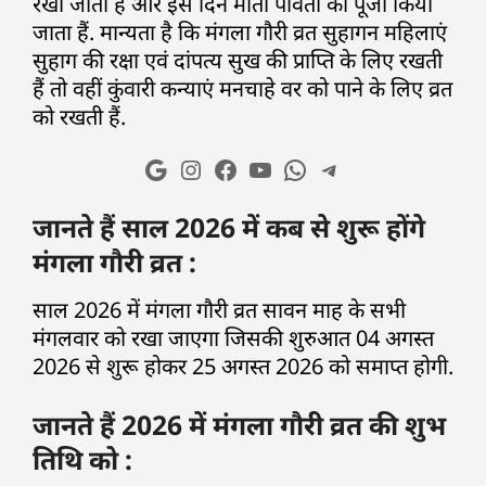
रखा जाता हैं और इस दिन माता पार्वती की पूजा किया
जाता हैं. मान्यता है कि मंगला गौरी व्रत सुहागन महिलाएं
सुहाग की रक्षा एवं दांपत्य सुख की प्राप्ति के लिए रखती
हैं तो वहीं कुंवारी कन्याएं मनचाहे वर को पाने के लिए व्रत
को रखती हैं.
जानते हैं साल 2026 में कब से शुरू होंगे
मंगला गौरी व्रत :
साल 2026 में मंगला गौरी व्रत सावन माह के सभी
मंगलवार को रखा जाएगा जिसकी शुरुआत 04 अगस्त
2026 से शुरू होकर 25 अगस्त 2026 को समाप्त होगी.
जानते हैं 2026 में मंगला गौरी व्रत की शुभ
तिथि को :