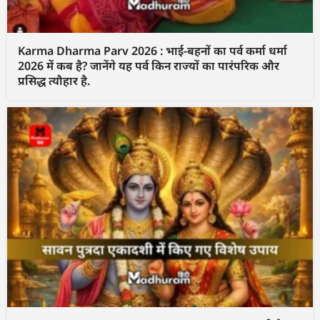
Karma Dharma Parv 2026 : भाई-बहनों का पर्व कर्मा धर्मा
2026 में कब है? जानेंगे यह पर्व किन राज्यों का पारंपरिक और
प्रसिद्ध त्यौहार है.