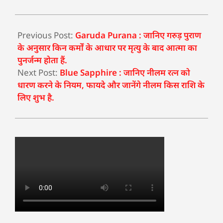
Previous Post:
Garuda Purana : जानिए गरुड़ पुराण
के अनुसार किन कर्मों के आधार पर मृत्यु के बाद आत्मा का
पुनर्जन्म होता हैं.
Next Post:
Blue Sapphire : जानिए नीलम रत्न को
धारण करने के नियम, फायदे और जानेंगे नीलम किस राशि के
लिए शुभ है.