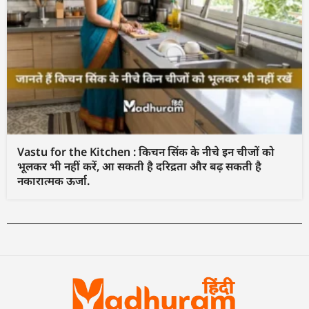
Vastu for the Kitchen : किचन सिंक के नीचे इन चीजों को
भूलकर भी नहीं करें, आ सकती है दरिद्रता और बढ़ सकती है
नकारात्मक ऊर्जा.