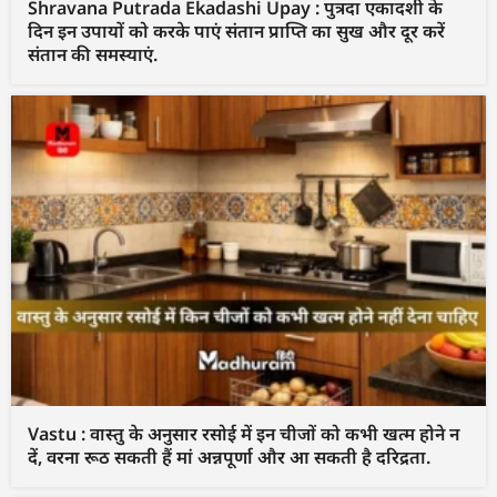
Shravana Putrada Ekadashi Upay : पुत्रदा एकादशी के
दिन इन उपायों को करके पाएं संतान प्राप्ति का सुख और दूर करें
संतान की समस्याएं.
Vastu : वास्तु के अनुसार रसोई में इन चीजों को कभी खत्म होने न
दें, वरना रूठ सकती हैं मां अन्नपूर्णा और आ सकती है दरिद्रता.