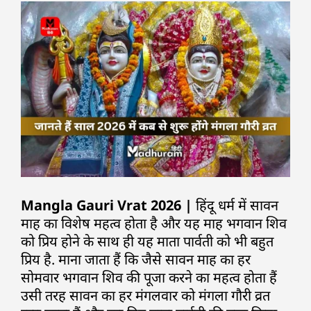
Mangla Gauri Vrat 2026 |
हिंदू धर्म में सावन
माह का विशेष महत्व होता है और यह माह भगवान शिव
को प्रिय होने के साथ ही यह माता पार्वती को भी बहुत
प्रिय है. माना जाता हैं कि जैसे सावन माह का हर
सोमवार भगवान शिव की पूजा करने का महत्व होता हैं
उसी तरह सावन का हर मंगलवार को मंगला गौरी व्रत