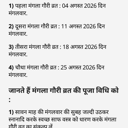
1)
पहला मंगला गौरी व्रत : 04 अगस्त 2026 दिन
मंगलवार.
2)
दूसरा मंगला गौरी व्रत : 11 अगस्त 2026 दिन
मंगलवार.
3)
तीसरा मंगला गौरी व्रत : 18 अगस्त 2026 दिन
मंगलवार.
4)
चौथा मंगला गौरी व्रत : 25 अगस्त 2026 दिन
मंगलवार.
जानते हैं मंगला गौरी व्रत की पूजा विधि को
:
1)
सावन माह की मंगलवार की सुबह जल्दी उठकर
स्नानादि करके स्वच्छ साफ वस्त्र को धारण करके मंगला
गौरी व्रत का संकल्प लें.