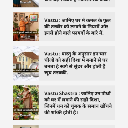
Vastu : जानिए घर में कमल के फूल
की तस्वीर को लगाने के नियमों और
इनसे होने वाले फायदों के बारे में.
Vastu : वास्तु के अनुसार इन चार
चीजों को सही दिशा में बनाने से घर
बनता है स्वर्ग से सुंदर और होती है
खूब तरक्की.
Vastu Shastra : जानिए उन पौधों
को घर में लगाने की सही दिशा,
जिनमें धन को चुंबक के समान खींचने
की शक्ति होती है।