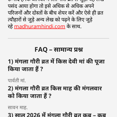
पसंद आया होगा तो इसे अधिक से अधिक अपने
परिजनों और दोस्तों के बीच शेयर करें और ऐसे ही व्रत
त्यौहारों से जुड़े अन्य लेख को पढ़ने के लिए जुड़े
रहे
madhuramhindi.com
के साथ.
FAQ – सामान्य प्रश्न
1) मंगला गौरी व्रत में किस देवी मां की पूजा
किया जाता हैं ?
पार्वती मां.
2) मंगला गौरी व्रत किस माह की मंगलवार
को किया जाता हैं ?
सावन माह.
3) साल 2026 में मंगला गौरी व्रत कब – कब