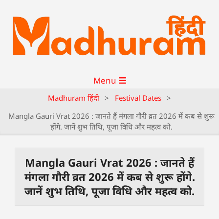
Menu
Madhuram हिंदी
>
Festival Dates
>
Mangla Gauri Vrat 2026 : जानते हैं मंगला गौरी व्रत 2026 में कब से शुरू
होंगे. जानें शुभ तिथि, पूजा विधि और महत्व को.
Mangla Gauri Vrat 2026 : जानते हैं
मंगला गौरी व्रत 2026 में कब से शुरू होंगे.
जानें शुभ तिथि, पूजा विधि और महत्व को.