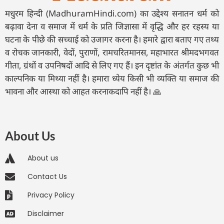
मधुरम हिन्दी (MadhuramHindi.com) का उद्देश्य सनातन धर्म को
बढ़ावा देना व समाज में धर्म के प्रति जिज्ञासा में वृद्धि और हर रहस्य या
घटना के पीछे की सच्चाई को उजागर करना है। हमारे द्वारा बताए गए तथ्य
व रोचक जानकारी, वेदों, पुराणों, रामचरितमानस, महाभारत श्रीमदभगवत
गीता, ग्रंथों व उपनिषदों आदि से लिए गए हैं। इन दृष्टांत के अंतर्गत कुछ भी
काल्पनिक या मिथ्या नहीं है। हमारा ध्येय किसी भी व्यक्ति या समाज की
भावना और आस्था को आहत करनाकदापि नहीं है। 🙏
About Us
About us
Contact Us
Privacy Policy
Disclaimer