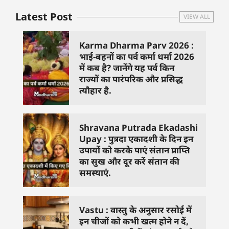
Latest Post
VIEW ALL
Karma Dharma Parv 2026 :
भाई-बहनों का पर्व कर्मा धर्मा 2026
में कब है? जानेंगे यह पर्व किन
राज्यों का पारंपरिक और प्रसिद्ध
त्यौहार है.
Shravana Putrada Ekadashi
Upay : पुत्रदा एकादशी के दिन इन
उपायों को करके पाएं संतान प्राप्ति
का सुख और दूर करें संतान की
समस्याएं.
Vastu : वास्तु के अनुसार रसोई में
इन चीजों को कभी खत्म होने न दें,