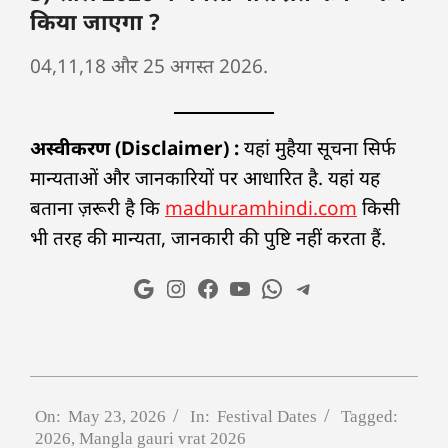
किया जाएगा ?
04,11,18 और 25 अगस्त 2026.
अस्वीकरण (Disclaimer) :
यहां मुहैया सूचना सिर्फ
मान्यताओं और जानकारियों पर आधारित है. यहां यह
बताना ज़रूरी है कि
madhuramhindi.com
किसी
भी तरह की मान्यता, जानकारी की पुष्टि नहीं करता हैं.
On:
May 23, 2026
In:
Festival Dates
Tagged:
2026
,
Mangla gauri vrat 2026