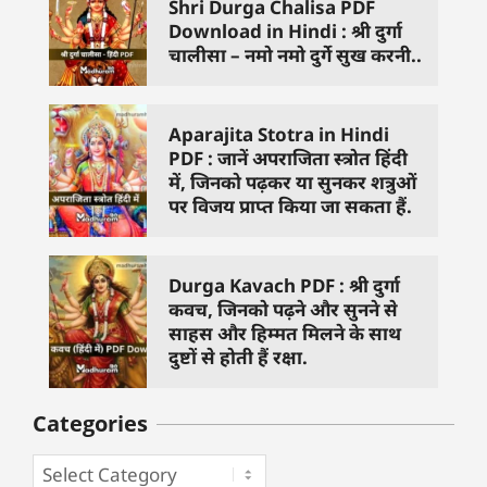
Shri Durga Chalisa PDF
Download in Hindi : श्री दुर्गा
चालीसा – नमो नमो दुर्गे सुख करनी..
Aparajita Stotra in Hindi
PDF : जानें अपराजिता स्त्रोत हिंदी
में, जिनको पढ़कर या सुनकर शत्रुओं
पर विजय प्राप्त किया जा सकता हैं.
Durga Kavach PDF : श्री दुर्गा
कवच, जिनको पढ़ने और सुनने से
साहस और हिम्मत मिलने के साथ
दुष्टों से होती हैं रक्षा.
Categories