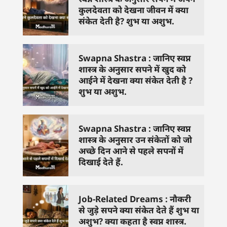
कुलदेवता को देखना जीवन में क्या
संकेत देती है? शुभ या अशुभ.
Swapna Shastra : जानिए स्वप्न
शास्त्र के अनुसार सपने में खुद को
आईने में देखना क्या संकेत देती है ?
शुभ या अशुभ.
Swapna Shastra : जानिए स्वप्न
शास्त्र के अनुसार उन संकेतों को जो
अच्छे दिन आने से पहले सपनों में
दिखाई देते हैं.
Job-Related Dreams : नौकरी
से जुड़े सपने क्या संकेत देते हैं शुभ या
अशुभ? क्या कहता है स्वप्न शास्त्र.