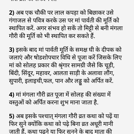
2)
अब एक चौकी पर लाल कपड़ा को बिछाकर उसे
गंगाजल से पवित्र करके उस पर मां पार्वती की मूर्ति को
स्थापित करें. अगर संभव हो सकें तो मिट्टी से बनी मंगला
गौरी की मूर्ति को भी स्थापित कर सकते हैं.
3)
इसके बाद मां पार्वती मूर्ति के समक्ष घी के दीपक को
जलाएं और षोडशोपचार विधि से पूजा करें जिसके लिए
मां को सोलह प्रकार की श्रृंगार सामग्री जैसे कि चूड़ी,
बिंदी, सिंदूर, महावर, आलता साड़ी के अलावा लौंग,
सुपारी, इलाइची,फल, पान और लड्डू को अर्पित करें.
4)
मां मंगला गौरी व्रत पूजा में सोलह की संख्या में
वस्तुओं को अर्पित करना शुभ माना जाता है.
5)
अब इसके पश्चात् मंगला गौरी व्रत कथा को पढ़ें या
फिर सुने क्योंकि कथा को पढ़े बिना व्रत अधूरी मानी
जाती हैं. कथा पढ़ने या फिर सुनने के बाद माता की