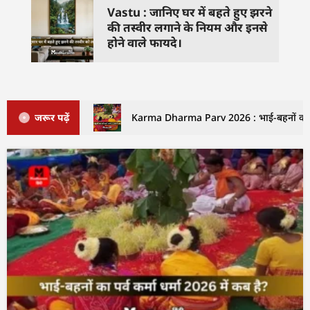
Vastu : जानिए घर में बहते हुए झरने
की तस्वीर लगाने के नियम और इनसे
होने वाले फायदे।
जरूर पढ़ें
Karma Dharma Parv 2026 : भाई-बहनों का पर्व कर्