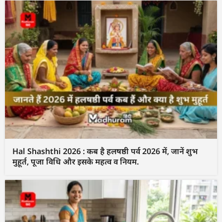
Hal Shashthi 2026 : कब है हलषष्ठी पर्व 2026 में, जानें शुभ
मुहूर्त, पूजा विधि और इसके महत्व व नियम.