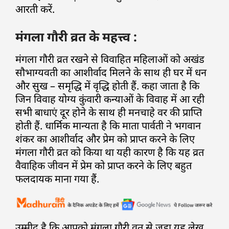
आरती करें.
मंगला गौरी व्रत के महत्त्व :
मंगला गौरी व्रत रखने से विवाहित महिलाओं को अखंड
सौभाग्यवती का आशीर्वाद मिलने के साथ ही घर में धन
और सुख – समृद्धि में वृद्धि होती हैं. कहा जाता है कि
जिन विवाह योग्य कुंवारी कन्याओं के विवाह में आ रही
सभी बाधाएं दूर होने के साथ ही मनचाहे वर की प्राप्ति
होती हैं. धार्मिक मान्यता है कि माता पार्वती ने भगवान
शंकर का आशीर्वाद और प्रेम को प्राप्त करने के लिए
मंगला गौरी व्रत को किया था यही कारण है कि यह व्रत
वैवाहिक जीवन में प्रेम को प्राप्त करने के लिए बहुत
फलदायक माना गया हैं.
उम्मीद है कि आपको मंगला गौरी व्रत से जुड़ा यह लेख