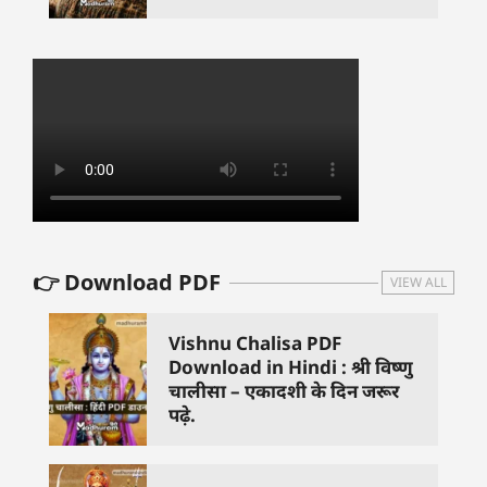
👉 Download PDF
VIEW ALL
Vishnu Chalisa PDF
Download in Hindi : श्री विष्णु
चालीसा – एकादशी के दिन जरूर
पढ़े.