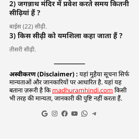
2) जगन्नाथ मंदिर में प्रवेश करते समय कितनी
सीढ़ियां हैं ?
बाईस (22) सीढ़ी.
3) किस सीढ़ी को यमशिला कहा जाता हैं ?
तीसरी सीढ़ी.
अस्वीकरण (Disclaimer) :
यहां मुहैया सूचना सिर्फ
मान्यताओं और जानकारियों पर आधारित है. यहां यह
बताना ज़रूरी है कि
madhuramhindi.com
किसी
भी तरह की मान्यता, जानकारी की पुष्टि नहीं करता हैं.