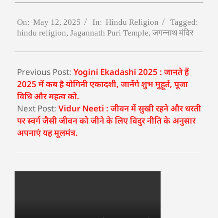
On:
May 12, 2025
In:
Hindu Religion
Tagged:
hindu religion
,
Jagannath Puri Temple
,
जगन्नाथ मंदिर
Previous Post:
Yogini Ekadashi 2025 : जानते हैं
2025 में कब है योगिनी एकादशी, जानेंगे शुभ मुहूर्त, पूजा
विधि और महत्व को.
Next Post:
Vidur Neeti : जीवन में सुखी रहने और धरती
पर स्वर्ग जैसी जीवन को जीने के लिए विदुर नीति के अनुसार
अपनाएं यह मूलमंत्र.