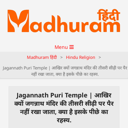
Menu
Madhuram हिंदी
>
Hindu Religion
>
Jagannath Puri Temple | आखिर क्यों जगन्नाथ मंदिर की तीसरी सीढ़ी पर पैर
नहीं रखा जाता, क्या है इसके पीछे का रहस्य.
Jagannath Puri Temple | आखिर
क्यों जगन्नाथ मंदिर की तीसरी सीढ़ी पर पैर
नहीं रखा जाता, क्या है इसके पीछे का
रहस्य.