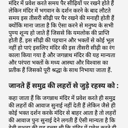
मंदिर में प्रवेश करते समय पैर सीढ़ियों पर रखने होते हैं
लेकिन मंदिर में भगवान के दर्शन करने के बाद लौटते
समय इस तीसरी सीढ़ी पर पैर रखने की मनाही होती हैं
क्योंकि माना जाता है कि ऐसा करने से मनुष्य के सभी
पुण्य शून्य हो जाते हैं जिससे कि यमलोक की प्राप्ति
होती हैं. इस सीढ़ी की पहचान और भक्तों से कोई भूल
नहीं हो पाएं इसलिए मंदिर की इस तीसरी सीढ़ी का रंग
काला किया गया है और जगन्नाथ मंदिर की यह मान्यता
और परंपरा भक्तों के मध्य आस्था और विश्वास का
प्रतीक हैं जिसको पूरी श्रद्धा के साथ निभाया जाता हैं.
जानते हैं समुद्र की लहरों से जुड़े रहस्य को :
कहा जाता हैं कि जगन्नाथ मंदिर में प्रवेश करते ही समुद्र
की लहरों की आवाज सुनाई नहीं देती हैं लेकिन जैसे ही
कोई भक्त दर्शन करके मंदिर से बाहर आता है तो लहरों
की आवाज पुनः सुनाई देने लगती हैं ऐसी मान्यता है कि
देवी सुभद्रा की यह इच्छा थी कि मंदिर में प्रवेश करते ही