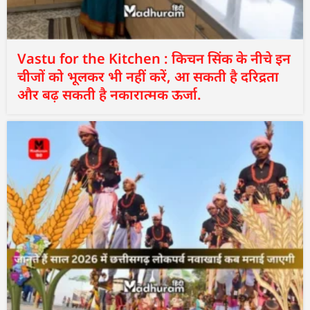
Vastu for the Kitchen : किचन सिंक के नीचे इन
चीजों को भूलकर भी नहीं करें, आ सकती है दरिद्रता
और बढ़ सकती है नकारात्मक ऊर्जा.