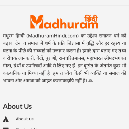
मधुरम हिन्दी (MadhuramHindi.com) का उद्देश्य सनातन धर्म को
बढ़ावा देना व समाज में धर्म के प्रति जिज्ञासा में वृद्धि और हर रहस्य या
घटना के पीछे की सच्चाई को उजागर करना है। हमारे द्वारा बताए गए तथ्य
व रोचक जानकारी, वेदों, पुराणों, रामचरितमानस, महाभारत श्रीमदभगवत
गीता, ग्रंथों व उपनिषदों आदि से लिए गए हैं। इन दृष्टांत के अंतर्गत कुछ भी
काल्पनिक या मिथ्या नहीं है। हमारा ध्येय किसी भी व्यक्ति या समाज की
भावना और आस्था को आहत करनाकदापि नहीं है। 🙏
About Us
About us