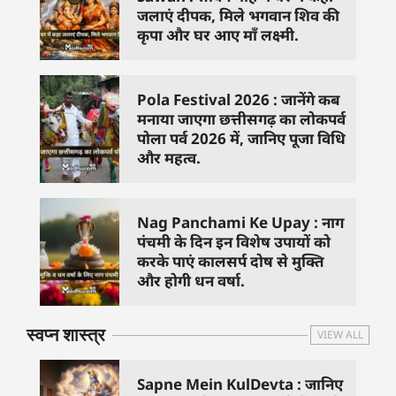
जलाएं दीपक, मिले भगवान शिव की
कृपा और घर आए माँ लक्ष्मी.
Pola Festival 2026 : जानेंगे कब
मनाया जाएगा छत्तीसगढ़ का लोकपर्व
पोला पर्व 2026 में, जानिए पूजा विधि
और महत्व.
Nag Panchami Ke Upay : नाग
पंचमी के दिन इन विशेष उपायों को
करके पाएं कालसर्प दोष से मुक्ति
और होगी धन वर्षा.
स्वप्न शास्त्र
VIEW ALL
Sapne Mein KulDevta : जानिए