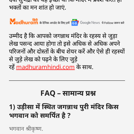
भक्तों का मन शांत हो जाएं.
उम्मीद है कि आपको जगन्नाथ मंदिर के रहस्य से जुड़ा
लेख पसन्द आया होगा तो इसे अधिक से अधिक अपने
परिजनों और दोस्तों के बीच शेयर करें और ऐसे ही रहस्यों
से जुड़े लेख को पढ़ने के लिए जुड़े
रहें
madhuramhindi.com
के साथ.
FAQ – सामान्य प्रश्न
1) उड़ीसा में स्थित जगन्नाथ पुरी मंदिर किस
भगवान को समर्पित है ?
भगवान श्रीकृष्ण.