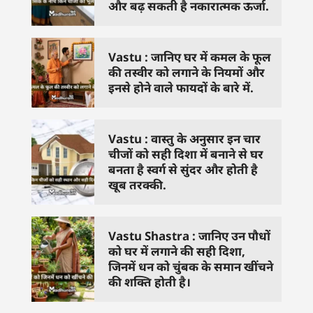
और बढ़ सकती है नकारात्मक ऊर्जा.
Vastu : जानिए घर में कमल के फूल
की तस्वीर को लगाने के नियमों और
इनसे होने वाले फायदों के बारे में.
Vastu : वास्तु के अनुसार इन चार
चीजों को सही दिशा में बनाने से घर
बनता है स्वर्ग से सुंदर और होती है
खूब तरक्की.
Vastu Shastra : जानिए उन पौधों
को घर में लगाने की सही दिशा,
जिनमें धन को चुंबक के समान खींचने
की शक्ति होती है।