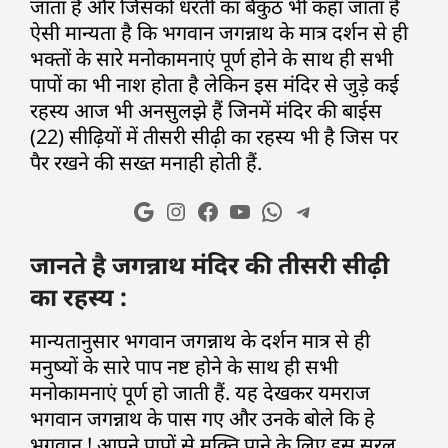
जाता हैं और जिसको धरती का बैकुंठ भी कहा जाता हैं
ऐसी मान्यता है कि भगवान जगन्नाथ के मात्र दर्शन से ही
भक्तों के सारे मनोकामनाएं पूर्ण होने के साथ ही सभी
पापों का भी नाश होता है लेकिन इस मंदिर से जुड़े कई
रहस्य आज भी अनसुलझे हैं जिनमें मंदिर की बाईस
(22) सीढ़ियों में तीसरी सीढ़ी का रहस्य भी है जिस पर
पैर रखने की सख्त मनाही होती हैं.
जानते है जगन्नाथ मंदिर की तीसरी सीढ़ी
का रहस्य :
मान्यतानुसार भगवान जगन्नाथ के दर्शन मात्र से ही
मनुष्यों के सारे पाप नष्ट होने के साथ ही सभी
मनोकामनाएं पूर्ण हो जाती हैं. यह देखकर यमराज
भगवान जगन्नाथ के पास गए और उनके बोले कि हे
भगवान ! आपने पापों से मुक्ति पाने के लिए इस सरल