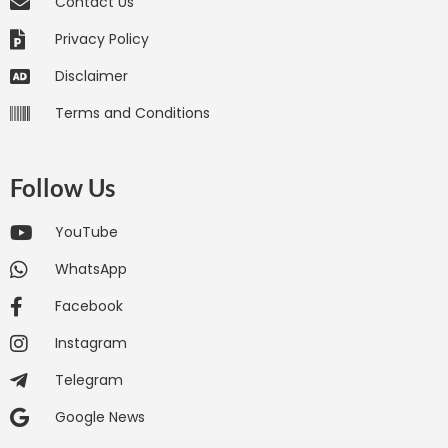
Contact Us
Privacy Policy
Disclaimer
Terms and Conditions
Follow Us
YouTube
WhatsApp
Facebook
Instagram
Telegram
Google News