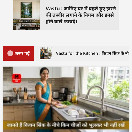
Vastu : जानिए घर में बहते हुए झरने
की तस्वीर लगाने के नियम और इनसे
होने वाले फायदे।
जरूर पढ़ें
Vastu for the Kitchen : किचन सिंक के नीचे इ