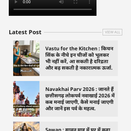
Latest Post
VIEW ALL
Vastu for the Kitchen : किचन
सिंक के नीचे इन चीजों को भूलकर
भी नहीं करें, आ सकती है दरिद्रता
और बढ़ सकती है नकारात्मक ऊर्जा.
Navakhai Parv 2026 : जानते हैं
छत्तीसगढ़ लोकपर्व नवाखाई 2026 में
कब मनाई जाएगी, कैसे मनाई जाएगी
और जानें इस पर्व के महत्व.
Sawan : सावन माह में घर में कहा