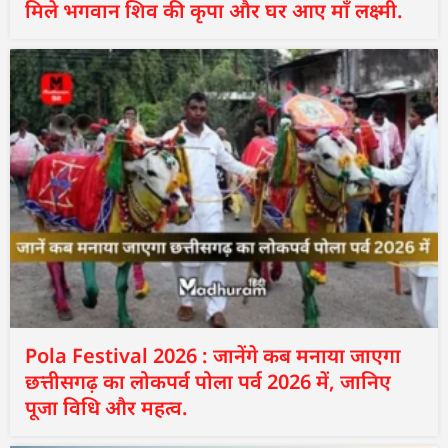
मिले भगवान शिव की कृपा और घर आए माँ लक्ष्मी.
Pola Festival 2026 : जानेंगे कब मनाया जाएगा
छत्तीसगढ़ का लोकपर्व पोला पर्व 2026 में, जानिए
पूजा विधि और महत्व.