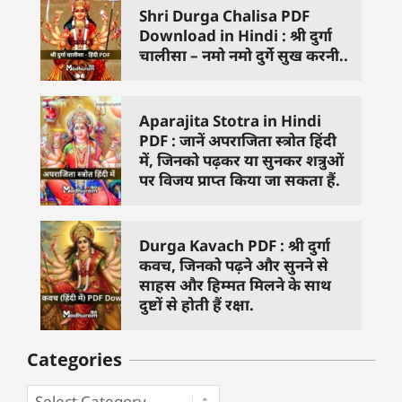
Shri Durga Chalisa PDF
Download in Hindi : श्री दुर्गा
चालीसा – नमो नमो दुर्गे सुख करनी..
Aparajita Stotra in Hindi
PDF : जानें अपराजिता स्त्रोत हिंदी
में, जिनको पढ़कर या सुनकर शत्रुओं
पर विजय प्राप्त किया जा सकता हैं.
Durga Kavach PDF : श्री दुर्गा
कवच, जिनको पढ़ने और सुनने से
साहस और हिम्मत मिलने के साथ
दुष्टों से होती हैं रक्षा.
Categories