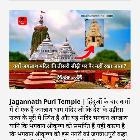
Jagannath Puri Temple |
हिंदुओं के चार धामों
में से एक हैं जगन्नाथ धाम मंदिर जो कि देश के उड़ीसा
राज्य के पूरी में स्थित है और यह मंदिर भगवान जगन्नाथ
यानि कि भगवान श्रीकृष्ण को समर्पित हैं यही कारण है
कि भगवान श्रीकृष्ण की इस नगरी को जगन्नाथपुरी कहा