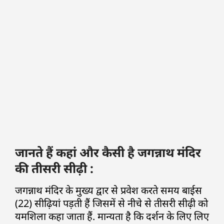
जानते हैं कहां और कैसी है जगन्नाथ मंदिर
की तीसरी सीढ़ी :
जगन्नाथ मंदिर के मुख्य द्वार से प्रवेश करते समय बाईस
(22) सीढ़ियां पड़ती हैं जिसमें से नीचे से तीसरी सीढ़ी को
यमशिला कहा जाता हैं. मान्यता है कि दर्शन के लिए लिए