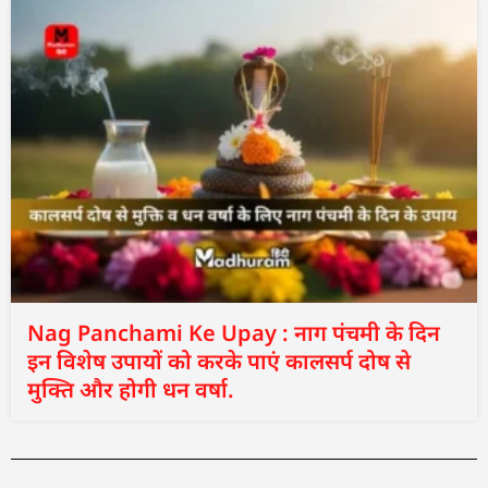
Nag Panchami Ke Upay : नाग पंचमी के दिन
इन विशेष उपायों को करके पाएं कालसर्प दोष से
मुक्ति और होगी धन वर्षा.