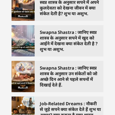
स्वप्न शास्त्र के अनुसार सपने में अपने
कुलदेवता को देखना जीवन में क्या
संकेत देती है? शुभ या अशुभ.
Swapna Shastra : जानिए स्वप्न
शास्त्र के अनुसार सपने में खुद को
आईने में देखना क्या संकेत देती है ?
शुभ या अशुभ.
Swapna Shastra : जानिए स्वप्न
शास्त्र के अनुसार उन संकेतों को जो
अच्छे दिन आने से पहले सपनों में
दिखाई देते हैं.
Job-Related Dreams : नौकरी
से जुड़े सपने क्या संकेत देते हैं शुभ या
अशुभ? क्या कहता है स्वप्न शास्त्र.