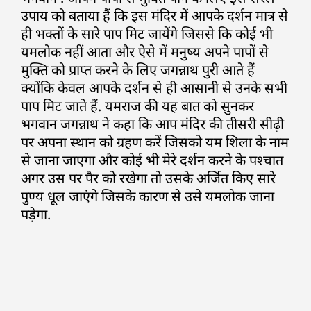
उपाय को बताया हैं कि इस मंदिर में आपके दर्शन मात्र से
ही भक्तों के सारे पाप मिट जायेंगे जिससे कि कोई भी
यमलोक नहीं आता और ऐसे में मनुष्य अपने पापों से
मुक्ति को प्राप्त करने के लिए जगन्नाथ पुरी आते हैं
क्योंकि केवल आपके दर्शन से ही आसानी से उनके सभी
पाप मिट जाते हैं. यमराज की यह बात को सुनकर
भगवान जगन्नाथ ने कहा कि आप मंदिर की तीसरी सीढ़ी
पर अपना स्थान को ग्रहण करें जिसको यम शिला के नाम
से जाना जाएगा और कोई भी मेरे दर्शन करने के पश्चात
अगर उस पर पैर को रखेगा तो उसके अर्जित किए सारे
पुण्य धूल जाएंगे जिसके कारण से उसे यमलोक जाना
पड़ेगा.