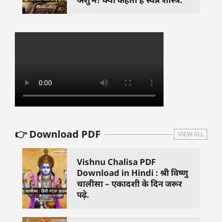
👉 Download PDF
VIEW ALL
Vishnu Chalisa PDF
Download in Hindi : श्री विष्णु
चालीसा – एकादशी के दिन जरूर
पढ़े.