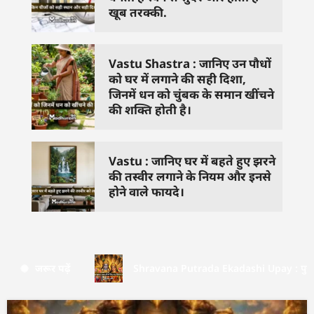
खूब तरक्की.
Vastu Shastra : जानिए उन पौधों
को घर में लगाने की सही दिशा,
जिनमें धन को चुंबक के समान खींचने
की शक्ति होती है।
Vastu : जानिए घर में बहते हुए झरने
की तस्वीर लगाने के नियम और इनसे
होने वाले फायदे।
जरूर पढ़ें
Shravana Putrada Ekadashi Upay : पुत्रदा एक