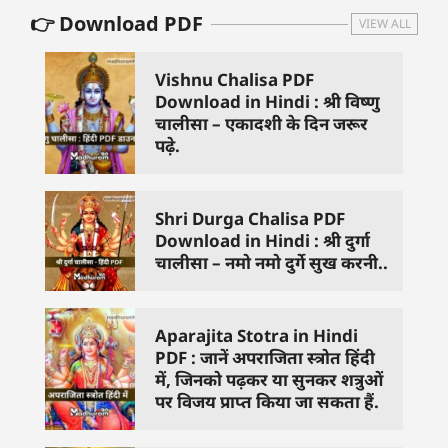
👉 Download PDF
VIEW ALL
Vishnu Chalisa PDF
Download in Hindi : श्री विष्णु
चालीसा – एकादशी के दिन जरूर
पढ़े.
Shri Durga Chalisa PDF
Download in Hindi : श्री दुर्गा
चालीसा – नमो नमो दुर्गे सुख करनी..
Aparajita Stotra in Hindi
PDF : जानें अपराजिता स्त्रोत हिंदी
में, जिनको पढ़कर या सुनकर शत्रुओं
पर विजय प्राप्त किया जा सकता हैं.