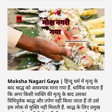
Moksha Nagari Gaya |
हिन्दू धर्म में मृत्यु के
बाद श्राद्ध को आवश्यक माना गया हैं. धार्मिक मान्यता हैं
कि अगर किसी व्यक्ति की मृत्यु के बाद उसका
विधिपूर्वक श्राद्ध और तर्पण नहीं किया जाता हैं तो उसे
इस लोक से मुक्ति नही मिलती हैं. श्राद्ध के लिए प्रमुख