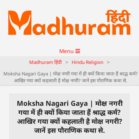
Menu
Madhuram हिंदी
>
Hindu Religion
>
Moksha Nagari Gaya | मोक्ष नगरी गया में ही क्यों किया जाता हैं श्राद्ध कर्म?
आखिर गया क्यों कहलाती है मोक्ष नगरी? जानें इस पौराणिक कथा से.
Moksha Nagari Gaya | मोक्ष नगरी
गया में ही क्यों किया जाता हैं श्राद्ध कर्म?
आखिर गया क्यों कहलाती है मोक्ष नगरी?
जानें इस पौराणिक कथा से.