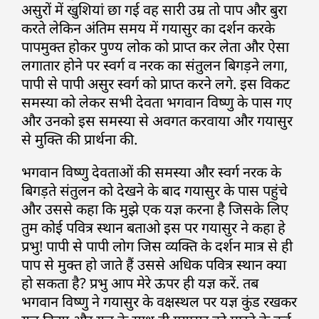
असुरों में खुशियां छा गई वह सारी उम्र तो पाप और बुरा
करते लेकिन अंतिम समय में गयासुर का दर्शन करके
पापमुक्त होकर पुण्य लोक को प्राप्त कर लेता और ऐसा
लगातार होने पर स्वर्ग व नरक का संतुलन बिगड़ने लगा,
पापी से पापी असुर स्वर्ग को प्राप्त करने लगे. इस विकट
समस्या को लेकर सभी देवता भगवान विष्णु के पास गए
और उनको इस समस्या से अवगत करवाया और गयासुर
से मुक्ति की प्रार्थना की.
भगवान विष्णु देवताओं की समस्या और स्वर्ग नरक के
बिगड़ते संतुलन को देखने के बाद गयासुर के पास पहुंचे
और उससे कहा कि मुझे एक यज्ञ करना है जिसके लिए
तुम कोई पवित्र स्थान बताओ इस पर गयासुर ने कहा हे
प्रभु! पापी से पापी लोग जिस व्यक्ति के दर्शन मात्र से ही
पाप से मुक्त हो जाते हैं उससे अधिक पवित्र स्थान क्या
हो सकता है? प्रभु आप मेरे ऊपर ही यज्ञ करें. तब
भगवान विष्णु ने गयासुर के वक्षस्थल पर यज्ञ कुंड रखकर