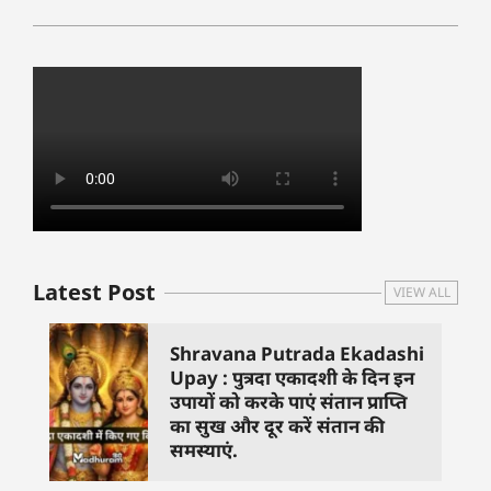
Latest Post
VIEW ALL
Shravana Putrada Ekadashi
Upay : पुत्रदा एकादशी के दिन इन
उपायों को करके पाएं संतान प्राप्ति
का सुख और दूर करें संतान की
समस्याएं.