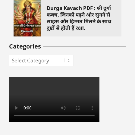
Durga Kavach PDF : श्री दुर्गा
कवच, जिनको पढ़ने और सुनने से
साहस और हिम्मत मिलने के साथ
दुष्टों से होती हैं रक्षा.
Categories