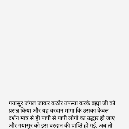
गयासुर जंगल जाकर कठोर तपस्या करके ब्रह्मा जी को
प्रसन्न किया और यह वरदान मांगा कि उसका केवल
दर्शन मात्र से ही पापी से पापी लोगों का उद्धार हो जाए
और गयासुर को इस वरदान की प्राप्ति हो गई. अब तो