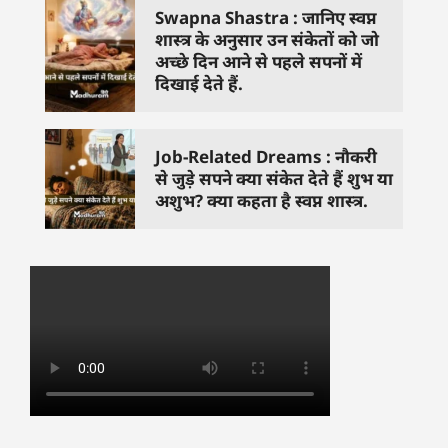
Swapna Shastra : जानिए स्वप्न
शास्त्र के अनुसार उन संकेतों को जो
अच्छे दिन आने से पहले सपनों में
दिखाई देते हैं.
Job-Related Dreams : नौकरी
से जुड़े सपने क्या संकेत देते हैं शुभ या
अशुभ? क्या कहता है स्वप्न शास्त्र.