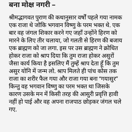
बना मोक्ष नगरी –
श्रीमद्भागवत पुराण की कथानुसार वर्षों पहले गया नामक
एक राजा थे जोकि भगवान विष्णु के परम भक्त थे. एक
बार वह जंगल शिकार करने गए जहाँ उन्होंने हिरण को
मारने के लिए तीर चलाया, जो गलती से हिरण की बजाय
एक ब्राह्मण को जा लगा. इस पर उस ब्राह्मण ने क्रोधित
होकर राजा को श्राप दिया कि तुम राजा होकर असुरों
जैसा कार्य किया है इसलिए मैं तुम्हें श्राप देता हूँ कि तुम
असुर योनि में जन्म लो. श्राप मिलते ही पांच कोस तक
राजा का शरीर फैल गया और राजा गया बना “गयासुर”
किन्तु वह भगवान विष्णु का परम भक्त था जिसके
कारण उसके मन में किसी तरह की आसुरी प्रवृत्ति हावी
नहीं हो पाई और वह अपना राजपाठ छोड़कर जंगल चले
गए.