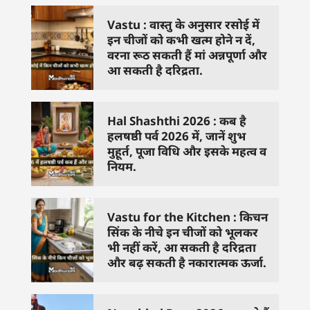
Vastu : वास्तु के अनुसार रसोई में
इन चीजों को कभी खत्म होने न दें,
वरना रूठ सकती हैं मां अन्नपूर्णा और
आ सकती है दरिद्रता.
Hal Shashthi 2026 : कब है
हलषष्ठी पर्व 2026 में, जानें शुभ
मुहूर्त, पूजा विधि और इसके महत्व व
नियम.
Vastu for the Kitchen : किचन
सिंक के नीचे इन चीजों को भूलकर
भी नहीं करें, आ सकती है दरिद्रता
और बढ़ सकती है नकारात्मक ऊर्जा.