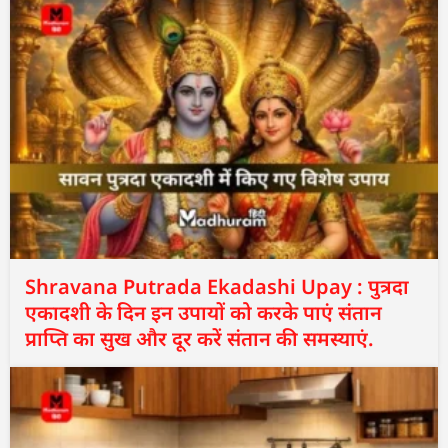
Shravana Putrada Ekadashi Upay : पुत्रदा
एकादशी के दिन इन उपायों को करके पाएं संतान
प्राप्ति का सुख और दूर करें संतान की समस्याएं.