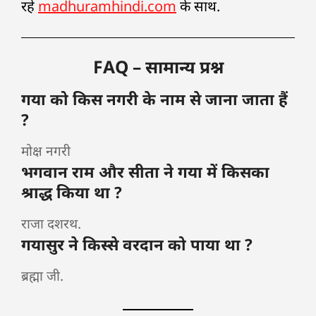
रहे
madhuramhindi.com
के साथ.
FAQ – सामान्य प्रश्न
गया को किस नगरी के नाम से जाना जाता हैं
?
मोक्ष नगरी
भगवान राम और सीता ने गया में किसका
श्राद्ध किया था ?
राजा दशरथ.
गयासुर ने किस्से वरदान को पाया था ?
ब्रह्मा जी.