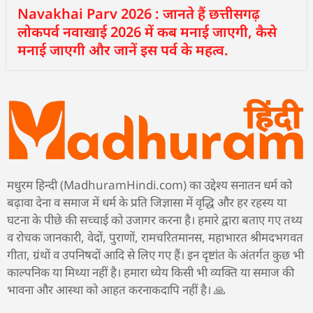
Navakhai Parv 2026 : जानते हैं छत्तीसगढ़
लोकपर्व नवाखाई 2026 में कब मनाई जाएगी, कैसे
मनाई जाएगी और जानें इस पर्व के महत्व.
मधुरम हिन्दी (MadhuramHindi.com) का उद्देश्य सनातन धर्म को
बढ़ावा देना व समाज में धर्म के प्रति जिज्ञासा में वृद्धि और हर रहस्य या
घटना के पीछे की सच्चाई को उजागर करना है। हमारे द्वारा बताए गए तथ्य
व रोचक जानकारी, वेदों, पुराणों, रामचरितमानस, महाभारत श्रीमदभगवत
गीता, ग्रंथों व उपनिषदों आदि से लिए गए हैं। इन दृष्टांत के अंतर्गत कुछ भी
काल्पनिक या मिथ्या नहीं है। हमारा ध्येय किसी भी व्यक्ति या समाज की
भावना और आस्था को आहत करनाकदापि नहीं है। 🙏