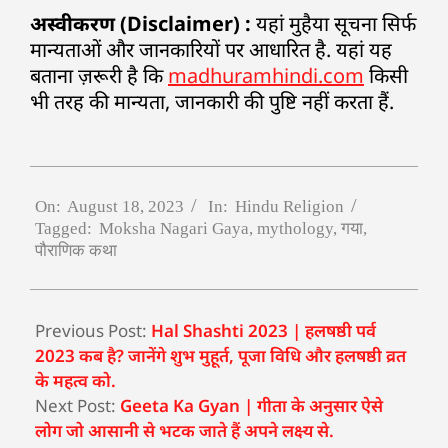
अस्वीकरण (Disclaimer) :
यहां मुहैया सूचना सिर्फ
मान्यताओं और जानकारियों पर आधारित है. यहां यह
बताना ज़रूरी है कि
madhuramhindi.com
किसी
भी तरह की मान्यता, जानकारी की पुष्टि नहीं करता हैं.
On:
August 18, 2023
In:
Hindu Religion
Tagged:
Moksha Nagari Gaya
,
mythology
,
गया
,
पौराणिक कथा
Previous Post:
Hal Shashti 2023 | हलषष्ठी पर्व
2023 कब है? जानेंगे शुभ मुहूर्त, पूजा विधि और हलषष्ठी व्रत
के महत्व को.
Next Post:
Geeta Ka Gyan | गीता के अनुसार ऐसे
लोग जो आसानी से भटक जाते हैं अपने लक्ष्य से.