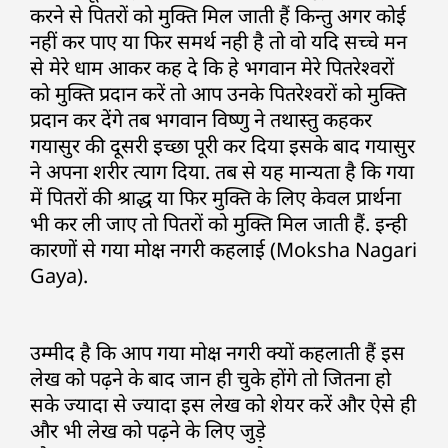
करने से पितरों को मुक्ति मिल जाती हैं किन्तु अगर कोई
नहीं कर पाए या फिर समर्थ नही है तो वो यदि सच्चे मन
से मेरे धाम आकर कह दे कि हे भगवान मेरे पितरेश्वरों
को मुक्ति प्रदान करें तो आप उनके पितरेश्वरों को मुक्ति
प्रदान कर देंगे तब भगवान विष्णु ने तथास्तु कहकर
गयासुर की दूसरी इच्छा पूरी कर दिया इसके बाद गयासुर
ने अपना शरीर त्याग दिया. तब से यह मान्यता है कि गया
में पितरों की श्राद्ध या फिर मुक्ति के लिए केवल प्रार्थना
भी कर ली जाए तो पितरों को मुक्ति मिल जाती हैं. इन्ही
कारणों से गया मोक्ष नगरी कहलाई (Moksha Nagari
Gaya).
उम्मीद है कि आप गया मोक्ष नगरी क्यों कहलाती हैं इस
लेख को पढ़ने के बाद जान ही चुके होंगे तो जितना हो
सके ज्यादा से ज्यादा इस लेख को शेयर करें और ऐसे ही
और भी लेख को पढ़ने के लिए जुड़े