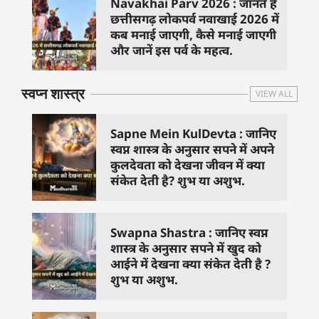
Navakhai Parv 2026 : जानते हैं
छत्तीसगढ़ लोकपर्व नवाखाई 2026 में
कब मनाई जाएगी, कैसे मनाई जाएगी
और जानें इस पर्व के महत्व.
स्वप्न शास्त्र
VIEW ALL
Sapne Mein KulDevta : जानिए
स्वप्न शास्त्र के अनुसार सपने में अपने
कुलदेवता को देखना जीवन में क्या
संकेत देती है? शुभ या अशुभ.
Swapna Shastra : जानिए स्वप्न
शास्त्र के अनुसार सपने में खुद को
आईने में देखना क्या संकेत देती है ?
शुभ या अशुभ.