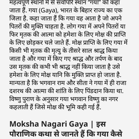
महत्वपूर्ण स्थानों में से सर्वोपरि स्थान “गया” को कहा
जाता हैं. गया (Gaya), भारत के बिहार राज्य का एक
जिला है. कहा जाता हैं कि गया वह आता है जो अपने
पितरों की मुक्ति चाहता है. लोग गया में अपने पितरों या
फिर मृतक की आत्मा को हमेशा के लिए मोक्ष की प्राप्ति
के लिए छोड़कर चले जाते हैं. मोक्ष प्राप्ति के लिए गया में
किसी भी मृतक की मृत्यु के तीसरे साल श्राद्ध किया
जाता है और गया में किए गए श्राद्ध और तर्पण के बाद
उस मृतक की कभी भी श्राद्ध नहीं किया जाता है उसे
हमेशा के लिए मोक्ष यानि कि मुक्ति प्राप्त हो जाता है.
मान्यता है कि भगवान राम और सीता ने गया में ही राजा
दशरथ की आत्मा की शांति के लिए पिंडदान किया था.
विष्णु पुराण के अनुसार गया भगवान विष्णु का नगर
कहलाती हैं जिसे मोक्ष की भूमि कही गई हैं.
Moksha Nagari Gaya | इस
पौराणिक कथा से जानते हैं कि गया कैसे