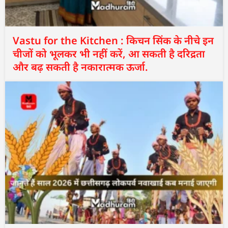
Vastu for the Kitchen : किचन सिंक के नीचे इन
चीजों को भूलकर भी नहीं करें, आ सकती है दरिद्रता
और बढ़ सकती है नकारात्मक ऊर्जा.