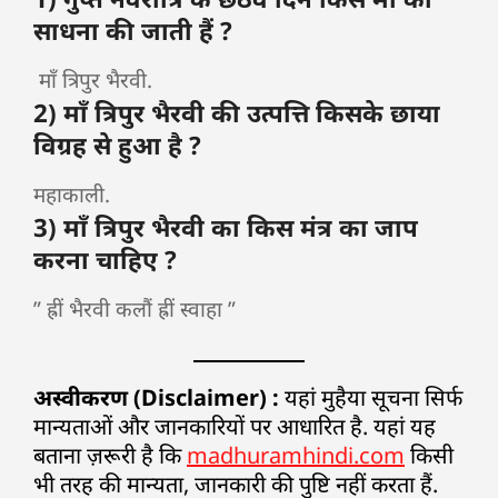
साधना की जाती हैं ?
माँ त्रिपुर भैरवी.
2) माँ त्रिपुर भैरवी की उत्पत्ति किसके छाया
विग्रह से हुआ है ?
महाकाली.
3) माँ त्रिपुर भैरवी का किस मंत्र का जाप
करना चाहिए ?
” ह्रीं भैरवी कलौं ह्रीं स्वाहा ”
अस्वीकरण (Disclaimer) :
यहां मुहैया सूचना सिर्फ
मान्यताओं और जानकारियों पर आधारित है. यहां यह
बताना ज़रूरी है कि
madhuramhindi.com
किसी
भी तरह की मान्यता, जानकारी की पुष्टि नहीं करता हैं.