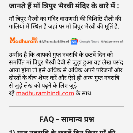
जानते हैं माँ त्रिपुर भैरवी मंदिर के बारे में :
माँ त्रिपुर भैरवी का मंदिर वाराणसी की विशिष्टि शैली की
गालियां में स्थित है जहां पर माँ त्रिपुर भैरवी की मूर्ति है.
उम्मीद है कि आपको गुप्त नवरात्रि के छठवें दिन को
समर्पित मां त्रिपुर भैरवी देवी से जुड़ा हुआ यह लेख पसंद
आया होगा तो इसे अधिक से अधिक अपने परिजनों और
दोस्तों के बीच शेयर करें और ऐसे ही अन्य गुप्त नवरात्रि
से जुड़े लेख को पढ़ने के लिए जुड़े
रहे
madhuramhindi.com
के साथ.
FAQ – सामान्य प्रश्न
1) गुप्त नवरात्रि के छठवें दिन किस माँ की