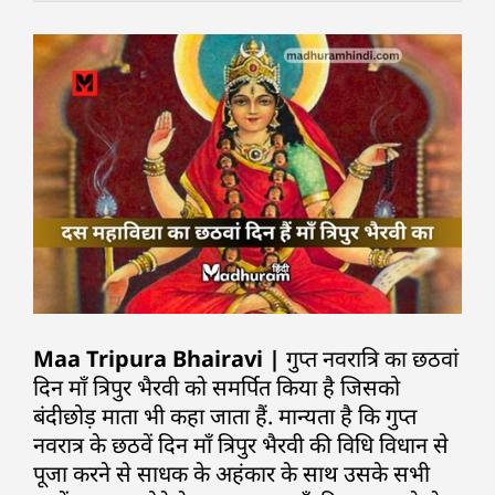
Maa Tripura Bhairavi |
गुप्त नवरात्रि का छठवां
दिन माँ त्रिपुर भैरवी को समर्पित किया है जिसको
बंदीछोड़ माता भी कहा जाता हैं. मान्यता है कि गुप्त
नवरात्र के छठवें दिन माँ त्रिपुर भैरवी की विधि विधान से
पूजा करने से साधक के अहंकार के साथ उसके सभी