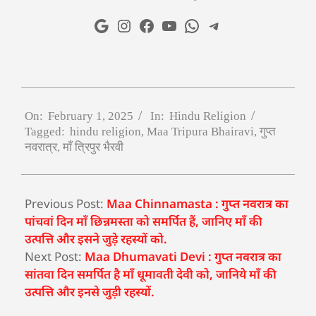
On:
February 1, 2025
In:
Hindu Religion
Tagged:
hindu religion
,
Maa Tripura Bhairavi
,
गुप्त
नवरात्र
,
माँ त्रिपुर भैरवी
Previous Post:
Maa Chinnamasta : गुप्त नवरात्र का
पांचवां दिन माँ छिन्नमस्ता को समर्पित हैं, जानिए माँ की
उत्पत्ति और इसने जुड़े रहस्यों को.
Next Post:
Maa Dhumavati Devi : गुप्त नवरात्र का
सांतवा दिन समर्पित है माँ धूमावती देवी को, जानिये माँ की
उत्पत्ति और इनसे जुड़ी रहस्यों.