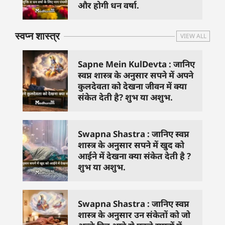
और होगी धन वर्षा.
स्वप्न शास्त्र
VIEW ALL
Sapne Mein KulDevta : जानिए
स्वप्न शास्त्र के अनुसार सपने में अपने
कुलदेवता को देखना जीवन में क्या
संकेत देती है? शुभ या अशुभ.
Swapna Shastra : जानिए स्वप्न
शास्त्र के अनुसार सपने में खुद को
आईने में देखना क्या संकेत देती है ?
शुभ या अशुभ.
Swapna Shastra : जानिए स्वप्न
शास्त्र के अनुसार उन संकेतों को जो