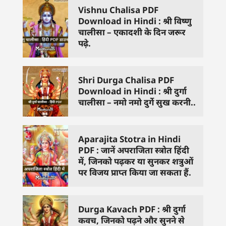
Vishnu Chalisa PDF
Download in Hindi : श्री विष्णु
चालीसा – एकादशी के दिन जरूर
पढ़े.
Shri Durga Chalisa PDF
Download in Hindi : श्री दुर्गा
चालीसा – नमो नमो दुर्गे सुख करनी..
Aparajita Stotra in Hindi
PDF : जानें अपराजिता स्त्रोत हिंदी
में, जिनको पढ़कर या सुनकर शत्रुओं
पर विजय प्राप्त किया जा सकता हैं.
Durga Kavach PDF : श्री दुर्गा
कवच, जिनको पढ़ने और सुनने से