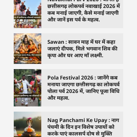
छत्तीसगढ़ लोकपर्व नवाखाई 2026 में
कब मनाई जाएगी, कैसे मनाई जाएगी
और जानें इस पर्व के महत्व.
Sawan : सावन माह में घर में कहा
जलाएं दीपक, मिले भगवान शिव की
कृपा और घर आए माँ लक्ष्मी.
Pola Festival 2026 : जानेंगे कब
मनाया जाएगा छत्तीसगढ़ का लोकपर्व
पोला पर्व 2026 में, जानिए पूजा विधि
और महत्व.
Nag Panchami Ke Upay : नाग
पंचमी के दिन इन विशेष उपायों को
करके पाएं कालसर्प दोष से मुक्ति