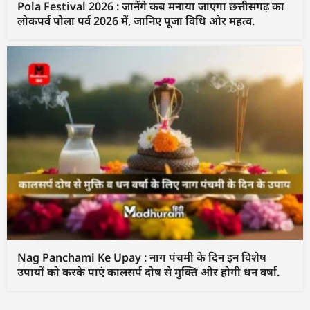
Pola Festival 2026 : जानेंगे कब मनाया जाएगा छत्तीसगढ़ का
लोकपर्व पोला पर्व 2026 में, जानिए पूजा विधि और महत्व.
Nag Panchami Ke Upay : नाग पंचमी के दिन इन विशेष
उपायों को करके पाएं कालसर्प दोष से मुक्ति और होगी धन वर्षा.