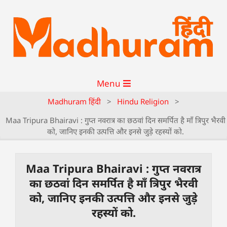
Menu
Madhuram हिंदी
>
Hindu Religion
>
Maa Tripura Bhairavi : गुप्त नवरात्र का छठवां दिन समर्पित है माँ त्रिपुर भैरवी
को, जानिए इनकी उत्पत्ति और इनसे जुड़े रहस्यों को.
Maa Tripura Bhairavi : गुप्त नवरात्र
का छठवां दिन समर्पित है माँ त्रिपुर भैरवी
को, जानिए इनकी उत्पत्ति और इनसे जुड़े
रहस्यों को.