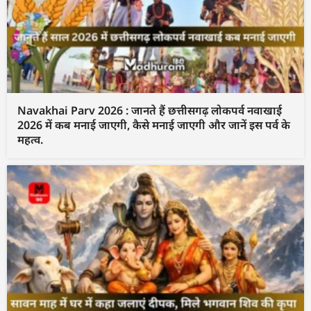
Navakhai Parv 2026 : जानते हैं छत्तीसगढ़ लोकपर्व नवाखाई
2026 में कब मनाई जाएगी, कैसे मनाई जाएगी और जानें इस पर्व के
महत्व.