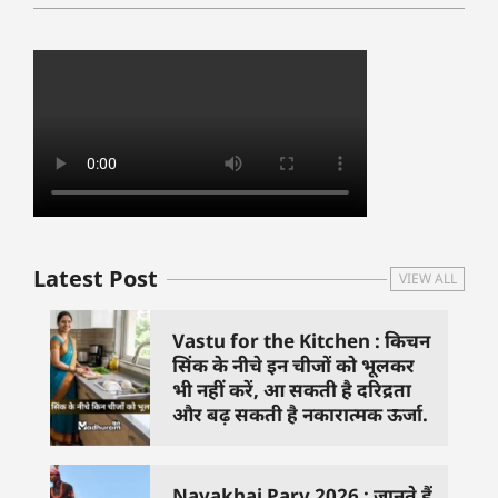
Latest Post
VIEW ALL
Vastu for the Kitchen : किचन
सिंक के नीचे इन चीजों को भूलकर
भी नहीं करें, आ सकती है दरिद्रता
और बढ़ सकती है नकारात्मक ऊर्जा.
Navakhai Parv 2026 : जानते हैं