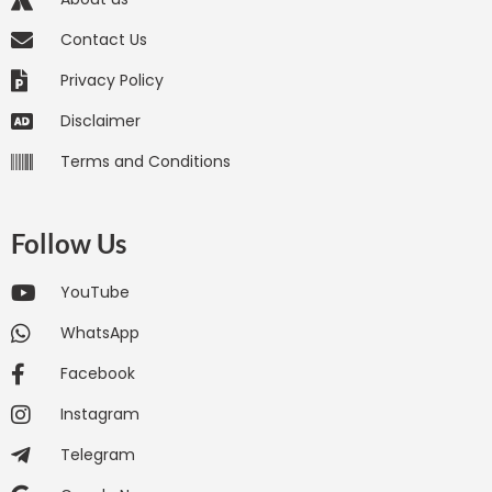
Contact Us
Privacy Policy
Disclaimer
Terms and Conditions
Follow Us
YouTube
WhatsApp
Facebook
Instagram
Telegram