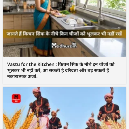
Vastu for the Kitchen : किचन सिंक के नीचे इन चीजों को
भूलकर भी नहीं करें, आ सकती है दरिद्रता और बढ़ सकती है
नकारात्मक ऊर्जा.