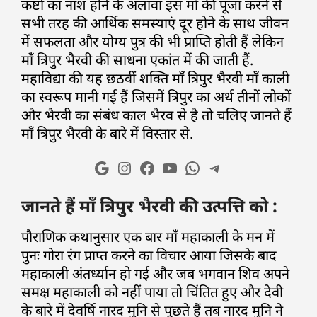
कष्टों का नाश होने के अलावा इस माँ की पूजा करने से
सभी तरह की आर्थिक समस्याएं दूर होने के साथ जीवन
में सफलता और योग्य पुत्र की भी प्राप्ति होती हैं लेकिन
माँ त्रिपुर भैरवी की साधना एकांत में की जाती हैं.
महाविद्या की यह छठवीं शक्ति माँ त्रिपुर भैरवी माँ काली
का स्वरूप मानी गई हैं जिसमें त्रिपुर का अर्थ तीनों लोकों
और भैरवी का संबंध काल भैरव से है तो चलिए जानते हैं
माँ त्रिपुर भैरवी के बारे में विस्तार से.
जानते हैं माँ त्रिपुर भैरवी की उत्पत्ति को :
पौराणिक कथानुसार एक बार माँ महाकाली के मन में
पुनः गोरा रंग प्राप्त करने का विचार आया जिसके बाद
महाकाली अंतर्ध्यान हो गई और जब भगवान शिव अपने
समक्ष महाकाली को नहीं पाया तो चिंतित हुए और देवी
के बारे में देवर्षि नारद मुनि से पूछते हैं तब नारद मुनि ने