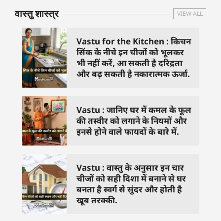
वास्तु शास्त्र
VIEW ALL
Vastu for the Kitchen : किचन
सिंक के नीचे इन चीजों को भूलकर
भी नहीं करें, आ सकती है दरिद्रता
और बढ़ सकती है नकारात्मक ऊर्जा.
Vastu : जानिए घर में कमल के फूल
की तस्वीर को लगाने के नियमों और
इनसे होने वाले फायदों के बारे में.
Vastu : वास्तु के अनुसार इन चार
चीजों को सही दिशा में बनाने से घर
बनता है स्वर्ग से सुंदर और होती है
खूब तरक्की.