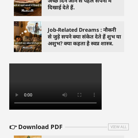
अच्छे दिन आने से पहले सपनों में
दिखाई देते हैं.
Job-Related Dreams : नौकरी
से जुड़े सपने क्या संकेत देते हैं शुभ या
अशुभ? क्या कहता है स्वप्न शास्त्र.
👉 Download PDF
VIEW ALL