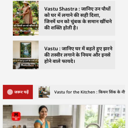
Vastu Shastra : जानिए उन पौधों
को घर में लगाने की सही दिशा,
जिनमें धन को चुंबक के समान खींचने
की शक्ति होती है।
Vastu : जानिए घर में बहते हुए झरने
की तस्वीर लगाने के नियम और इनसे
होने वाले फायदे।
जरूर पढ़ें
Vastu for the Kitchen : किचन सिंक के नीचे इ