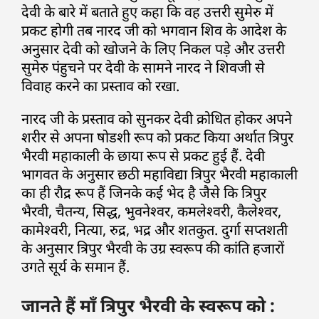
देवी के बारे में बताते हुए कहा कि वह उत्तरी सुमेरु में
प्रकट होगी तब नारद जी को भगवान शिव के आदेश के
अनुसार देवी को खोजने के लिए निकल पड़े और उत्तरी
सुमेरु पंहुचने पर देवी के सामने नारद ने शिवजी से
विवाह करने का प्रस्ताव को रखा.
नारद जी के प्रस्ताव को सुनकर देवी क्रोधित होकर अपने
शरीर से अपना षोडशी रूप को प्रकट किया अर्थात त्रिपुर
भैरवी महाकाली के छाया रूप से प्रकट हुई हैं. देवी
भागवत के अनुसार छठी महाविद्या त्रिपुर भैरवी महाकाली
का ही रौद्र रूप हैं जिनके कई भेद है जैसे कि त्रिपुर
भैरवी, चैतन्य, सिद्ध, भुवनेश्वर, कमलेश्वरी, कैलेश्वर,
कामेश्वरी, नित्या, रुद्र, भद्र और शतकुत. दुर्गा सप्तशती
के अनुसार त्रिपुर भैरवी के उग्र स्वरूप की कांति हजारों
उगते सूर्य के समान हैं.
जानते हैं माँ त्रिपुर भैरवी के स्वरूप को :