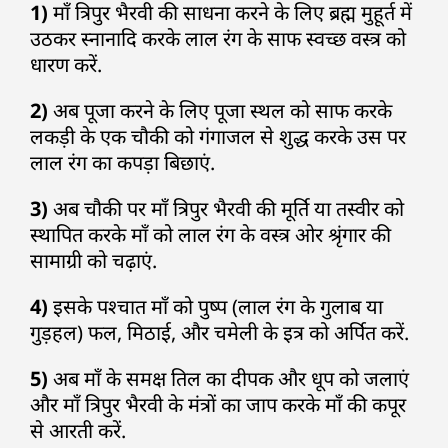
1)
माँ त्रिपुर भैरवी की साधना करने के लिए ब्रह्म मुहूर्त में
उठकर स्नानादि करके लाल रंग के साफ स्वच्छ वस्त्र को
धारण करें.
2)
अब पूजा करने के लिए पूजा स्थल को साफ करके
लकड़ी के एक चौकी को गंगाजल से शुद्ध करके उस पर
लाल रंग का कपड़ा बिछाएं.
3)
अब चौकी पर माँ त्रिपुर भैरवी की मूर्ति या तस्वीर को
स्थापित करके माँ को लाल रंग के वस्त्र ओर श्रृंगार की
सामाग्री को चढ़ाएं.
4)
इसके पश्चात माँ को पुष्प (लाल रंग के गुलाब या
गुड़हल) फल, मिठाई, और चमेली के इत्र को अर्पित करें.
5)
अब माँ के समक्ष तिल का दीपक और धूप को जलाएं
और माँ त्रिपुर भैरवी के मंत्रों का जाप करके माँ की कपूर
से आरती करें.