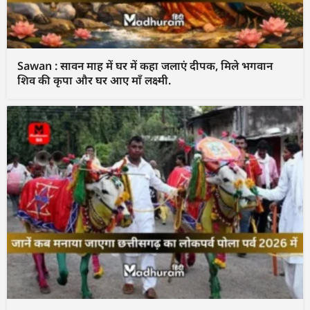
Sawan : सावन माह में घर में कहा जलाएं दीपक, मिले भगवान
शिव की कृपा और घर आए माँ लक्ष्मी.