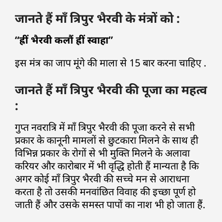
जानते हैं माँ त्रिपुर भैरवी के मंत्रों को :
“ह्रीं भैरवी कलौं ह्रीं स्वाहा”
इस मंत्र का जाप मूंगे की माला से 15 बार करना चाहिए .
जानते हैं माँ त्रिपुर भैरवी की पूजा का महत्व
:
गुप्त नवरात्रि में माँ त्रिपुर भैरवी की पूजा करने से सभी
प्रकार के कानूनी मामलों से छुटकारा मिलने के साथ ही
विभिन्न प्रकार के रोगों से भी मुक्ति मिलने के अलावा
करियर और कारोबार में भी वृद्धि होती हैं मान्यता है कि
अगर कोई माँ त्रिपुर भैरवी की सच्चे मन से आराधना
करता है तो उसकी मनवांछित विवाह की इच्छा पूर्ण हो
जाती हैं और उसके समस्त पापों का नाश भी हो जाता हैं.